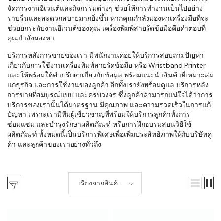
จัดการงานอีเวนต์และกิจกรรมต่างๆ ช่วยให้การทำงานเป็นไปอย่าง
ราบรื่นและสะดวกสบายมากยิ่งขึ้น หากคุณกำลังมองหาเครื่องมือที่จะ
ช่วยยกระดับงานอีเวนต์ของคุณ เครื่องพิมพ์สายรัดข้อมือคือคำตอบที่
คุณกำลังมองหา
บริการหลังการขายของเรา มีพนักงานคอยให้บริการสอบถามปัญหา
เกี่ยวกับการใช้งานเครื่องพิมพ์สายรัดข้อมือ หรือ Wristband Printer
และให้พร้อมให้คำปรึกษาเกี่ยวกับข้อมูล พร้อมแนะนำสินค้าที่เหมาะสม
แก่ธุรกิจ และการใช้งานของลูกค้า อีกทั้งเรายังพร้อมดูแล บริการหลัง
การขายที่สมบูรณ์แบบ และครบวงจร ซึ่งลูกค้าสามารถแน่ใจได้ว่าการ
บริการของเรานั้นได้มาตรฐาน มีคุณภาพ และความรวดเร็วในการแก้
ปัญหา เพราะเรามีทีมผู้เชี่ยวชาญที่พร้อมให้บริการลูกค้าทั้งการ
ซ่อมแซม และบำรุงรักษาผลิตภัณฑ์ หรือการฝึกอบรมสอนวิธีใช้
ผลิตภัณฑ์ ทั้งหมดนี้เป็นบริการพิเศษเพื่อเพิ่มประสิทธิภาพให้กับบริษัทคู่
ค้า และลูกค้าของเราอย่างทั่วถึง
เรียงจากสินค้า
ใหม่-เก่า