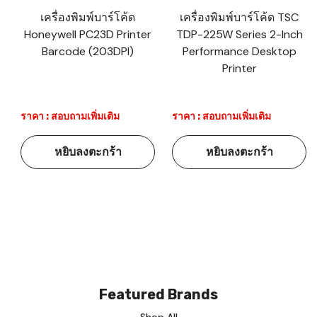
เครื่องพิมพ์บาร์โค้ด
เครื่องพิมพ์บาร์โค้ด TSC
Honeywell PC23D Printer
TDP-225W Series 2-Inch
Barcode (203DPI)
Performance Desktop
Printer
ราคา : สอบถามเพิ่มเติม
ราคา : สอบถามเพิ่มเติม
หยิบลงตะกร้า
หยิบลงตะกร้า
Featured Brands
Shop All