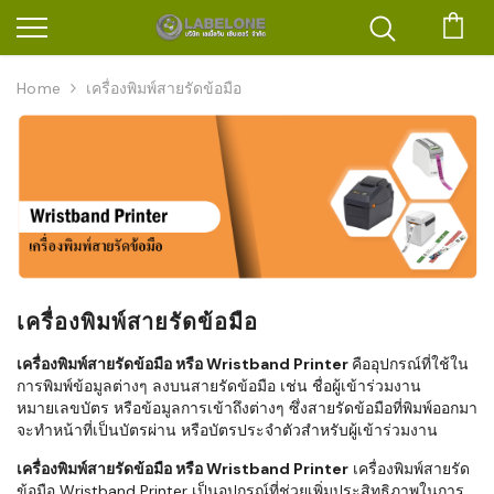
ตะก
Home
เครื่องพิมพ์สายรัดข้อมือ
เครื่องพิมพ์สายรัดข้อมือ
เครื่องพิมพ์สายรัดข้อมือ หรือ Wristband Printer
คืออุปกรณ์ที่ใช้ใน
การพิมพ์ข้อมูลต่างๆ ลงบนสายรัดข้อมือ เช่น ชื่อผู้เข้าร่วมงาน
หมายเลขบัตร หรือข้อมูลการเข้าถึงต่างๆ ซึ่งสายรัดข้อมือที่พิมพ์ออกมา
จะทำหน้าที่เป็นบัตรผ่าน หรือบัตรประจำตัวสำหรับผู้เข้าร่วมงาน
เครื่องพิมพ์สายรัดข้อมือ หรือ Wristband Printer
เครื่องพิมพ์สายรัด
ข้อมือ Wristband Printer เป็นอุปกรณ์ที่ช่วยเพิ่มประสิทธิภาพในการ