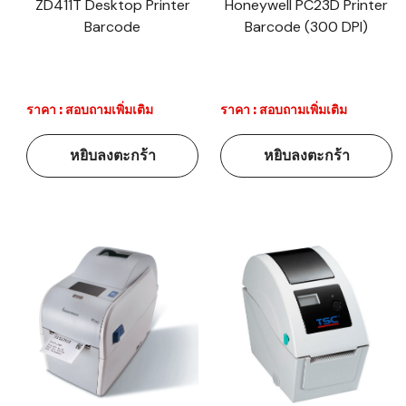
ZD411T Desktop Printer
Honeywell PC23D Printer
Barcode
Barcode (300 DPI)
ราคา : สอบถามเพิ่มเติม
ราคา : สอบถามเพิ่มเติม
หยิบลงตะกร้า
หยิบลงตะกร้า