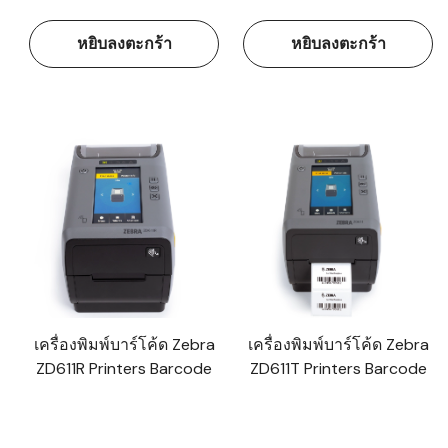
หยิบลงตะกร้า
หยิบลงตะกร้า
เครื่องพิมพ์บาร์โค้ด Zebra
เครื่องพิมพ์บาร์โค้ด Zebra
ZD611R Printers Barcode
ZD611T Printers Barcode