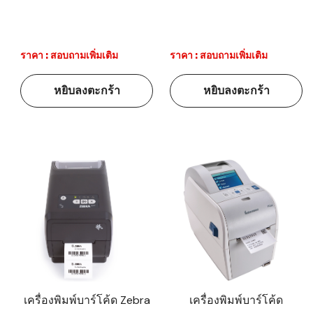
ราคา : สอบถามเพิ่มเติม
ราคา : สอบถามเพิ่มเติม
หยิบลงตะกร้า
หยิบลงตะกร้า
เครื่องพิมพ์บาร์โค้ด Zebra
เครื่องพิมพ์บาร์โค้ด