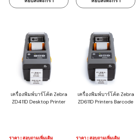
หยิบลงตะกร้า
หยิบลงตะกร้า
เครื่องพิมพ์บาร์โค้ด Zebra
เครื่องพิมพ์บาร์โค้ด Zebra
ZD411D Desktop Printer
ZD611D Printers Barcode
ราคา : สอบถามเพิ่มเติม
ราคา : สอบถามเพิ่มเติม