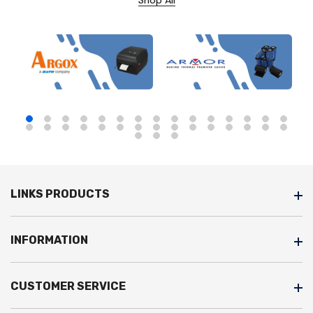
LINKS PRODUCTS
INFORMATION
CUSTOMER SERVICE