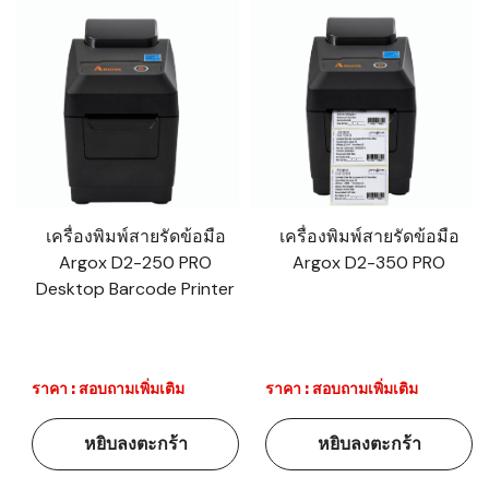
เครื่องพิมพ์สายรัดข้อมือ
เครื่องพิมพ์สายรัดข้อมือ
Argox D2-250 PRO
Argox D2-350 PRO
Desktop Barcode Printer
ราคา : สอบถามเพิ่มเติม
ราคา : สอบถามเพิ่มเติม
หยิบลงตะกร้า
หยิบลงตะกร้า