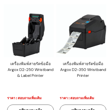
เครื่องพิมพ์สายรัดข้อมือ
เครื่องพิมพ์สายรัดข้อมือ
Argox D2-250 Wristband
Argox D2-350 Wristband
& Label Printer
Printer
ราคา : สอบถามเพิ่มเติม
ราคา : สอบถามเพิ่มเติม