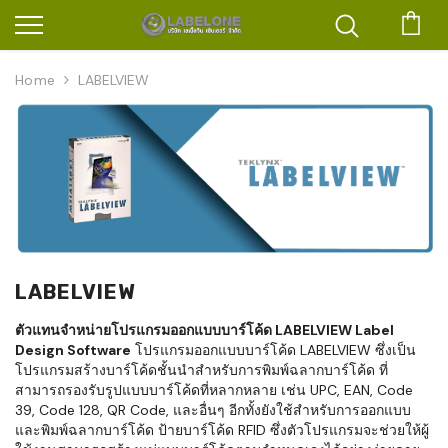
ตะก
Home
LABELVIEW
LABELVIEW
ตัวแทนจำหน่ายโปรแกรมออกแบบบาร์โค้ด LABELVIEW Label
Design Software
โปรแกรมออกแบบบาร์โค้ด LABELVIEW ซึ่งเป็น
โปรแกรมสร้างบาร์โค้ดชั้นนำสำหรับการพิมพ์ฉลากบาร์โค้ด ที่
สามารถรองรับรูปแบบบาร์โค้ดที่หลากหลาย เช่น UPC, EAN, Code
39, Code 128, QR Code, และอื่นๆ อีกทั้งยังใช้สำหรับการออกแบบ
และพิมพ์ฉลากบาร์โค้ด ป้ายบาร์โค้ด RFID ซึ่งตัวโปรแกรมจะช่วยให้ผู้