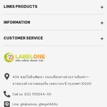
LINKS PRODUCTS
INFORMATION
CUSTOMER SERVICE
434 ซอยโยธินพัฒนา ถนนเลียบทางด่วนรามอินทรา-
อาจณรงค์ แขวงคลองจั่น เขตบางกะปิ กรุงเทพฯ 10240
Call us:
(02) 5151244-50
Line: @labelone, @kqw1463o