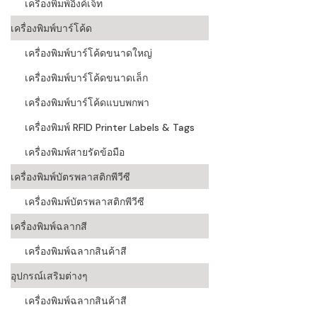
เครื่องพิมพ์อิงค์เจ็ท
เครื่องอ่านบ
เครื่องพิมพ์บาร์โค้ด
อะไร
เครื่องพิมพ์บาร์โค้ดขนาดใหญ่
ลักษณะของบ
เครื่องพิมพ์บาร์โค้ดขนาดเล็ก
หลักการของ
เครื่องพิมพ์บาร์โค้ดแบบพกพา
เครื่องพิมพ์ RFID Printer Labels & Tags
บาร์โค้ดคื
เครื่องพิมพ์สายรัดข้อมือ
บาร์โค้ดมีกี
เครื่องพิมพ์บัตรพลาสติกพีวีซี
เครื่องพิมพ์บัตรพลาสติกพีวีซี
เครื่องพิมพ์ฉลากสี
เครื่องพิมพ์ฉลากสินค้าสี
อุปกรณ์เสริมต่างๆ
เครื่องพิมพ์ฉลากสินค้าสี