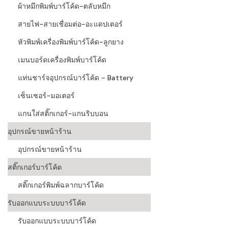
ผ้าหมึกพิมพ์บาร์โค้ด-ตลับหมึก
สายไฟ-สายเชื่อมต่อ-อะแดปเตอร์
หัวพิมพ์เครื่องพิมพ์บาร์โค้ด-ลูกยาง
เมนบอร์ดเครื่องพิมพ์บาร์โค้ด
แท่นชาร์จอุปกรณ์บาร์โค้ด - Battery
เซ็นเซอร์-มอเตอร์
แกนใส่สติ๊กเกอร์-แกนริบบอน
อุปกรณ์ขายหน้าร้าน
อุปกรณ์ขายหน้าร้าน
สติ๊กเกอร์บาร์โค้ด
สติ๊กเกอร์พิมพ์ฉลากบาร์โค้ด
รับออกแบบระบบบาร์โค้ด
รับออกแบบระบบบาร์โค้ด