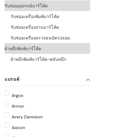
รับซ่อมอุปกรณ์บาร์โค้ด
รับซ่อมเครื่องพิมพ์บาร์โค้ด
รับซ่อมเครื่องอ่านบาร์โค้ด
รับซ่อมเครื่องตรวจธนบัตรปลอม
ผ้าหมึกพิมพ์บาร์โค้ด
ผ้าหมึกพิมพ์บาร์โค้ด-ตลับหมึก
แบรนด์
Argox
Armor
Avery Dennison
Axicon