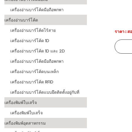
เครื่องอ่านบาร์โค้ดมือถือพกพา
ระบบบาร์โค
อุตสาหกรร
เครื่องอ่านบาร์โค้ด
ระบบบาร์โค
เครื่องอ่านบาร์โค้ดไร้สาย
ราคา : สอ
อุตสาหกรรม
เครื่องอ่านบาร์โค้ด 1D
ระบบบาร์โค
เครื่องอ่านบาร์โค้ด 1D และ 2D
แพทย์
เครื่องอ่านบาร์โค้ดมือถือพกพา
ระบบบาร์โค
เครื่องอ่านบาร์โค้ดบนเหล็ก
ศึกษา
เครื่องอ่านบาร์โค้ด RFID
ระบบบาร์โค
สินค้า
เครื่องอ่านบาร์โค้ดแบบยึดติดตั้งอยู่กับที่
เครื่องพิมพ์ใบเสร็จ
วิธีเลือกเครื
โค้ด
เครื่องพิมพ์ใบเสร็จ
เครื่องพิมพ์
เครื่องพิมพ์อุตสาหกรรม
อะไร