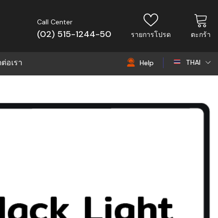
Call Center
(02) 515-1244-50
รายการโปรด
ตะกร้า
ดต่อเรา
THAI
Help
THAI
EN