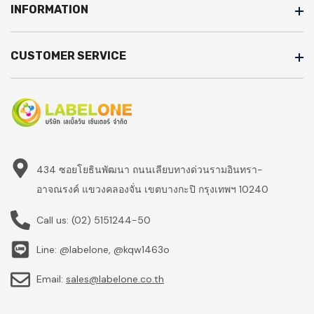
INFORMATION
CUSTOMER SERVICE
434 ซอยโยธินพัฒนา ถนนเลียบทางด่วนรามอินทรา-
อาจณรงค์ แขวงคลองจั่น เขตบางกะปิ กรุงเทพฯ 10240
Call us:
(02) 5151244-50
Line: @labelone, @kqw1463o
Email:
sales@labelone.co.th