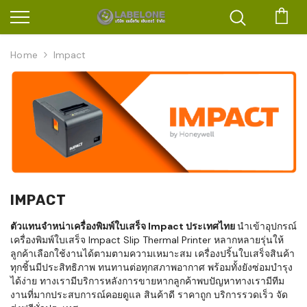
ตะก
Home
Impact
IMPACT
ตัวแทนจำหน่าเครื่องพิมพ์ใบเสร็จ Impact ประเทศไทย
นำเข้าอุปกรณ์
เครื่องพิมพ์ใบเสร็จ Impact Slip Thermal Printer หลากหลายรุ่นให้
ลูกค้าเลือกใช้งานได้ตามตามความเหมาะสม เครื่องปริ้นใบเสร็จสินค้า
ทุกชิ้นมีประสิทธิภาพ ทนทานต่อทุกสภาพอากาศ พร้อมทั้งยังซ่อมบำรุง
ได้ง่าย ทางเรามีบริการหลังการขายหากลูกค้าพบปัญหาทางเรามีทีม
งานที่มากประสบการณ์คอยดูแล สินค้าดี ราคาถูก บริการรวดเร็ว จัด