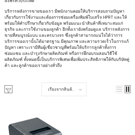
ส่งฟรีทั่วประเทศ
บริการหลังการขายของเรา มีพนักงานคอยให้บริการสอบถามปัญหา
เกี่ยวกับการใช้งานและต้องการซ่อมเครื่องพิมพ์ใบเสร็จ HPRT และให้
พร้อมให้คำปรึกษาเกี่ยวกับข้อมูล พร้อมแนะนำสินค้าที่เหมาะสมแก่
ธุรกิจ และการใช้งานของลูกค้า อีกทั้งเรายังพร้อมดูแล บริการหลังการ
ขายที่สมบูรณ์แบบ และครบวงจร ซึ่งลูกค้าสามารถแน่ใจได้ว่าการ
บริการของเรานั้นได้มาตรฐาน มีคุณภาพ และความรวดเร็วในการแก้
ปัญหา เพราะเรามีทีมผู้เชี่ยวชาญที่พร้อมให้บริการลูกค้าทั้งการ
ซ่อมแซม และบำรุงรักษาผลิตภัณฑ์ หรือการฝึกอบรมสอนวิธีใช้
ผลิตภัณฑ์ ทั้งหมดนี้เป็นบริการพิเศษเพื่อเพิ่มประสิทธิภาพให้กับบริษัทคู่
ค้า และลูกค้าของเราอย่างทั่วถึง
เรียงจากสินค้า
ใหม่-เก่า