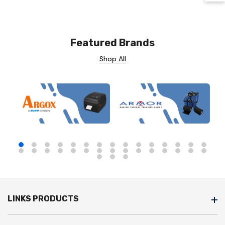
Featured Brands
Shop All
LINKS PRODUCTS