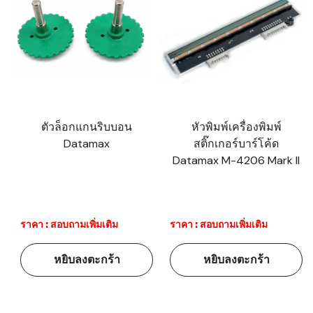
ตัวล็อกแกนริบบอน
หัวพิมพ์เครื่องพิมพ์
Datamax
สติ๊กเกอร์บาร์โค้ด
Datamax M-4206 Mark II
ราคา : สอบถามเพิ่มเติม
ราคา : สอบถามเพิ่มเติม
หยิบลงตะกร้า
หยิบลงตะกร้า