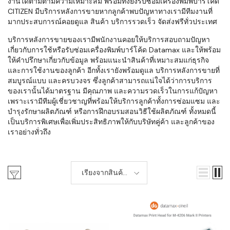
งานได้ตามตามความเหมาะสม พร้อมทั้งยังรับซ่อมเครื่องพิมพ์บาร์โค้ด
CITIZEN มีบริการหลังการขายหากลูกค้าพบปัญหาทางเรามีทีมงานที่
มากประสบการณ์คอยดูแล สินค้า บริการรวดเร็ว จัดส่งฟรีทั่วประเทศ
บริการหลังการขายของเรามีพนักงานคอยให้บริการสอบถามปัญหา
เกี่ยวกับการใช้หรือรับซ่อมเครื่องพิมพ์บาร์โค้ด Datamax และให้พร้อม
ให้คำปรึกษาเกี่ยวกับข้อมูล พร้อมแนะนำสินค้าที่เหมาะสมแก่ธุรกิจ
และการใช้งานของลูกค้า อีกทั้งเรายังพร้อมดูแล บริการหลังการขายที่
สมบูรณ์แบบ และครบวงจร ซึ่งลูกค้าสามารถแน่ใจได้ว่าการบริการ
ของเรานั้นได้มาตรฐาน มีคุณภาพ และความรวดเร็วในการแก้ปัญหา
เพราะเรามีทีมผู้เชี่ยวชาญที่พร้อมให้บริการลูกค้าทั้งการซ่อมแซม และ
บำรุงรักษาผลิตภัณฑ์ หรือการฝึกอบรมสอนวิธีใช้ผลิตภัณฑ์ ทั้งหมดนี้
เป็นบริการพิเศษเพื่อเพิ่มประสิทธิภาพให้กับบริษัทคู่ค้า และลูกค้าของ
เราอย่างทั่วถึง
เรียงจากสินค้า
ใหม่-เก่า