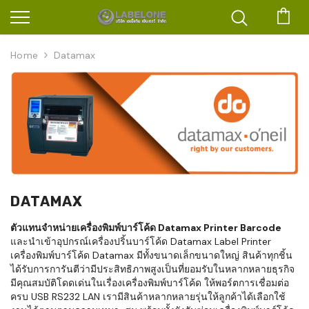
ตะก
Home
Datamax
DATAMAX
ตัวแทนจำหน่ายเครื่องพิมพ์บาร์โค้ด Datamax Printer Barcode
และนำเข้าอุปกรณ์เครื่องปริ้นบาร์โค้ด Datamax Label Printer
เครื่องพิมพ์บาร์โค้ด Datamax มีทั้งขนาดเล็กขนาดใหญ่ สินค้าทุกชิ้น
ได้รับการการันตีว่ามีประสิทธิภาพสูงเป็นที่ยอมรับในหลากหลายธุรกิจ
มีคุณสมบัติโดดเด่นในเรื่องเครื่องพิมพ์บาร์โค้ด ให้พอร์ตการเชื่อมต่อ
ครบ USB RS232 LAN เรามีสินค้าหลากหลายรุ่นให้ลูกค้าได้เลือกใช้