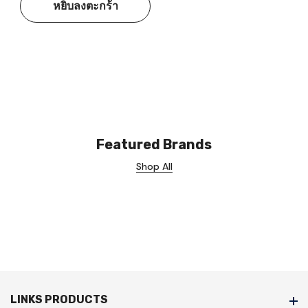
หยิบลงตะกร้า
Featured Brands
Shop All
LINKS PRODUCTS