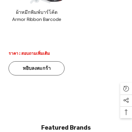
ผ้าหมึกพิมพ์บาร์โค้ด
Armor Ribbon Barcode
ราคา : สอบถามเพิ่มเติม
หยิบลงตะกร้า
Re
Soc
Ba
Featured Brands