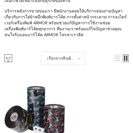
เลือกใช้ได้เหมาะสมกับธุรกิจของท่าน
บริการหลังการขายของเรา มีพนักงานคอยให้บริการสอบถามปัญหา
เกี่ยวกับการใส่ผ้าหมึกพิมพ์บารโค้ด การตั้งค่าหน้ากระดาษ การลงไดร์
เวอร์เครื่องพิมพ์ ARMOR พร้อมช่วยแก้ปัญหาการใช้งานซ่อม
เครื่องพิมพ์บาร์โค้ดทุกอาการ ทีมงานเราพร้อมแก้ไขปัญหาช่วยคุณ
สนใจริบบอนบาร์โค้ด ARMOR โทรหาเราสิค่
เรียงจากสินค้า
ใหม่-เก่า