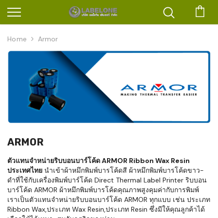
ตะก
Home
Armor
ARMOR
ตัวแทนจำหน่ายริบบอนบาร์โค้ด ARMOR Ribbon Wax Resin
ประเทศไทย
นำเข้าผ้าหมึกพิมพ์บารโค้ดสี ผ้าหมึกพิมพ์บารโค้ดขาว-
ดำที่ใช้กับเครื่องพิมพ์บาร์โค้ด Direct Thermal Label Printer ริบบอน
บาร์โค้ด ARMOR ผ้าหมึกพิมพ์บารโค้ดคุณภาพสูงคุมค่ากับการพิมพ์
เราเป็นตัวแทนจำหน่ายริบบอนบาร์โค้ด ARMOR ทุกแบบ เช่น ประเภท
Ribbon Wax,ประเภท Wax Resin,ประเภท Resin ซึ่งมีให้คุณลูกค้าได้