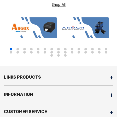
Shop All
LINKS PRODUCTS
INFORMATION
CUSTOMER SERVICE