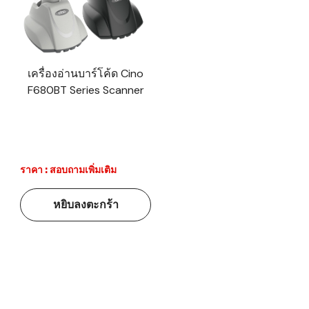
เครื่องอ่านบาร์โค้ด Cino
F680BT Series Scanner
ราคา : สอบถามเพิ่มเติม
หยิบลงตะกร้า