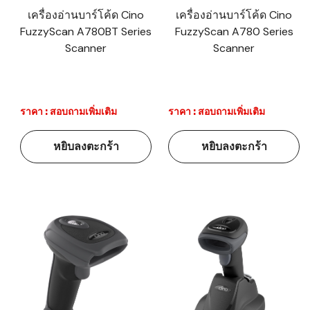
เครื่องอ่านบาร์โค้ด Cino
เครื่องอ่านบาร์โค้ด Cino
FuzzyScan A780BT Series
FuzzyScan A780 Series
Scanner
Scanner
ราคา : สอบถามเพิ่มเติม
ราคา : สอบถามเพิ่มเติม
หยิบลงตะกร้า
หยิบลงตะกร้า