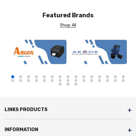
Featured Brands
Shop All
LINKS PRODUCTS
INFORMATION