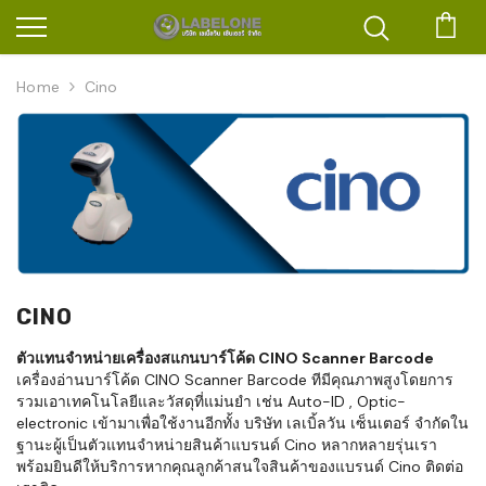
ตะก
Home
Cino
CINO
ตัวแทนจำหน่ายเครื่องสแกนบาร์โค้ด CINO Scanner Barcode
เครื่องอ่านบาร์โค้ด CINO Scanner Barcode ทีมีคุณภาพสูงโดยการ
รวมเอาเทคโนโลยีและวัสดุที่แม่นยำ เช่น Auto-ID , Optic-
electronic เข้ามาเพื่อใช้งานอีกทั้ง บริษัท เลเบิ้ลวัน เซ็นเตอร์ จำกัดใน
ฐานะผู้เป็นตัวแทนจำหน่ายสินค้าแบรนด์ Cino หลากหลายรุ่นเรา
พร้อมยินดีให้บริการหากคุณลูกค้าสนใจสินค้าของแบรนด์ Cino ติดต่อ