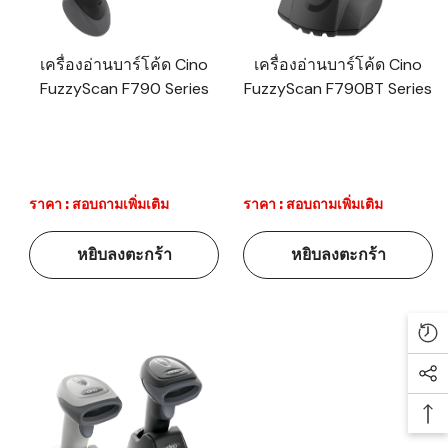
เครื่องอ่านบาร์โค้ด Cino
เครื่องอ่านบาร์โค้ด Cino
FuzzyScan F790 Series
FuzzyScan F790BT Series
ราคา : สอบถามเพิ่มเติม
ราคา : สอบถามเพิ่มเติม
หยิบลงตะกร้า
หยิบลงตะกร้า
Re
Soc
Ba