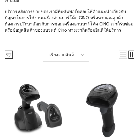
เราสิคะ
บริการหลังการขายของเรามีทีมซัพพอร์ตค่อยให้คำแนะนำเกี่ยวกับ
ปัญหาในการใช้งานเครื่องอ่านบาร์โค้ด CINO หรือหากคุณลูกค้า
ต้องการปรึกษาเกี่ยวกับการซ่อมเครื่องอ่านบาร์โค้ด CINO เราก็รับซ่อม
หรือข้อมูลสินค้าของแบรนด์ Cino ทางเราก็พร้อมยินดีให้บริการ
เรียงจากสินค้า
ใหม่-เก่า