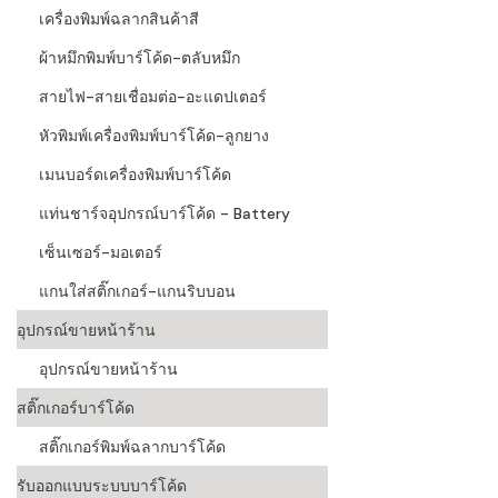
เครื่องพิมพ์ฉลากสินค้าสี
ผ้าหมึกพิมพ์บาร์โค้ด-ตลับหมึก
สายไฟ-สายเชื่อมต่อ-อะแดปเตอร์
หัวพิมพ์เครื่องพิมพ์บาร์โค้ด-ลูกยาง
เมนบอร์ดเครื่องพิมพ์บาร์โค้ด
แท่นชาร์จอุปกรณ์บาร์โค้ด - Battery
เซ็นเซอร์-มอเตอร์
แกนใส่สติ๊กเกอร์-แกนริบบอน
อุปกรณ์ขายหน้าร้าน
อุปกรณ์ขายหน้าร้าน
สติ๊กเกอร์บาร์โค้ด
สติ๊กเกอร์พิมพ์ฉลากบาร์โค้ด
รับออกแบบระบบบาร์โค้ด