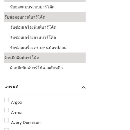
รับออกแบบระบบบาร์โค้ด
รับซ่อมอุปกรณ์บาร์โค้ด
รับซ่อมเครื่องพิมพ์บาร์โค้ด
รับซ่อมเครื่องอ่านบาร์โค้ด
รับซ่อมเครื่องตรวจธนบัตรปลอม
ผ้าหมึกพิมพ์บาร์โค้ด
ผ้าหมึกพิมพ์บาร์โค้ด-ตลับหมึก
แบรนด์
Argox
Armor
Avery Dennison