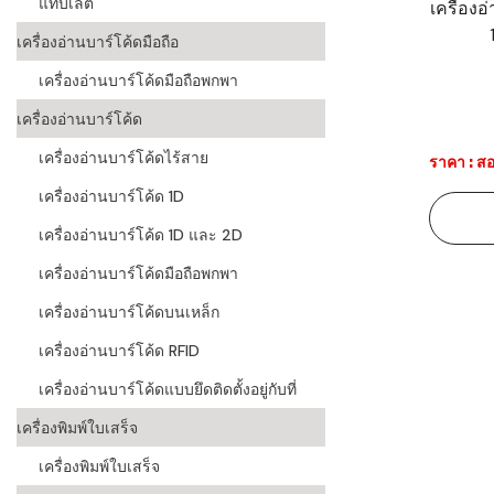
แท็บเล็ต
เครื่อง
ระบบบาร์โค
เครื่องอ่านบาร์โค้ดมือถือ
อุตสาหกรร
เครื่องอ่านบาร์โค้ดมือถือพกพา
ระบบบาร์โค
เครื่องอ่านบาร์โค้ด
อุตสาหกรรม
เครื่องอ่านบาร์โค้ดไร้สาย
ราคา : สอ
ระบบบาร์โค
เครื่องอ่านบาร์โค้ด 1D
แพทย์
เครื่องอ่านบาร์โค้ด 1D และ 2D
ระบบบาร์โค
ศึกษา
เครื่องอ่านบาร์โค้ดมือถือพกพา
เครื่องอ่านบาร์โค้ดบนเหล็ก
ระบบบาร์โค
สินค้า
เครื่องอ่านบาร์โค้ด RFID
เครื่องอ่านบาร์โค้ดแบบยึดติดตั้งอยู่กับที่
วิธีเลือกเครื
โค้ด
เครื่องพิมพ์ใบเสร็จ
เครื่องพิมพ์
เครื่องพิมพ์ใบเสร็จ
อะไร