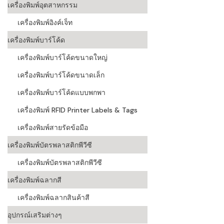
เครื่องพิมพ์อุตสาหกรรม
เครื่องอ่านบ
เครื่องพิมพ์อิงค์เจ็ท
อะไร
เครื่องพิมพ์บาร์โค้ด
ลักษณะของบ
เครื่องพิมพ์บาร์โค้ดขนาดใหญ่
หลักการของ
เครื่องพิมพ์บาร์โค้ดขนาดเล็ก
บาร์โค้ดคื
เครื่องพิมพ์บาร์โค้ดแบบพกพา
เครื่องพิมพ์ RFID Printer Labels & Tags
บาร์โค้ดมีกี
เครื่องพิมพ์สายรัดข้อมือ
เครื่องพิมพ์บัตรพลาสติกพีวีซี
เครื่องพิมพ์บัตรพลาสติกพีวีซี
เครื่องพิมพ์ฉลากสี
เครื่องพิมพ์ฉลากสินค้าสี
อุปกรณ์เสริมต่างๆ