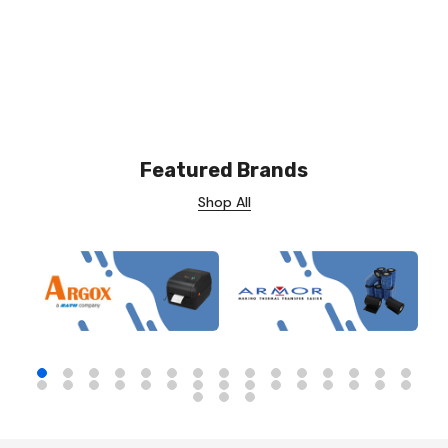
Featured Brands
Shop All