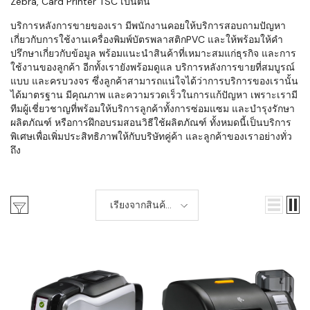
Zebra, Card Printer TSC เป็นต้น
บริการหลังการขายของเรา มีพนักงานคอยให้บริการสอบถามปัญหา
เกี่ยวกับการใช้งานเครื่องพิมพ์บัตรพลาสติกPVC และให้พร้อมให้คำ
ปรึกษาเกี่ยวกับข้อมูล พร้อมแนะนำสินค้าที่เหมาะสมแก่ธุรกิจ และการ
ใช้งานของลูกค้า อีกทั้งเรายังพร้อมดูแล บริการหลังการขายที่สมบูรณ์
แบบ และครบวงจร ซึ่งลูกค้าสามารถแน่ใจได้ว่าการบริการของเรานั้น
ได้มาตรฐาน มีคุณภาพ และความรวดเร็วในการแก้ปัญหา เพราะเรามี
ทีมผู้เชี่ยวชาญที่พร้อมให้บริการลูกค้าทั้งการซ่อมแซม และบำรุงรักษา
ผลิตภัณฑ์ หรือการฝึกอบรมสอนวิธีใช้ผลิตภัณฑ์ ทั้งหมดนี้เป็นบริการ
พิเศษเพื่อเพิ่มประสิทธิภาพให้กับบริษัทคู่ค้า และลูกค้าของเราอย่างทั่ว
ถึง
เรียงจากสินค้า
ใหม่-เก่า