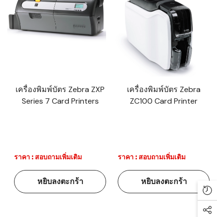
เครื่องพิมพ์บัตร Zebra ZXP
เครื่องพิมพ์บัตร Zebra
Series 7 Card Printers
ZC100 Card Printer
ราคา : สอบถามเพิ่มเติม
ราคา : สอบถามเพิ่มเติม
หยิบลงตะกร้า
หยิบลงตะกร้า
Re
Soc