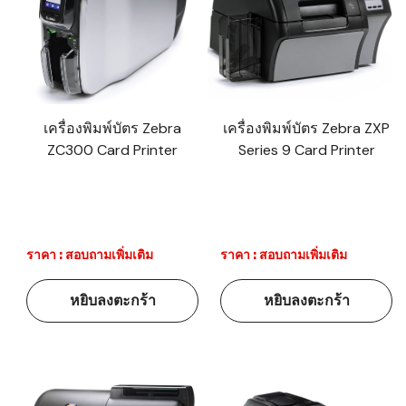
เครื่องพิมพ์บัตร Zebra
เครื่องพิมพ์บัตร Zebra ZXP
ZC300 Card Printer
Series 9 Card Printer
ราคา : สอบถามเพิ่มเติม
ราคา : สอบถามเพิ่มเติม
หยิบลงตะกร้า
หยิบลงตะกร้า