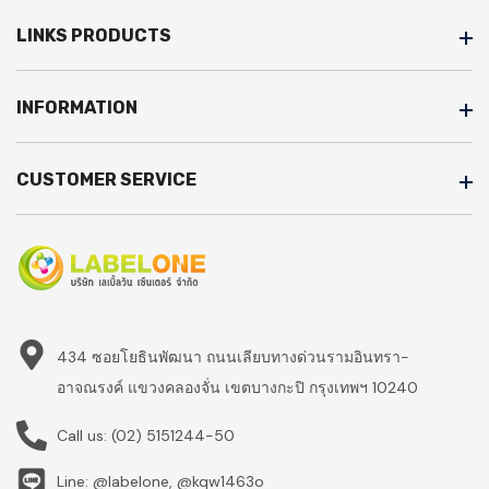
LINKS PRODUCTS
INFORMATION
CUSTOMER SERVICE
434 ซอยโยธินพัฒนา ถนนเลียบทางด่วนรามอินทรา-
อาจณรงค์ แขวงคลองจั่น เขตบางกะปิ กรุงเทพฯ 10240
Call us:
(02) 5151244-50
Line: @labelone, @kqw1463o