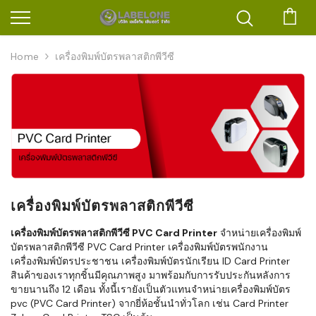
ตะก
Home
เครื่องพิมพ์บัตรพลาสติกพีวีซี
เครื่องพิมพ์บัตรพลาสติกพีวีซี
เครื่องพิมพ์บัตรพลาสติกพีวีซี PVC Card Printer
จำหน่ายเครื่องพิมพ์
บัตรพลาสติกพีวีซี PVC Card Printer เครื่องพิมพ์บัตรพนักงาน
เครื่องพิมพ์บัตรประชาชน เครื่องพิมพ์บัตรนักเรียน ID Card Printer
สินค้าของเราทุกชิ้นมีคุณภาพสูง มาพร้อมกับการรับประกันหลังการ
ขายนานถึง 12 เดือน ทั้งนี้เรายังเป็นตัวแทนจำหน่ายเครื่องพิมพ์บัตร
pvc (PVC Card Printer) จากยี่ห้อชั้นนำทั่วโลก เช่น Card Printer