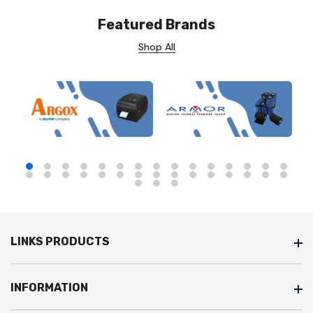
Featured Brands
Shop All
LINKS PRODUCTS
INFORMATION