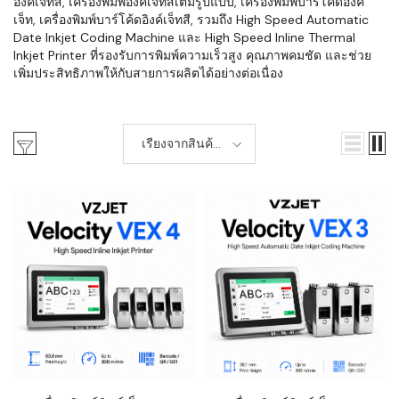
อิงค์เจ็ทสี, เครื่องพิมพ์อิงค์เจ็ทสีเต็มรูปแบบ, เครื่องพิมพ์บาร์โค้ดอิงค์
เจ็ท, เครื่องพิมพ์บาร์โค้ดอิงค์เจ็ทสี, รวมถึง High Speed Automatic
Date Inkjet Coding Machine และ High Speed Inline Thermal
Inkjet Printer ที่รองรับการพิมพ์ความเร็วสูง คุณภาพคมชัด และช่วย
เพิ่มประสิทธิภาพให้กับสายการผลิตได้อย่างต่อเนื่อง
เรียงจากสินค้า
ใหม่-เก่า