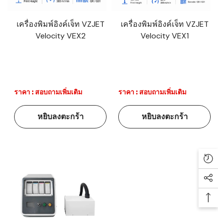
เครื่องพิมพ์อิงค์เจ็ท VZJET
เครื่องพิมพ์อิงค์เจ็ท VZJET
Velocity VEX2
Velocity VEX1
ราคา : สอบถามเพิ่มเติม
ราคา : สอบถามเพิ่มเติม
หยิบลงตะกร้า
หยิบลงตะกร้า
Re
Soc
Ba