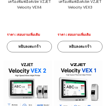
เครื่องพิมพ์อิงค์เจ็ท VZJET
เครื่องพิมพ์อิงค์เจ็ท VZJET
Velocity VEX4
Velocity VEX3
ราคา : สอบถามเพิ่มเติม
ราคา : สอบถามเพิ่มเติม
หยิบลงตะกร้า
หยิบลงตะกร้า