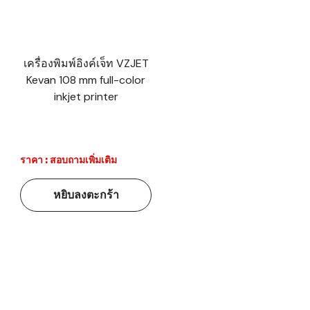
เครื่องพิมพ์อิงค์เจ็ท VZJET
Kevan 108 mm full-color
inkjet printer
ราคา : สอบถามเพิ่มเติม
หยิบลงตะกร้า