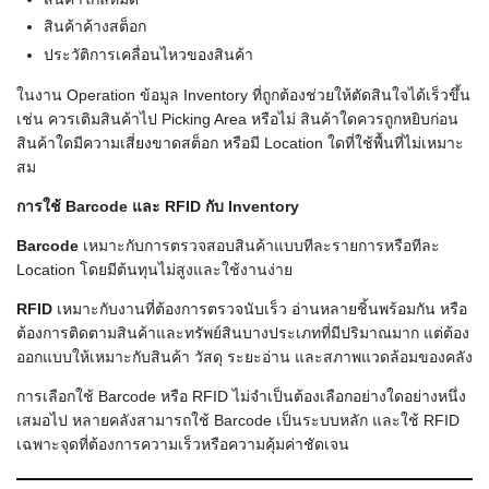
สินค้าค้างสต็อก
ประวัติการเคลื่อนไหวของสินค้า
ในงาน Operation ข้อมูล Inventory ที่ถูกต้องช่วยให้ตัดสินใจได้เร็วขึ้น
เช่น ควรเติมสินค้าไป Picking Area หรือไม่ สินค้าใดควรถูกหยิบก่อน
สินค้าใดมีความเสี่ยงขาดสต็อก หรือมี Location ใดที่ใช้พื้นที่ไม่เหมาะ
สม
การใช้ Barcode
และ RFID
กับ Inventory
Barcode
เหมาะกับการตรวจสอบสินค้าแบบทีละรายการหรือทีละ
Location โดยมีต้นทุนไม่สูงและใช้งานง่าย
RFID
เหมาะกับงานที่ต้องการตรวจนับเร็ว อ่านหลายชิ้นพร้อมกัน หรือ
ต้องการติดตามสินค้าและทรัพย์สินบางประเภทที่มีปริมาณมาก แต่ต้อง
ออกแบบให้เหมาะกับสินค้า วัสดุ ระยะอ่าน และสภาพแวดล้อมของคลัง
การเลือกใช้ Barcode หรือ RFID ไม่จำเป็นต้องเลือกอย่างใดอย่างหนึ่ง
เสมอไป หลายคลังสามารถใช้ Barcode เป็นระบบหลัก และใช้ RFID
เฉพาะจุดที่ต้องการความเร็วหรือความคุ้มค่าชัดเจน