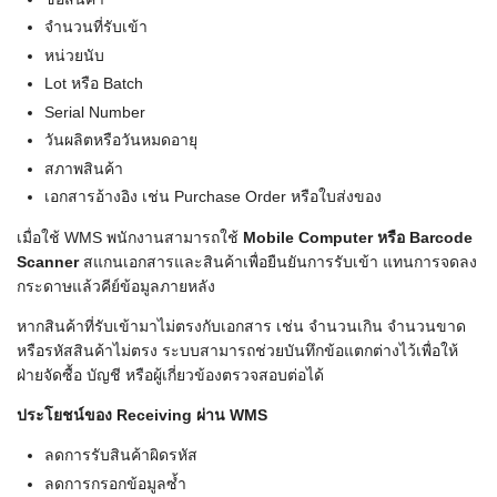
จำนวนที่รับเข้า
หน่วยนับ
Lot หรือ Batch
Serial Number
วันผลิตหรือวันหมดอายุ
สภาพสินค้า
เอกสารอ้างอิง เช่น Purchase Order หรือใบส่งของ
เมื่อใช้ WMS พนักงานสามารถใช้
Mobile Computer
หรือ Barcode
Scanner
สแกนเอกสารและสินค้าเพื่อยืนยันการรับเข้า แทนการจดลง
กระดาษแล้วคีย์ข้อมูลภายหลัง
หากสินค้าที่รับเข้ามาไม่ตรงกับเอกสาร เช่น จำนวนเกิน จำนวนขาด
หรือรหัสสินค้าไม่ตรง ระบบสามารถช่วยบันทึกข้อแตกต่างไว้เพื่อให้
ฝ่ายจัดซื้อ บัญชี หรือผู้เกี่ยวข้องตรวจสอบต่อได้
ประโยชน์ของ Receiving
ผ่าน WMS
ลดการรับสินค้าผิดรหัส
ลดการกรอกข้อมูลซ้ำ