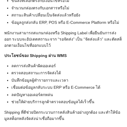
ขนส่งที่เลือกตรงกับเงื่อนไขหรือไม่
จำนวนกล่องตรงกับเอกสารหรือไม่
สถานะสินค้าเปลี่ยนเป็นจัดส่งแล้วหรือยัง
ข้อมูลถูกส่งกลับ ERP, POS หรือ E-Commerce Platform หรือไม่
พนักงานสามารถสแกนกล่องหรือ Shipping Label เพื่อยืนยันการส่ง
ออก ระบบจะอัปเดตสถานะจาก “รอจัดส่ง” เป็น “จัดส่งแล้ว” และตัดสต็
อกตามเงื่อนไขที่ออกแบบไว้
ประโยชน์ของ Shipping
ผ่าน WMS
ลดการส่งสินค้าผิดออเดอร์
ตรวจสอบสถานะการจัดส่งได้
บันทึกข้อมูลผู้ทำรายการและเวลา
เชื่อมต่อข้อมูลกลับระบบ ERP หรือ E-Commerce ได้
ลดปัญหาออเดอร์ตกหล่น
ช่วยให้ฝ่ายบริการลูกค้าตรวจสอบข้อมูลได้เร็วขึ้น
Shipping ที่ดีช่วยปิดกระบวนการคลังสินค้าอย่างถูกต้อง และทำให้ข้อ
มูลสต็อกหลังจัดส่งน่าเชื่อถือมากขึ้น