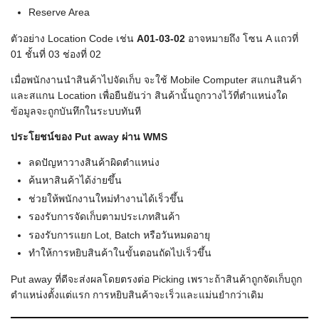
Reserve Area
ตัวอย่าง Location Code เช่น
A01-03-02
อาจหมายถึง โซน A แถวที่
01 ชั้นที่ 03 ช่องที่ 02
เมื่อพนักงานนำสินค้าไปจัดเก็บ จะใช้ Mobile Computer สแกนสินค้า
และสแกน Location เพื่อยืนยันว่า สินค้านั้นถูกวางไว้ที่ตำแหน่งใด
ข้อมูลจะถูกบันทึกในระบบทันที
ประโยชน์ของ Put away ผ่าน WMS
ลดปัญหาวางสินค้าผิดตำแหน่ง
ค้นหาสินค้าได้ง่ายขึ้น
ช่วยให้พนักงานใหม่ทำงานได้เร็วขึ้น
รองรับการจัดเก็บตามประเภทสินค้า
รองรับการแยก Lot, Batch หรือวันหมดอายุ
ทำให้การหยิบสินค้าในขั้นตอนถัดไปเร็วขึ้น
Put away ที่ดีจะส่งผลโดยตรงต่อ Picking เพราะถ้าสินค้าถูกจัดเก็บถูก
ตำแหน่งตั้งแต่แรก การหยิบสินค้าจะเร็วและแม่นยำกว่าเดิม