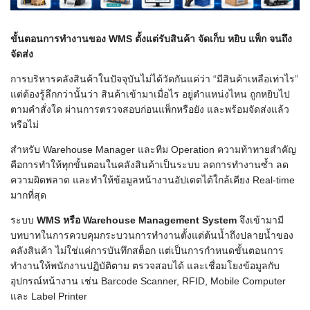
ขั้นตอนการทำงานของ WMS
ตั้งแต่รับสินค้า จัดเก็บ หยิบ แพ็ก จนถึง
จัดส่ง
การบริหารคลังสินค้าในปัจจุบันไม่ได้วัดกันแค่ว่า “มีสินค้าเหลือเท่าไร”
แต่ต้องรู้ลึกกว่านั้นว่า สินค้าเข้ามาเมื่อไร อยู่ตำแหน่งไหน ถูกหยิบไป
ตามคำสั่งใด ผ่านการตรวจสอบก่อนแพ็กหรือยัง และพร้อมจัดส่งแล้ว
หรือไม่
สำหรับ Warehouse Manager และทีม Operation ความท้าทายสำคัญ
คือการทำให้ทุกขั้นตอนในคลังสินค้าเป็นระบบ ลดการทำงานซ้ำ ลด
ความผิดพลาด และทำให้ข้อมูลหน้างานอัปเดตได้ใกล้เคียง Real-time
มากที่สุด
ระบบ
WMS
หรือ Warehouse Management System
จึงเข้ามามี
บทบาทในการควบคุมกระบวนการทำงานตั้งแต่ต้นน้ำถึงปลายน้ำของ
คลังสินค้า ไม่ใช่แค่การบันทึกสต็อก แต่เป็นการกำหนดขั้นตอนการ
ทำงานให้พนักงานปฏิบัติตาม ตรวจสอบได้ และเชื่อมโยงข้อมูลกับ
อุปกรณ์หน้างาน เช่น Barcode Scanner, RFID, Mobile Computer
และ Label Printer