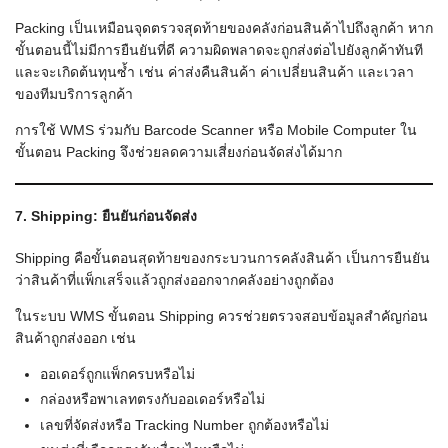
Packing เป็นเหมือนจุดตรวจสุดท้ายของคลังก่อนสินค้าไปถึงลูกค้า หาก
ขั้นตอนนี้ไม่มีการยืนยันที่ดี ความผิดพลาดจะถูกส่งต่อไปยังลูกค้าทันที
และจะเกิดต้นทุนซ้ำ เช่น ค่าส่งคืนสินค้า ค่าเปลี่ยนสินค้า และเวลา
ของทีมบริการลูกค้า
การใช้ WMS ร่วมกับ Barcode Scanner หรือ Mobile Computer ใน
ขั้นตอน Packing จึงช่วยลดความเสี่ยงก่อนจัดส่งได้มาก
7. Shipping: ยืนยันก่อนจัดส่ง
Shipping คือขั้นตอนสุดท้ายของกระบวนการคลังสินค้า เป็นการยืนยัน
ว่าสินค้าที่แพ็กเสร็จแล้วถูกส่งออกจากคลังอย่างถูกต้อง
ในระบบ WMS ขั้นตอน Shipping ควรช่วยตรวจสอบข้อมูลสำคัญก่อน
สินค้าถูกส่งออก เช่น
ออเดอร์ถูกแพ็กครบหรือไม่
กล่องหรือพาเลทตรงกับออเดอร์หรือไม่
เลขที่จัดส่งหรือ Tracking Number ถูกต้องหรือไม่