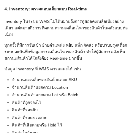
4. Inventory: ตรวจสอบสต็อกแบบ Real-time
Inventory ในระบบ WMS ไม่ได้หมายถึงการดูยอดคงเหลือเพียงอย่าง
เดียว แต่หมายถึงการติดตามความเคลื่อนไหวของสินค้าในคลังแบบต่อ
เนื่อง
ทุกครั้งที่มีการรับเข้า ย้ายตำแหน่ง หยิบ แพ็ก จัดส่ง หรือปรับปรุงสต็อก
ระบบจะบันทึกข้อมูลการเคลื่อนไหวของสินค้า ทำให้ผู้จัดการคลังเห็น
สถานะสินค้าได้ใกล้เคียง Real-time มากขึ้น
ข้อมูล Inventory ที่ WMS ควรแสดงได้ เช่น
จำนวนคงเหลือของสินค้าแต่ละ SKU
จำนวนสินค้าแยกตาม Location
จำนวนสินค้าแยกตาม Lot หรือ Batch
สินค้าที่ถูกจองไว้
สินค้าที่รอหยิบ
สินค้าที่รอตรวจสอบ
สินค้าที่เสียหายหรือ Hold ไว้
สินค้าใกล้หมด