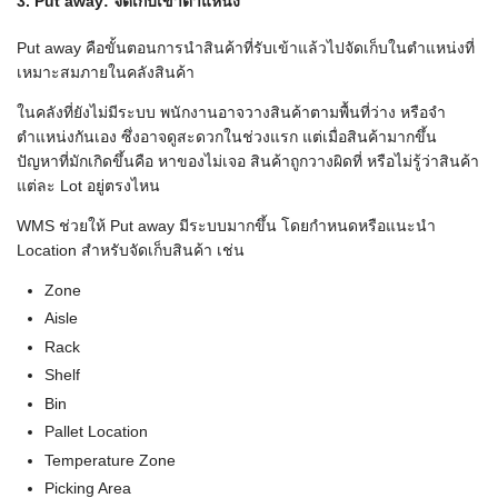
3. Put away: จัดเก็บเข้าตำแหน่ง
Put away คือขั้นตอนการนำสินค้าที่รับเข้าแล้วไปจัดเก็บในตำแหน่งที่
เหมาะสมภายในคลังสินค้า
ในคลังที่ยังไม่มีระบบ พนักงานอาจวางสินค้าตามพื้นที่ว่าง หรือจำ
ตำแหน่งกันเอง ซึ่งอาจดูสะดวกในช่วงแรก แต่เมื่อสินค้ามากขึ้น
ปัญหาที่มักเกิดขึ้นคือ หาของไม่เจอ สินค้าถูกวางผิดที่ หรือไม่รู้ว่าสินค้า
แต่ละ Lot อยู่ตรงไหน
WMS ช่วยให้ Put away มีระบบมากขึ้น โดยกำหนดหรือแนะนำ
Location สำหรับจัดเก็บสินค้า เช่น
Zone
Aisle
Rack
Shelf
Bin
Pallet Location
Temperature Zone
Picking Area