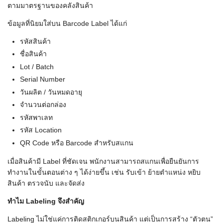
ตามมาตรฐานของคลังสินค้า
ข้อมูลที่นิยมใส่บน Barcode Label ได้แก่
รหัสสินค้า
ชื่อสินค้า
Lot / Batch
Serial Number
วันผลิต / วันหมดอายุ
จำนวนต่อกล่อง
รหัสพาเลท
รหัส Location
QR Code หรือ Barcode สำหรับสแกน
เมื่อสินค้ามี Label ที่ชัดเจน พนักงานสามารถสแกนเพื่อยืนยันการ
ทำงานในขั้นตอนต่าง ๆ ได้ง่ายขึ้น เช่น รับเข้า ย้ายตำแหน่ง หยิบ
สินค้า ตรวจนับ และจัดส่ง
ทำไม Labeling
จึงสำคัญ
Labeling ไม่ใช่แค่การติดสติกเกอร์บนสินค้า แต่เป็นการสร้าง “ตัวตน”