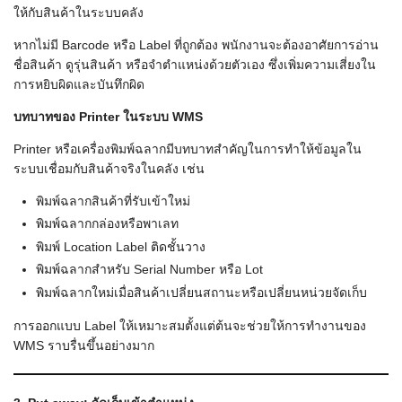
ให้กับสินค้าในระบบคลัง
หากไม่มี Barcode หรือ Label ที่ถูกต้อง พนักงานจะต้องอาศัยการอ่าน
ชื่อสินค้า ดูรุ่นสินค้า หรือจำตำแหน่งด้วยตัวเอง ซึ่งเพิ่มความเสี่ยงใน
การหยิบผิดและบันทึกผิด
บทบาทของ Printer
ในระบบ WMS
Printer หรือเครื่องพิมพ์ฉลากมีบทบาทสำคัญในการทำให้ข้อมูลใน
ระบบเชื่อมกับสินค้าจริงในคลัง เช่น
พิมพ์ฉลากสินค้าที่รับเข้าใหม่
พิมพ์ฉลากกล่องหรือพาเลท
พิมพ์ Location Label ติดชั้นวาง
พิมพ์ฉลากสำหรับ Serial Number หรือ Lot
พิมพ์ฉลากใหม่เมื่อสินค้าเปลี่ยนสถานะหรือเปลี่ยนหน่วยจัดเก็บ
การออกแบบ Label ให้เหมาะสมตั้งแต่ต้นจะช่วยให้การทำงานของ
WMS ราบรื่นขึ้นอย่างมาก