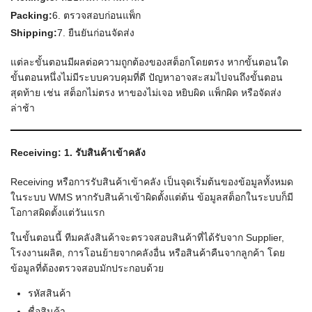
Packing:
6. ตรวจสอบก่อนแพ็ก
Shipping:
7. ยืนยันก่อนจัดส่ง
แต่ละขั้นตอนมีผลต่อความถูกต้องของสต็อกโดยตรง หากขั้นตอนใด
ขั้นตอนหนึ่งไม่มีระบบควบคุมที่ดี ปัญหาอาจสะสมไปจนถึงขั้นตอน
สุดท้าย เช่น สต็อกไม่ตรง หาของไม่เจอ หยิบผิด แพ็กผิด หรือจัดส่ง
ล่าช้า
Receiving:
1. รับสินค้าเข้าคลัง
Receiving หรือการรับสินค้าเข้าคลัง เป็นจุดเริ่มต้นของข้อมูลทั้งหมด
ในระบบ WMS หากรับสินค้าเข้าผิดตั้งแต่ต้น ข้อมูลสต็อกในระบบก็มี
โอกาสผิดตั้งแต่วันแรก
ในขั้นตอนนี้ ทีมคลังสินค้าจะตรวจสอบสินค้าที่ได้รับจาก Supplier,
โรงงานผลิต, การโอนย้ายจากคลังอื่น หรือสินค้าคืนจากลูกค้า โดย
ข้อมูลที่ต้องตรวจสอบมักประกอบด้วย
รหัสสินค้า
ชื่อสินค้า