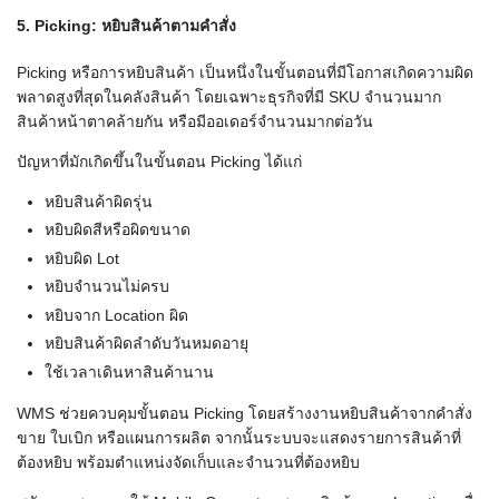
5. Picking: หยิบสินค้าตามคำสั่ง
Picking หรือการหยิบสินค้า เป็นหนึ่งในขั้นตอนที่มีโอกาสเกิดความผิด
พลาดสูงที่สุดในคลังสินค้า โดยเฉพาะธุรกิจที่มี SKU จำนวนมาก
สินค้าหน้าตาคล้ายกัน หรือมีออเดอร์จำนวนมากต่อวัน
ปัญหาที่มักเกิดขึ้นในขั้นตอน Picking ได้แก่
หยิบสินค้าผิดรุ่น
หยิบผิดสีหรือผิดขนาด
หยิบผิด Lot
หยิบจำนวนไม่ครบ
หยิบจาก Location ผิด
หยิบสินค้าผิดลำดับวันหมดอายุ
ใช้เวลาเดินหาสินค้านาน
WMS ช่วยควบคุมขั้นตอน Picking โดยสร้างงานหยิบสินค้าจากคำสั่ง
ขาย ใบเบิก หรือแผนการผลิต จากนั้นระบบจะแสดงรายการสินค้าที่
ต้องหยิบ พร้อมตำแหน่งจัดเก็บและจำนวนที่ต้องหยิบ