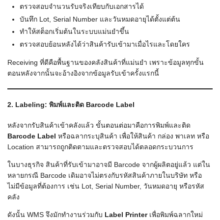
ตรวจสอบจำนวนรับจริงเทียบกับเอกสารได้
บันทึก Lot, Serial Number และวันหมดอายุได้ตั้งแต่ต้น
ทำให้สต็อกเริ่มต้นในระบบแม่นยำขึ้น
ตรวจสอบย้อนหลังได้ว่าสินค้ารับเข้ามาเมื่อไรและโดยใคร
Receiving ที่ดีคือพื้นฐานของคลังสินค้าที่แม่นยำ เพราะข้อมูลทุกขั้น
ตอนหลังจากนั้นจะอ้างอิงจากข้อมูลรับเข้าครั้งแรกนี้
2. Labeling: พิมพ์และติด Barcode Label
หลังจากรับสินค้าเข้าคลังแล้ว ขั้นตอนต่อมาคือการพิมพ์และติด
Barcode Label
หรือฉลากระบุสินค้า เพื่อให้สินค้า กล่อง พาเลท หรือ
Location สามารถถูกติดตามและตรวจสอบได้ตลอดกระบวนการ
ในบางธุรกิจ สินค้าที่รับเข้ามาอาจมี Barcode จากผู้ผลิตอยู่แล้ว แต่ใน
หลายกรณี Barcode เดิมอาจไม่ตรงกับรหัสสินค้าภายในบริษัท หรือ
ไม่มีข้อมูลที่ต้องการ เช่น Lot, Serial Number, วันหมดอายุ หรือรหัส
คลัง
ดังนั้น WMS จึงมักทำงานร่วมกับ
Label Printer
เพื่อพิมพ์ฉลากใหม่