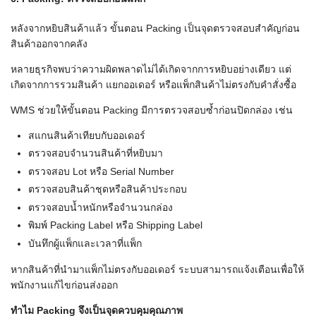
หลังจากหยิบสินค้าแล้ว ขั้นตอน Packing เป็นจุดตรวจสอบสำคัญก่อน
สินค้าออกจากคลัง
หลายธุรกิจพบว่าความผิดพลาดไม่ได้เกิดจากการหยิบอย่างเดียว แต่
เกิดจากการรวมสินค้า แยกออเดอร์ หรือแพ็กสินค้าไม่ตรงกับคำสั่งซื้อ
WMS ช่วยให้ขั้นตอน Packing มีการตรวจสอบซ้ำก่อนปิดกล่อง เช่น
สแกนสินค้าเทียบกับออเดอร์
ตรวจสอบจำนวนสินค้าที่หยิบมา
ตรวจสอบ Lot หรือ Serial Number
ตรวจสอบสินค้าชุดหรือสินค้าประกอบ
ตรวจสอบน้ำหนักหรือจำนวนกล่อง
พิมพ์ Packing Label หรือ Shipping Label
บันทึกผู้แพ็กและเวลาที่แพ็ก
หากสินค้าที่นำมาแพ็กไม่ตรงกับออเดอร์ ระบบสามารถแจ้งเตือนเพื่อให้
พนักงานแก้ไขก่อนส่งออก
ทำไม Packing
จึงเป็นจุดควบคุมคุณภาพ