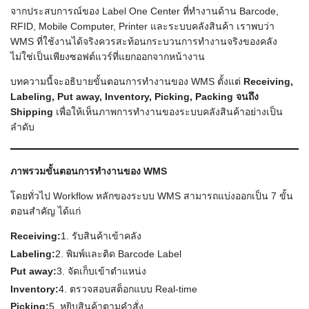
จากประสบการณ์ของ Label One Center ที่ทำงานด้าน Barcode,
RFID, Mobile Computer, Printer และระบบคลังสินค้า เราพบว่า
WMS ที่ใช้งานได้จริงควรสะท้อนกระบวนการทำงานจริงของคลัง
ไม่ใช่เป็นเพียงซอฟต์แวร์ที่แยกออกจากหน้างาน
บทความนี้จะอธิบายขั้นตอนการทำงานของ WMS ตั้งแต่
Receiving,
Labeling, Put away, Inventory, Picking, Packing
จนถึง
Shipping
เพื่อให้เห็นภาพการทำงานของระบบคลังสินค้าอย่างเป็น
ลำดับ
ภาพรวมขั้นตอนการทำงานของ WMS
โดยทั่วไป Workflow หลักของระบบ WMS สามารถแบ่งออกเป็น 7 ขั้น
ตอนสำคัญ ได้แก่
Receiving:
1. รับสินค้าเข้าคลัง
Labeling:
2. พิมพ์และติด Barcode Label
Put away:
3. จัดเก็บเข้าตำแหน่ง
Inventory:
4. ตรวจสอบสต็อกแบบ Real-time
Picking:
5. หยิบสินค้าตามคำสั่ง