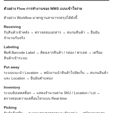
ตัวอย่าง Flow
การทำงานของ WMS
แบบเข้าใจง่าย
ตัวอย่าง Workflow มาตรฐานสามารถสรุปได้ดังนี้
Receiving
รับสินค้าเข้าคลัง → ตรวจสอบเอกสาร → สแกนสินค้า → ยืนยัน
จำนวนรับจริง
Labeling
พิมพ์ Barcode Label → ติดฉลากสินค้า / กล่อง / พาเลท → เตรียม
สินค้าเข้าระบบ
Put away
ระบบแนะนำ Location → พนักงานนำสินค้าไปจัดเก็บ → สแกนสินค้า
และ Location → ยืนยันตำแหน่ง
Inventory
ระบบอัปเดตสต็อก → แสดงจำนวนตาม SKU / Location / Lot →
ตรวจสอบความเคลื่อนไหวแบบ Real-time
Picking