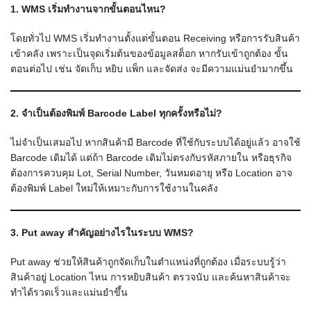
1. WMS เริ่มทำงานจากขั้นตอนไหน?
โดยทั่วไป WMS เริ่มทำงานตั้งแต่ขั้นตอน Receiving หรือการรับสินค้า
เข้าคลัง เพราะเป็นจุดเริ่มต้นของข้อมูลสต็อก หากรับเข้าถูกต้อง ขั้น
ตอนต่อไป เช่น จัดเก็บ หยิบ แพ็ก และจัดส่ง จะมีความแม่นยำมากขึ้น
2. จำเป็นต้องพิมพ์ Barcode Label ทุกครั้งหรือไม่?
ไม่จำเป็นเสมอไป หากสินค้ามี Barcode ที่ใช้กับระบบได้อยู่แล้ว อาจใช้
Barcode เดิมได้ แต่ถ้า Barcode เดิมไม่ตรงกับรหัสภายใน หรือธุรกิจ
ต้องการควบคุม Lot, Serial Number, วันหมดอายุ หรือ Location อาจ
ต้องพิมพ์ Label ใหม่ให้เหมาะกับการใช้งานในคลัง
3. Put away สำคัญอย่างไรในระบบ WMS?
Put away ช่วยให้สินค้าถูกจัดเก็บในตำแหน่งที่ถูกต้อง เมื่อระบบรู้ว่า
สินค้าอยู่ Location ไหน การหยิบสินค้า ตรวจนับ และค้นหาสินค้าจะ
ทำได้รวดเร็วและแม่นยำขึ้น