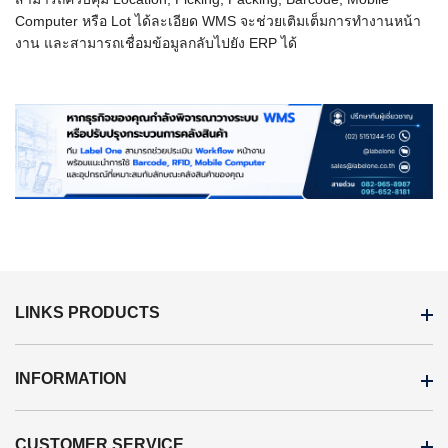
Computer หรือ Lot ได้ละเอียด WMS จะช่วยเติมเต็มการทำงานหน้า
งาน และสามารถเชื่อมข้อมูลกลับไปยัง ERP ได้
LINKS PRODUCTS
INFORMATION
CUSTOMER SERVICE