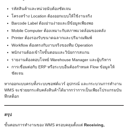
รหัสสินค้าและหน่วยนับต้องชัดเจน
โครงสร้าง Location ต้องออกแบบให้ใช้งานจริง
Barcode Label ต้องอ่านง่ายและมีข้อมูลเพียงพอ
Mobile Computer ต้องเหมาะกับสภาพแวดล้อมของคลัง
Printer ต้องรองรับขนาดฉลากและปริมาณพิมพ์
Workflow ต้องตรงกับงานจริงของทีม Operation
พนักงานต้องเข้าใจขั้นตอนและวินัยการสแกน
รายงานต้องตอบโจทย์ Warehouse Manager และผู้บริหาร
การเชื่อมต่อกับ ERP หรือระบบอื่นต้องกำหนด Flow ข้อมูลให้
ชัดเจน
หากออกแบบครบทั้งระบบซอฟต์แวร์ อุปกรณ์ และกระบวนการทำงาน
WMS จะช่วยยกระดับคลังสินค้าได้มากกว่าการเป็นเพียงโปรแกรมบัน
ทึกสต็อก
สรุป
ขั้นตอนการทำงานของ WMS ครอบคลุมตั้งแต่
Receiving,