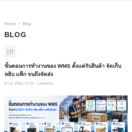
Home
Blog
BLOG
ขั้นตอนการทำงานของ WMS ตั้งแต่รับสินค้า จัดเก็บ
หยิบ แพ็ก จนถึงจัดส่ง
8 ก.ค. 2569, 11:59
Labelone