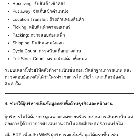
Receiving: รับสินค้าเข้าคลัง
Put away: จัดเก็บเข้าตำแหน่ง
Location Transfer: ย้ายตำแหน่งสินค้า
Picking: หยิบสินค้าตามออเดอร์
Packing: ตรวจสอบก่อนแพ็ก
Shipping: ยืนยันก่อนส่งออก
Cycle Count: ตรวจนับสต็อกบางส่วน
Full Stock Count: ตรวจนับสต็อกทั้งหมด
ระบบเหล่านี้ช่วยให้คลังทำงานเป็นขั้นตอน มีหลักฐานการสแกน และ
ตรวจสอบย้อนหลังได้ว่าใครทำรายการใด เมื่อไร และเกี่ยวข้องกับ
สินค้าใด
4. ช่วยให้ผู้บริหารเห็นข้อมูลครบทั้งด้านธุรกิจและหน้างาน
ผู้บริหารไม่ได้ต้องการดูเฉพาะยอดขายหรือรายงานการเงินเท่านั้น แต่
ต้องการรู้ด้วยว่าการดำเนินงานจริงในคลังมีประสิทธิภาพหรือไม่
เมื่อ ERP เชื่อมกับ WMS ผู้บริหารจะเห็นข้อมูลได้ครบขึ้น เช่น