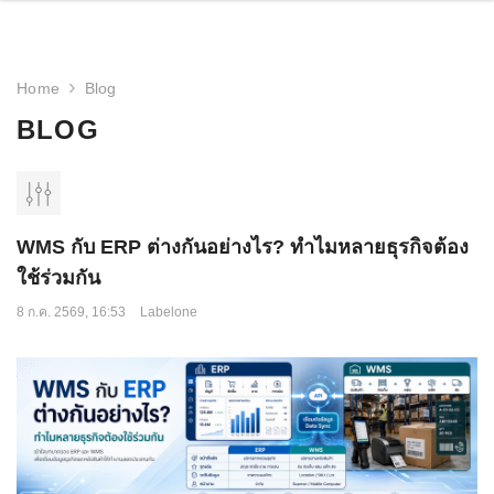
Home
Blog
BLOG
WMS กับ ERP ต่างกันอย่างไร? ทำไมหลายธุรกิจต้อง
ใช้ร่วมกัน
8 ก.ค. 2569, 16:53
Labelone