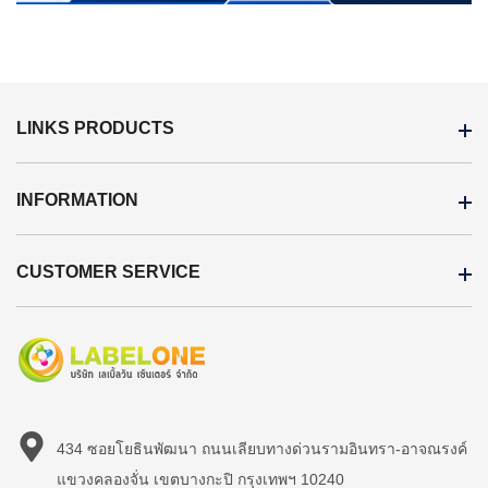
LINKS PRODUCTS
INFORMATION
CUSTOMER SERVICE
434 ซอยโยธินพัฒนา ถนนเลียบทางด่วนรามอินทรา-อาจณรงค์
แขวงคลองจั่น เขตบางกะปิ กรุงเทพฯ 10240