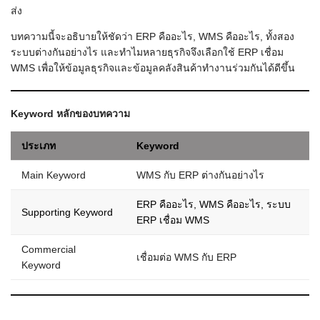
ส่ง
บทความนี้จะอธิบายให้ชัดว่า ERP คืออะไร, WMS คืออะไร, ทั้งสอง
ระบบต่างกันอย่างไร และทำไมหลายธุรกิจจึงเลือกใช้ ERP เชื่อม
WMS เพื่อให้ข้อมูลธุรกิจและข้อมูลคลังสินค้าทำงานร่วมกันได้ดีขึ้น
Keyword หลักของบทความ
ประเภท
Keyword
Main Keyword
WMS กับ ERP ต่างกันอย่างไร
ERP คืออะไร, WMS คืออะไร, ระบบ
Supporting Keyword
ERP เชื่อม WMS
Commercial
เชื่อมต่อ WMS กับ ERP
Keyword