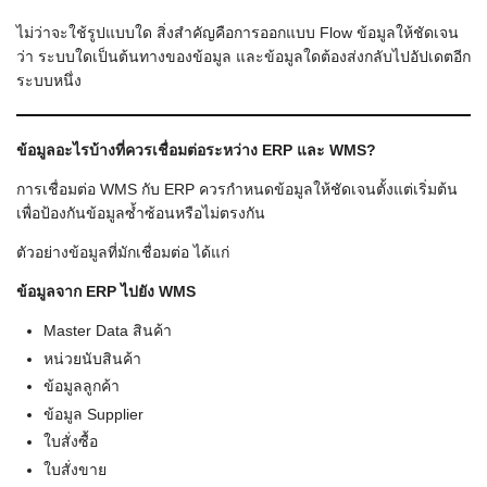
ไม่ว่าจะใช้รูปแบบใด สิ่งสำคัญคือการออกแบบ Flow ข้อมูลให้ชัดเจน
ว่า ระบบใดเป็นต้นทางของข้อมูล และข้อมูลใดต้องส่งกลับไปอัปเดตอีก
ระบบหนึ่ง
ข้อมูลอะไรบ้างที่ควรเชื่อมต่อระหว่าง ERP
และ WMS?
การเชื่อมต่อ WMS กับ ERP ควรกำหนดข้อมูลให้ชัดเจนตั้งแต่เริ่มต้น
เพื่อป้องกันข้อมูลซ้ำซ้อนหรือไม่ตรงกัน
ตัวอย่างข้อมูลที่มักเชื่อมต่อ ได้แก่
ข้อมูลจาก ERP
ไปยัง WMS
Master Data สินค้า
หน่วยนับสินค้า
ข้อมูลลูกค้า
ข้อมูล Supplier
ใบสั่งซื้อ
ใบสั่งขาย