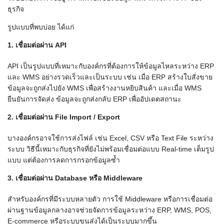
ธุรกิจ
รูปแบบที่พบบ่อย ได้แก่
1. เชื่อมต่อผ่าน API
API เป็นรูปแบบที่เหมาะกับองค์กรที่ต้องการให้ข้อมูลไหลระหว่าง ERP
และ WMS อย่างรวดเร็วและเป็นระบบ เช่น เมื่อ ERP สร้างใบสั่งขาย
ข้อมูลจะถูกส่งไปยัง WMS เพื่อสร้างงานหยิบสินค้า และเมื่อ WMS
ยืนยันการจัดส่ง ข้อมูลจะถูกส่งกลับ ERP เพื่ออัปเดตสถานะ
2. เชื่อมต่อผ่าน File Import / Export
บางองค์กรอาจใช้การส่งไฟล์ เช่น Excel, CSV หรือ Text File ระหว่าง
ระบบ วิธีนี้เหมาะกับธุรกิจที่ยังไม่พร้อมเชื่อมต่อแบบ Real-time เต็มรูป
แบบ แต่ต้องการลดการกรอกข้อมูลซ้ำ
3. เชื่อมต่อผ่าน Database หรือ Middleware
สำหรับองค์กรที่มีระบบหลายตัว การใช้ Middleware หรือการเชื่อมต่อ
ผ่านฐานข้อมูลกลางอาจช่วยจัดการข้อมูลระหว่าง ERP, WMS, POS,
E-commerce หรือระบบขนส่งได้เป็นระบบมากขึ้น