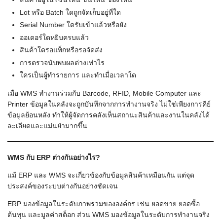
Lot หรือ Batch ใดถูกจัดเก็บอยู่ที่ใด
Serial Number ใดรับเข้าแล้วหรือยัง
ออเดอร์ใดหยิบครบแล้ว
สินค้าใดรอแพ็กหรือรอจัดส่ง
การตรวจนับพบผลต่างเท่าไร
ใครเป็นผู้ทำรายการ และทำเมื่อเวลาใด
เมื่อ WMS ทำงานร่วมกับ Barcode, RFID, Mobile Computer และ
Printer ข้อมูลในคลังจะถูกบันทึกจากการทำงานจริง ไม่ใช่เพียงการคีย์
ข้อมูลย้อนหลัง ทำให้ผู้จัดการคลังเห็นสถานะสินค้าและงานในคลังได้
ละเอียดและแม่นยำมากขึ้น
WMS กับ ERP ต่างกันอย่างไร?
แม้ ERP และ WMS จะเกี่ยวข้องกับข้อมูลสินค้าเหมือนกัน แต่จุด
ประสงค์ของระบบต่างกันอย่างชัดเจน
ERP มองข้อมูลในระดับภาพรวมขององค์กร เช่น ยอดขาย ยอดซื้อ
ต้นทุน และมูลค่าสต็อก ส่วน WMS มองข้อมูลในระดับการทำงานจริง