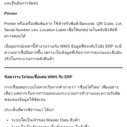
และยืนยันการจัดส่ง
Printer
Printer หรือเครื่องพิมพ์ฉลาก ใช้สำหรับพิมพ์ Barcode, QR Code, Lot,
Serial Number และ Location Label เพื่อให้ทุกหน่วยในคลังมีรหัสที่
ตรวจสอบได้
เมื่ออุปกรณ์เหล่านี้ทำงานร่วมกับ WMS ข้อมูลที่ส่งกลับไปยัง ERP จะมี
ความน่าเชื่อถือมากขึ้น เพราะเป็นข้อมูลที่เกิดจากการสแกนและยืนยัน
จริงในกระบวนการคลังสินค้า
ข้อควรระวังก่อนเชื่อมต่อ WMS กับ ERP
การเชื่อมต่อระบบไม่ควรเริ่มจากคำถามว่า “เชื่อมได้ไหม” เพียงอย่าง
เดียว แต่ควรเริ่มจากการออกแบบกระบวนการทำงานและความรับผิด
ชอบของข้อมูลให้ชัดเจน
ประเด็นที่ควรพิจารณา ได้แก่
ระบบใดเป็นเจ้าของ Master Data สินค้า