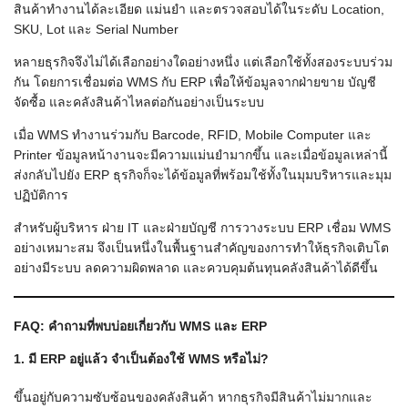
สินค้าทำงานได้ละเอียด แม่นยำ และตรวจสอบได้ในระดับ Location,
SKU, Lot และ Serial Number
หลายธุรกิจจึงไม่ได้เลือกอย่างใดอย่างหนึ่ง แต่เลือกใช้ทั้งสองระบบร่วม
กัน โดยการเชื่อมต่อ WMS กับ ERP เพื่อให้ข้อมูลจากฝ่ายขาย บัญชี
จัดซื้อ และคลังสินค้าไหลต่อกันอย่างเป็นระบบ
เมื่อ WMS ทำงานร่วมกับ Barcode, RFID, Mobile Computer และ
Printer ข้อมูลหน้างานจะมีความแม่นยำมากขึ้น และเมื่อข้อมูลเหล่านี้
ส่งกลับไปยัง ERP ธุรกิจก็จะได้ข้อมูลที่พร้อมใช้ทั้งในมุมบริหารและมุม
ปฏิบัติการ
สำหรับผู้บริหาร ฝ่าย IT และฝ่ายบัญชี การวางระบบ ERP เชื่อม WMS
อย่างเหมาะสม จึงเป็นหนึ่งในพื้นฐานสำคัญของการทำให้ธุรกิจเติบโต
อย่างมีระบบ ลดความผิดพลาด และควบคุมต้นทุนคลังสินค้าได้ดีขึ้น
FAQ: คำถามที่พบบ่อยเกี่ยวกับ WMS และ ERP
1. มี ERP อยู่แล้ว จำเป็นต้องใช้ WMS หรือไม่?
ขึ้นอยู่กับความซับซ้อนของคลังสินค้า หากธุรกิจมีสินค้าไม่มากและ