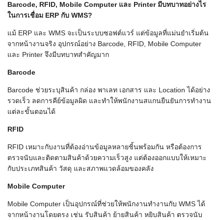
Barcode, RFID, Mobile Computer
และ Printer
มีบทบาทอย่างไร
ในการเชื่อม ERP
กับ WMS?
แม้ ERP และ WMS จะเป็นระบบซอฟต์แวร์ แต่ข้อมูลที่แม่นยำเริ่มต้น
จากหน้างานจริง อุปกรณ์อย่าง Barcode, RFID, Mobile Computer
และ Printer จึงมีบทบาทสำคัญมาก
Barcode
Barcode ช่วยระบุสินค้า กล่อง พาเลท เอกสาร และ Location ได้อย่าง
รวดเร็ว ลดการคีย์ข้อมูลผิด และทำให้พนักงานสแกนยืนยันการทำงาน
แต่ละขั้นตอนได้
RFID
RFID เหมาะกับงานที่ต้องอ่านข้อมูลหลายชิ้นพร้อมกัน หรือต้องการ
ตรวจนับและติดตามสินค้าด้วยความเร็วสูง แต่ต้องออกแบบให้เหมาะ
กับประเภทสินค้า วัสดุ และสภาพแวดล้อมของคลัง
Mobile Computer
Mobile Computer เป็นอุปกรณ์ที่ช่วยให้พนักงานทำงานกับ WMS ได้
จากหน้างานโดยตรง เช่น รับสินค้า ย้ายสินค้า หยิบสินค้า ตรวจนับ