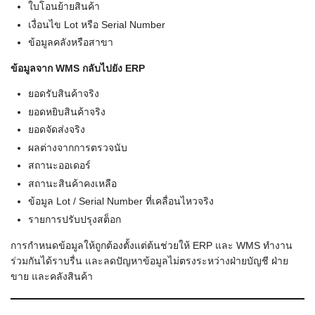
ใบโอนย้ายสินค้า
เงื่อนไข Lot หรือ Serial Number
ข้อมูลคลังหรือสาขา
ข้อมูลจาก WMS
กลับไปยัง ERP
ยอดรับสินค้าจริง
ยอดหยิบสินค้าจริง
ยอดจัดส่งจริง
ผลต่างจากการตรวจนับ
สถานะออเดอร์
สถานะสินค้าคงเหลือ
ข้อมูล Lot / Serial Number ที่เคลื่อนไหวจริง
รายการปรับปรุงสต็อก
การกำหนดข้อมูลให้ถูกต้องตั้งแต่ต้นช่วยให้ ERP และ WMS ทำงาน
ร่วมกันได้ราบรื่น และลดปัญหาข้อมูลไม่ตรงระหว่างฝ่ายบัญชี ฝ่าย
ขาย และคลังสินค้า