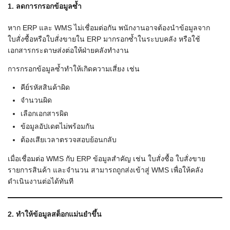
1. ลดการกรอกข้อมูลซ้ำ
หาก ERP และ WMS ไม่เชื่อมต่อกัน พนักงานอาจต้องนำข้อมูลจาก
ใบสั่งซื้อหรือใบสั่งขายใน ERP มากรอกซ้ำในระบบคลัง หรือใช้
เอกสารกระดาษส่งต่อให้ฝ่ายคลังทำงาน
การกรอกข้อมูลซ้ำทำให้เกิดความเสี่ยง เช่น
คีย์รหัสสินค้าผิด
จำนวนผิด
เลือกเอกสารผิด
ข้อมูลอัปเดตไม่พร้อมกัน
ต้องเสียเวลาตรวจสอบย้อนกลับ
เมื่อเชื่อมต่อ WMS กับ ERP ข้อมูลสำคัญ เช่น ใบสั่งซื้อ ใบสั่งขาย
รายการสินค้า และจำนวน สามารถถูกส่งเข้าสู่ WMS เพื่อให้คลัง
ดำเนินงานต่อได้ทันที
2. ทำให้ข้อมูลสต็อกแม่นยำขึ้น