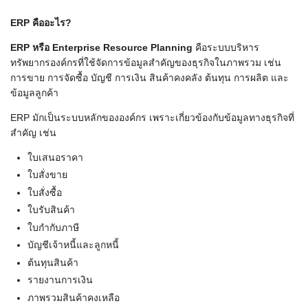
ERP
คืออะไร?
ERP
หรือ Enterprise Resource Planning
คือระบบบริหาร
ทรัพยากรองค์กรที่ใช้จัดการข้อมูลสำคัญของธุรกิจในภาพรวม เช่น
การขาย การจัดซื้อ บัญชี การเงิน สินค้าคงคลัง ต้นทุน การผลิต และ
ข้อมูลลูกค้า
ERP มักเป็นระบบหลักขององค์กร เพราะเกี่ยวข้องกับข้อมูลทางธุรกิจที่
สำคัญ เช่น
ใบเสนอราคา
ใบสั่งขาย
ใบสั่งซื้อ
ใบรับสินค้า
ใบกำกับภาษี
บัญชีเจ้าหนี้และลูกหนี้
ต้นทุนสินค้า
รายงานการเงิน
ภาพรวมสินค้าคงเหลือ