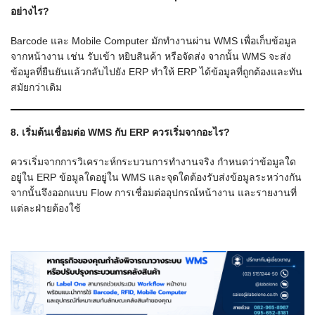
อย่างไร?
Barcode และ Mobile Computer มักทำงานผ่าน WMS เพื่อเก็บข้อมูล
จากหน้างาน เช่น รับเข้า หยิบสินค้า หรือจัดส่ง จากนั้น WMS จะส่ง
ข้อมูลที่ยืนยันแล้วกลับไปยัง ERP ทำให้ ERP ได้ข้อมูลที่ถูกต้องและทัน
สมัยกว่าเดิม
8. เริ่มต้นเชื่อมต่อ WMS กับ ERP ควรเริ่มจากอะไร?
ควรเริ่มจากการวิเคราะห์กระบวนการทำงานจริง กำหนดว่าข้อมูลใด
อยู่ใน ERP ข้อมูลใดอยู่ใน WMS และจุดใดต้องรับส่งข้อมูลระหว่างกัน
จากนั้นจึงออกแบบ Flow การเชื่อมต่ออุปกรณ์หน้างาน และรายงานที่
แต่ละฝ่ายต้องใช้