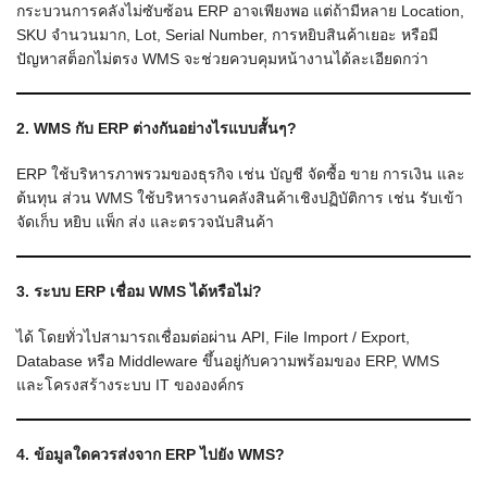
กระบวนการคลังไม่ซับซ้อน ERP อาจเพียงพอ แต่ถ้ามีหลาย Location,
SKU จำนวนมาก, Lot, Serial Number, การหยิบสินค้าเยอะ หรือมี
ปัญหาสต็อกไม่ตรง WMS จะช่วยควบคุมหน้างานได้ละเอียดกว่า
2. WMS กับ ERP ต่างกันอย่างไรแบบสั้นๆ?
ERP ใช้บริหารภาพรวมของธุรกิจ เช่น บัญชี จัดซื้อ ขาย การเงิน และ
ต้นทุน ส่วน WMS ใช้บริหารงานคลังสินค้าเชิงปฏิบัติการ เช่น รับเข้า
จัดเก็บ หยิบ แพ็ก ส่ง และตรวจนับสินค้า
3. ระบบ ERP เชื่อม WMS ได้หรือไม่?
ได้ โดยทั่วไปสามารถเชื่อมต่อผ่าน API, File Import / Export,
Database หรือ Middleware ขึ้นอยู่กับความพร้อมของ ERP, WMS
และโครงสร้างระบบ IT ขององค์กร
4. ข้อมูลใดควรส่งจาก ERP ไปยัง WMS?