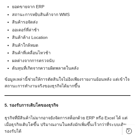
ยอดขายจาก ERP
สถานะการหยิบสินค้าจาก WMS
สินค้ารอจัดส่ง
ออเดอร์ที่ล่าช้า
สินค้าค้าง Location
สินค้าใกล้หมด
สินค้าที่เคลื่อนไหวช้า
ผลต่างจากการตรวจนับ
ต้นทุนที่เกิดจากความผิดพลาดในคลัง
ข้อมูลเหล่านี้ช่วยให้การตัดสินใจไม่อิงเพียงรายงานย้อนหลัง แต่เข้าใจ
สถานะการทำงานจริงของธุรกิจได้มากขึ้น
5. รองรับการเติบโตของธุรกิจ
ธุรกิจที่มีสินค้าไม่มากอาจยังจัดการสต็อกด้วย ERP หรือ Excel ได้ แต่
เมื่อธุรกิจเติบโตขึ้น ปริมาณงานในคลังมักเพิ่มขึ้นเร็วกว่าที่ระบบเดิม
รองรับได้
Rec