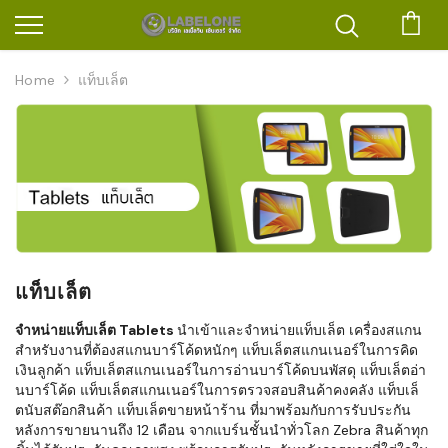
ตะก
Home
แท็บเล็ต
แท็บเล็ต
จำหน่ายแท็บเล็ต Tablets
นำเข้าและจำหน่ายแท็บเล็ต เครื่องสแกน
สำหรับงานที่ต้องสแกนบาร์โค้ดหนักๆ แท็บเล็ตสแกนเนอร์ในการคิด
เงินลูกค้า แท็บเล็ตสแกนเนอร์ในการอ่านบาร์โค้ดบนพัสดุ แท็บเล็ตอ่า
นบาร์โค้ด แท็บเล็ตสแกนเนอร์ในการตรวจสอบสินค้าคงคลัง แท็บเล็
ตนับสต๊อกสินค้า แท็บเล็ตขายหน้าร้าน ที่มาพร้อมกับการรับประกัน
หลังการขายนานถึง 12 เดือน จากแบร์นชั้นนำทั่วโลก Zebra สินค้าทุก