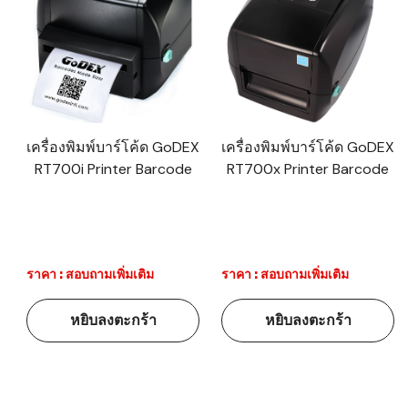
เครื่องพิมพ์บาร์โค้ด GoDEX
เครื่องพิมพ์บาร์โค้ด GoDEX
RT700i Printer Barcode
RT700x Printer Barcode
ราคา : สอบถามเพิ่มเติม
ราคา : สอบถามเพิ่มเติม
หยิบลงตะกร้า
หยิบลงตะกร้า