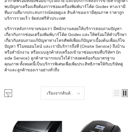
อากาศพร้อมทั้งยังซ่อมบำรุงได้ง่าย และมีบริการหลังการขายหากลูกค้า
พบปัญหาเครื่องเสียต้องการซ่อมเครื่องพิมพ์บาร์โค้ด Godex ทางเรามี
ทีมงานที่มากประสบการณ์คอยดูแล สินค้าของเรามีคุณภาพ ราคาถูก
บริการรวดเร็ว จัดส่งฟรีทั่วประเทศ
บริการหลังการขายของเรา มีพนักงานคอยให้บริการสอบถามปัญหา
เกี่ยวกับการซ่อมเครื่องพิมพ์บาร์โค้ด Godex และให้พร้อมให้คำปรึกษา
เกี่ยวกับสอบถามแก้ปัญหาทางโทรศัพท์เพื่อแก้ปัญหาเบื้องต้นเพื่อแก้ไข
ปัญหา รีโมทออนไลน์ และเรามีบริการถึงที่ (Onsite Service) ถึงบ้าน
หรือสำนักงาน หรือแบบลูกค้าส่งเครื่องเข้ามาซ่อมแซมที่บริษัทฯ (In
side Service) ลูกค้าสามารถแน่ใจได้ว่าสอดคล้องกับมาตรฐาน
คุณภาพ ทั้งหมดนี้เป็นบริการพิเศษเพื่อเพิ่มประสิทธิภาพให้กับบริษัทคู่
ค้าและลูกค้าของเราอย่างทั่วถึง
เรียงจากสินค้า
ใหม่-เก่า