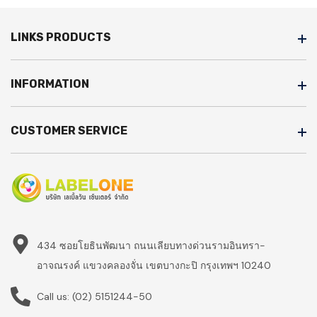
LINKS PRODUCTS
INFORMATION
CUSTOMER SERVICE
434 ซอยโยธินพัฒนา ถนนเลียบทางด่วนรามอินทรา-
อาจณรงค์ แขวงคลองจั่น เขตบางกะปิ กรุงเทพฯ 10240
Call us:
(02) 5151244-50