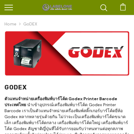
ตะก
Home
GoDEX
GODEX
ตัวแทนจำหน่ายเครื่องพิมพ์บาร์โค้ด Godex Printer Barcode
ประเทศไทย
นำเข้าอุปกรณ์เครื่องพิมพ์บาร์โค้ด Godex Printer
Barcode เราเป็นตัวแทนจำหน่ายเครื่องพิมพ์สติ๊กเกอร์บาร์โค้ดยี่ห้อ
Godex หลากหลายรุ่นด้วยกัน ไม่ว่าจะเป็นเครื่องพิมพ์บาร์โค้ดขนาด
เล็ก เครื่องพิมพ์บาร์โค้ดกลาง เครื่องพิมพ์บาร์โค้ดใหญ่ เครื่องพิมพ์บาร์
โค้ด Godex สัญชาติญี่ปุ่นที่ได้รับการยอมรับว่าทนทานต่อทุกสภาพ