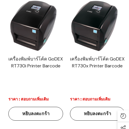
เครื่องพิมพ์บาร์โค้ด GoDEX
เครื่องพิมพ์บาร์โค้ด GoDEX
RT730i Printer Barcode
RT730x Printer Barcode
ราคา : สอบถามเพิ่มเติม
ราคา : สอบถามเพิ่มเติม
หยิบลงตะกร้า
หยิบลงตะกร้า
Re