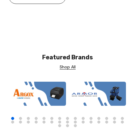
Featured Brands
Shop All