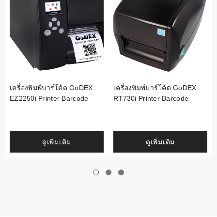
เครื่องพิมพ์บาร์โค้ด GoDEX
เครื่องพิมพ์บาร์โค้ด GoDEX
EZ2250i Printer Barcode
RT730i Printer Barcode
ดูเพิ่มเติม
ดูเพิ่มเติม