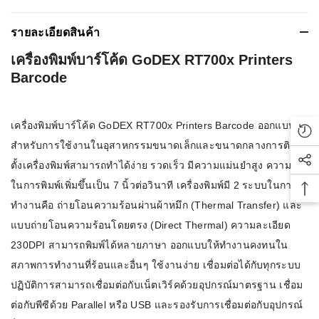
รายละเอียดสินค้า
เครื่องพิมพ์บาร์โค้ด GoDEX RT700x Printers
Barcode
เครื่องพิมพ์บาร์โค้ด GoDEX RT700x Printers Barcode ออกแบบมา
Rec
สำหรับการใช้งานในอุสาหกรรมขนาดเล็กและขนาดกลางการติด
ตั้งเครื่องพิมพ์สามารถทำได้ง่าย รวดเร็ว มีความแม่นยำสูง ความเร็ว
Soc
ในการพิมพ์เพิ่มขึ้นเป็น 7 นิ้วต่อวินาที เครื่องพิมพ์มี 2 ระบบในการ
Bac
ทำงานคือ ถ่ายโอนความร้อนผ่านผ้าหมึก (Thermal Transfer) และ
แบบถ่ายโอนความร้อนโดยตรง (Direct Thermal) ความละเอียด
230DPI สามารถพิมพ์ได้หลายภาษา ออกแบบให้ทำงานคงทนใน
สภาพการทำงานที่ร้อนและอื่นๆ ใช้งานง่าย เชื่อมต่อได้กับทุกระบบ
ปฏิบัติการสามารถเชื่อมต่อกับเน็ตเวิร์คด้วยอุปกรณ์มาตรฐาน เชื่อม
ต่อกับพีซีด้วย Parallel หรือ USB และรองรับการเชื่อมต่อกับอุปกรณ์