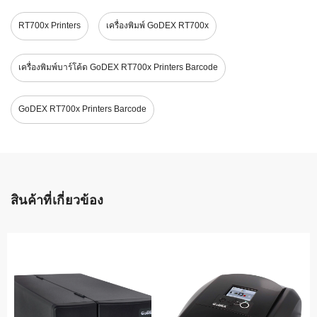
RT700x Printers
เครื่องพิมพ์ GoDEX RT700x
เครื่องพิมพ์บาร์โค้ด GoDEX RT700x Printers Barcode
GoDEX RT700x Printers Barcode
สินค้าที่เกี่ยวข้อง