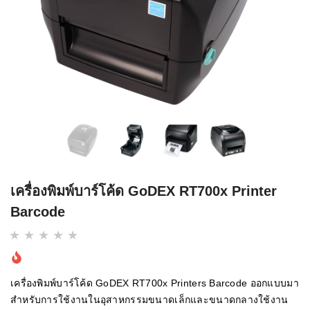
เครื่องพิมพ์บาร์โค้ด GoDEX RT700x Printer
Barcode
เครื่องพิมพ์บาร์โค้ด GoDEX RT700x Printers Barcode ออกแบบมา
สำหรับการใช้งานในอุสาหกรรมขนาดเล็กและขนาดกลางใช้งาน