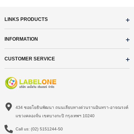
LINKS PRODUCTS
INFORMATION
CUSTOMER SERVICE
434 ซอยโยธินพัฒนา ถนนเลียบทางด่วนรามอินทรา-อาจณรงค์
แขวงคลองจั่น เขตบางกะปิ กรุงเทพฯ 10240
Call us:
(02) 5151244-50