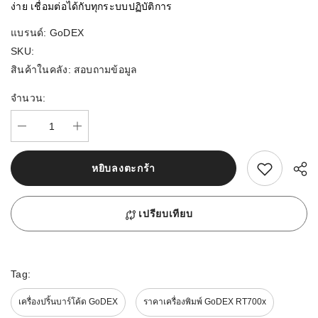
ง่าย เชื่อมต่อได้กับทุกระบบปฏิบัติการ
แบรนด์:
GoDEX
SKU:
สินค้าในคลัง:
สอบถามข้อมูล
จำนวน:
สนใจสิ้นค้านี้
หยิบลงตะกร้า
เปรียบเทียบ
Tag:
เครื่องปริ้นบาร์โค้ด GoDEX
ราคาเครื่องพิมพ์ GoDEX RT700x