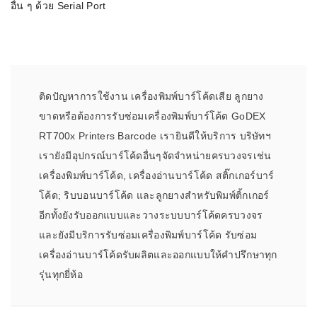
อื่น ๆ ด้วย Serial Port
ติดปัญหาการใช้งาน เครื่องพิมพ์บาร์โค้ดเสีย ลูกยาง
ขาดหรือต้องการรับซ่อมเครื่องพิมพ์บาร์โค้ด GoDEX
RT700x Printers Barcode เรายินดีให้บริการ บริษัทฯ
เรายังมีอุปกรณ์บาร์โค้ดอื่นๆจัดจำหน่ายครบวงจรเช่น
เครื่องพิมพ์บาร์โค้ด, เครื่องอ่านบาร์โค้ด สติ๊กเกอร์บาร์
โค้ด; ริบบอนบาร์โค้ด และลูกยางสำหรับพิมพ์ติ้กเกอร์
อีกทั้งยังรับออกแบบและวางระบบบาร์โค้ดครบวงจร
และยังมีบริการรับซ่อมเครื่องพิมพ์บาร์โค้ด รับซ่อม
เครื่องอ่านบาร์โค้ดรับผลิตและออกแบบให้คำปรึกษาทุก
รุ่นทุกยี่ห้อ