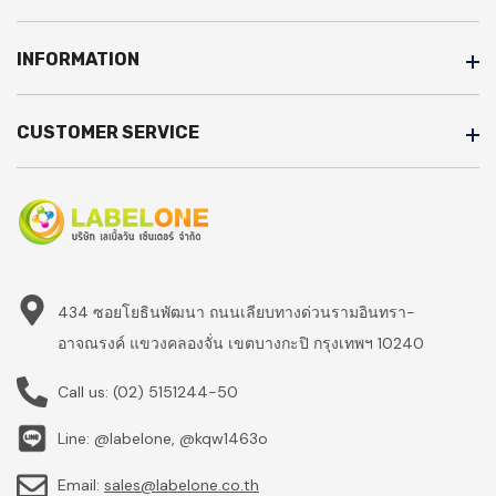
INFORMATION
CUSTOMER SERVICE
434 ซอยโยธินพัฒนา ถนนเลียบทางด่วนรามอินทรา-
อาจณรงค์ แขวงคลองจั่น เขตบางกะปิ กรุงเทพฯ 10240
Call us:
(02) 5151244-50
Line: @labelone, @kqw1463o
Email:
sales@labelone.co.th