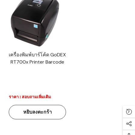
เครื่องพิมพ์บาร์โค้ด GoDEX
RT700x Printer Barcode
ราคา : สอบถามเพิ่มเติม
หยิบลงตะกร้า
Re
Soc