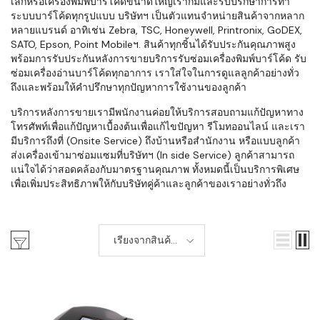
เล็กหรือเครื่องพิมพ์บาร์โค้ดขนาดใหญ่เราก็มีและรับปรึกษาการทำ
ระบบบาร์โค้ดทุกรูปแบบ บริษัทฯ เป็นตัวแทนจำหน่ายสินค้าจากหลาก
หลายแบรนด์ อาทิเช่น Zebra, TSC, Honeywell, Printronix, GoDEX,
SATO, Epson, Point Mobileฯ. สินค้าทุกชิ้นได้รับประกันคุณภาพสูง
พร้อมการรับประกันหลังการขายบริการรับซ่อมเครื่องพิมพ์บาร์โค้ด รับ
ซ่อมเครื่องอ่านบาร์โค้ดทุกอาการ เราใส่ใจในการดูแลลูกค้าอย่างทั่ว
ถึงและพร้อมให้คำปรึกษาทุกปัญหาการใช้งานของลูกค้า
บริการหลังการขายเรามีพนักงานค่อยให้บริการสอบถามแก้ปัญหาทาง
โทรศัพท์เพื่อแก้ปัญหาเบื้องต้นเพื่อแก้ไขปัญหา รีโมทออนไลน์ และเรา
มีบริการถึงที่ (Onsite Service) ถึงบ้านหรือสำนักงาน หรือแบบลูกค้า
ส่งเครื่องเข้ามาซ่อมแซมที่บริษัทฯ (In side Service) ลูกค้าสามารถ
แน่ใจได้ว่าสอดคล้องกับมาตรฐานคุณภาพ ทั้งหมดนี้เป็นบริการพิเศษ
เพื่อเพิ่มประสิทธิภาพให้กับบริษัทคู่ค้าและลูกค้าของเราอย่างทั่วถึง
เรียงจากสินค้า
ใหม่-เก่า