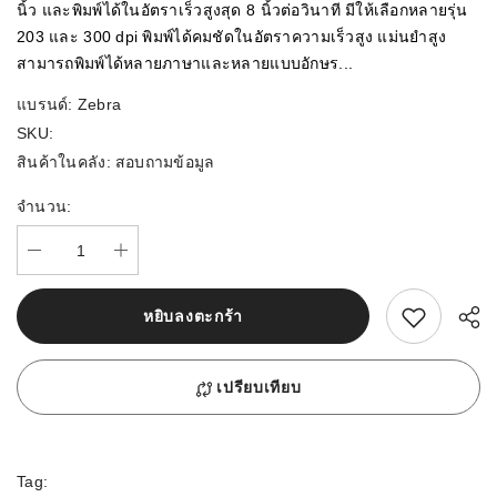
นิ้ว และพิมพ์ได้ในอัตราเร็วสูงสุด 8 นิ้วต่อวินาที มีให้เลือกหลายรุ่น
203 และ 300 dpi พิมพ์ได้คมชัดในอัตราความเร็วสูง แม่นยำสูง
สามารถพิมพ์ได้หลายภาษาและหลายแบบอักษร...
แบรนด์:
Zebra
SKU:
สินค้าในคลัง:
สอบถามข้อมูล
จำนวน:
สนใจสิ้นค้านี้
หยิบลงตะกร้า
เปรียบเทียบ
Tag: