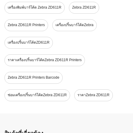
เครื่องพิมพ์บาร์โค้ด Zebra ZD611R
Zebra ZD611R
Zebra ZD611R Printers
เครื่องปริ้นบาร์โค้ดZebra
เครื่องปริ้นบาร์โค้ดZD611R
ราคาเครื่องปริ้นบาร์โค้ดZebra ZD611R Printers
Zebra ZD611R Printers Barcode
ซ่อมเครื่องปริ้นบาร์โค้ดZebra ZD611R
ราคาZebra ZD611R