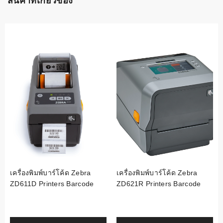
สินค้าที่เกี่ยวข้อง
เครื่องพิมพ์บาร์โค้ด Zebra
เครื่องพิมพ์บาร์โค้ด Zebra
ZD611D Printers Barcode
ZD621R Printers Barcode