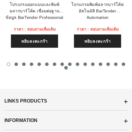
โปรแกรมออกแบบและพิมพ์
โปรแกรมพิมพ์ฉลากบาร์โค้ด
ฉลากบาร์โค้ด เชื่อมต่อฐาน
อัตโนมัติ BarTender
เนื้อหา (1500)
ข้อมูล BarTender Professional
Automation
ราคา : สอบถามเพิ่มเติม
ราคา : สอบถามเพิ่มเติม
หยิบลงตะกร้า
หยิบลงตะกร้า
LINKS PRODUCTS
INFORMATION