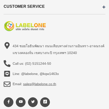
CUSTOMER SERVICE
434 ซอยโยธินพัฒนา ถนนเลียบทางด่วนรามอินทรา-อาจณรงค์
แขวงคลองจั่น เขตบางกะปิ กรุงเทพฯ 10240
Call us:
(02) 5151244-50
Line: @labelone, @kqw1463o
Email:
sales@labelone.co.th