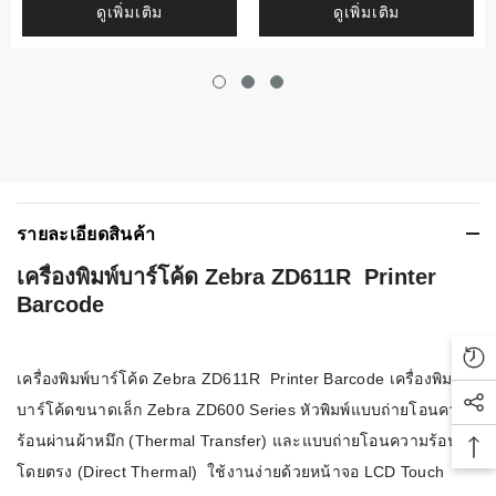
ดูเพิ่มเติม
ดูเพิ่มเติม
รายละเอียดสินค้า
เครื่องพิมพ์บาร์โค้ด Zebra ZD611R Printer
Barcode
Rec
เครื่องพิมพ์บาร์โค้ด Zebra ZD611R Printer Barcode เครื่องพิมพ์
บาร์โค้ดขนาดเล็ก Zebra ZD600 Series หัวพิมพ์แบบถ่ายโอนความ
Soc
ร้อนผ่านผ้าหมึก (Thermal Transfer) และแบบถ่ายโอนความร้อน
Bac
โดยตรง (Direct Thermal) ใช้งานง่ายด้วยหน้าจอ LCD Touch