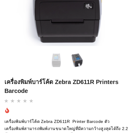
เครื่องพิมพ์บาร์โค้ด Zebra ZD611R Printers
Barcode
เครื่องพิมพ์บาร์โค้ด Zebra ZD611R Printer Barcode ตัว
เครื่องพิมพ์สามารถพิมพ์งานขนาดใหญ่ที่มีความกว้างสูงสุดได้ถึง 2.2