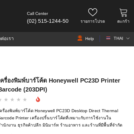
Call Center
(02) 515-1244-50
รายการโปรด
ตะกร้า
ดต่อเรา
THAI
Help
THAI
EN
เครื่องพิมพ์บาร์โค้ด Honeywell PC23D Printer
Barcode (203DPI)
ครื่องพิมพ์บาร์โค้ด Honeywell PC23D Desktop Direct Thermal
arcode Printer เครื่องปริ้นบาร์โค้ดที่เหมาะกับการใช้งานใน
ำนักงาน ธุรกิจค้าปลีก มินิมาร์ท ร้านอาหาร และร้านที่มีพื้นที่จำกัด