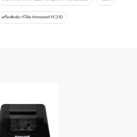
เครื่องพิมพ์บาร์โค้ด Honeywell PC23D