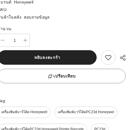
แบรนด์:
Honeywell
SKU:
ินค้าในคลัง:
สอบถามข้อมูล
จำนวน:
สนใจสิ้นค้านี้
หยิบลงตะกร้า
เปรียบเทียบ
Tag:
เครื่องพิมพ์บาร์โค้ด Honeywell
เครื่องพิมพ์บาร์โค้ดPC23d Honeywel
เครื่องพิมพ์บาร์โค้ดPC23d Honeywell Printer Barcode
PC23d