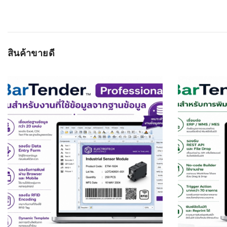
สินค้าขายดี