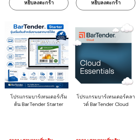
หยิบลงตะกร้า
หยิบลงตะกร้า
โปรแกรมบาร์เทนเดอร์เริ่ม
โปรแกรมบาร์เทนเดอร์คลา
ต้น BarTender Starter
วด์ BarTender Cloud