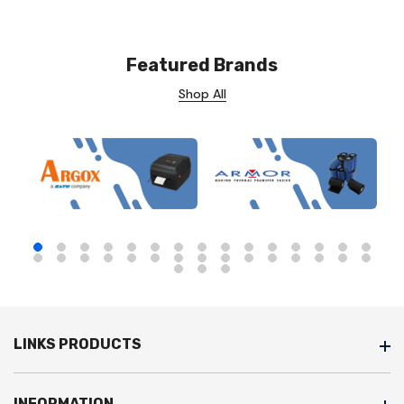
Featured Brands
Shop All
LINKS PRODUCTS
INFORMATION