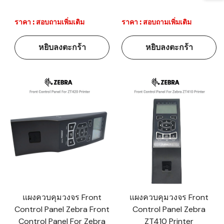
ราคา : สอบถามเพิ่มเติม
ราคา : สอบถามเพิ่มเติม
หยิบลงตะกร้า
หยิบลงตะกร้า
แผงควบคุมวงจร Front
แผงควบคุมวงจร Front
Control Panel Zebra Front
Control Panel Zebra
Control Panel For Zebra
ZT410 Printer