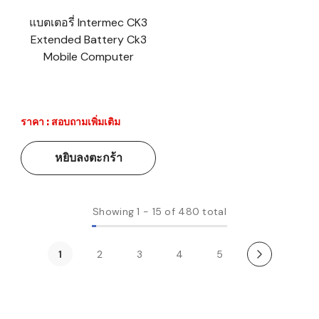
แบตเตอรี่ Intermec CK3
Extended Battery Ck3
Mobile Computer
ราคา : สอบถามเพิ่มเติม
หยิบลงตะกร้า
Showing
1
-
15
of 480 total
1
2
3
4
5