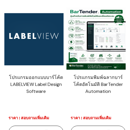
โปรแกรมออกแบบบาร์โค้ด
โปรแกรมพิมพ์ฉลากบาร์
LABELVIEW Label Design
โค้ดอัตโนมัติ BarTender
Software
Automation
ราคา : สอบถามเพิ่มเติม
ราคา : สอบถามเพิ่มเติม