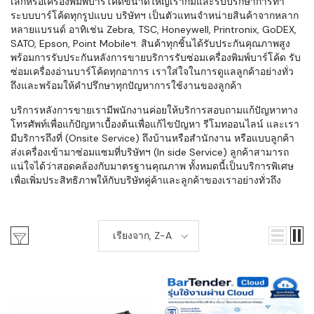
เล็กหรือเครื่องพิมพ์บาร์โค้ดขนาดใหญ่เราก็มีและรับปรึกษาการทำ
ระบบบาร์โค้ดทุกรูปแบบ บริษัทฯ เป็นตัวแทนจำหน่ายสินค้าจากหลาก
หลายแบรนด์ อาทิเช่น Zebra, TSC, Honeywell, Printronix, GoDEX,
SATO, Epson, Point Mobileฯ. สินค้าทุกชิ้นได้รับประกันคุณภาพสูง
พร้อมการรับประกันหลังการขายบริการรับซ่อมเครื่องพิมพ์บาร์โค้ด รับ
ซ่อมเครื่องอ่านบาร์โค้ดทุกอาการ เราใส่ใจในการดูแลลูกค้าอย่างทั่ว
ถึงและพร้อมให้คำปรึกษาทุกปัญหาการใช้งานของลูกค้า
บริการหลังการขายเรามีพนักงานค่อยให้บริการสอบถามแก้ปัญหาทาง
โทรศัพท์เพื่อแก้ปัญหาเบื้องต้นเพื่อแก้ไขปัญหา รีโมทออนไลน์ และเรา
มีบริการถึงที่ (Onsite Service) ถึงบ้านหรือสำนักงาน หรือแบบลูกค้า
ส่งเครื่องเข้ามาซ่อมแซมที่บริษัทฯ (In side Service) ลูกค้าสามารถ
แน่ใจได้ว่าสอดคล้องกับมาตรฐานคุณภาพ ทั้งหมดนี้เป็นบริการพิเศษ
เพื่อเพิ่มประสิทธิภาพให้กับบริษัทคู่ค้าและลูกค้าของเราอย่างทั่วถึง
เรียงจาก, Z-A