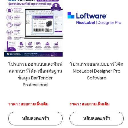
โปรแกรมออกแบบและพิมพ์
โปรแกรมออกแบบบาร์โค้ด
ฉลากบาร์โค้ด เชื่อมต่อฐาน
NiceLabel Designer Pro
ข้อมูล BarTender
Software
Professional
ราคา : สอบถามเพิ่มเติม
ราคา : สอบถามเพิ่มเติม
หยิบลงตะกร้า
หยิบลงตะกร้า