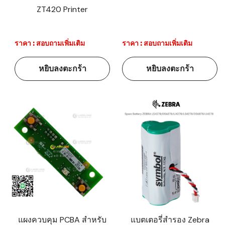
ZT420 Printer
ราคา : สอบถามเพิ่มเติม
ราคา : สอบถามเพิ่มเติม
หยิบลงตะกร้า
หยิบลงตะกร้า
แผงควบคุม PCBA สำหรับ
แบตเตอรี่สำรอง Zebra