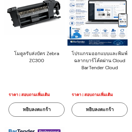
โมดูลรับส่งบัตร Zebra
โปรแกรมออกแบบและพิมพ์
ZC300
ฉลากบาร์โค้ดผ่าน Cloud
BarTender Cloud
ราคา : สอบถามเพิ่มเติม
ราคา : สอบถามเพิ่มเติม
หยิบลงตะกร้า
หยิบลงตะกร้า