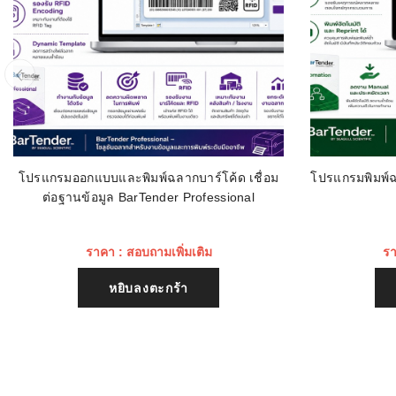
โปรแกรมออกแบบและพิมพ์ฉลากบาร์โค้ด เชื่อม
โปรแกรมพิมพ์ฉ
ต่อฐานข้อมูล BarTender Professional
ราคา : สอบถามเพิ่มเติม
รา
หยิบลงตะกร้า