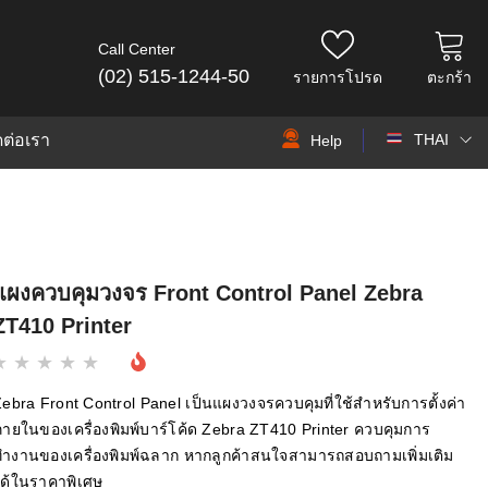
Call Center
(02) 515-1244-50
รายการโปรด
ตะกร้า
ดต่อเรา
THAI
Help
THAI
EN
แผงควบคุมวงจร Front Control Panel Zebra
ZT410 Printer
ebra Front Control Panel เป็นแผงวงจรควบคุมที่ใช้สำหรับการตั้งค่า
ายในของเครื่องพิมพ์บาร์โค้ด Zebra ZT410 Printer ควบคุมการ
ทำงานของเครื่องพิมพ์ฉลาก หากลูกค้าสนใจสามารถสอบถามเพิ่มเติม
ได้ในราคาพิเศษ