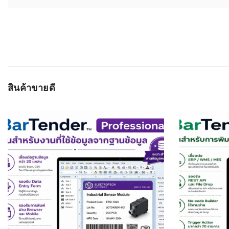
สินค้าขายดี