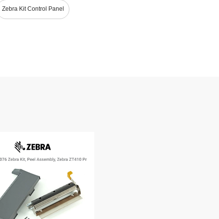
Zebra Kit Control Panel