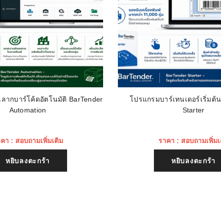
ลากบาร์โค้ดอัตโนมัติ BarTender
โปรแกรมบาร์เทนเดอร์เริ่มต้
Automation
Starter
คา : สอบถามเพิ่มเติม
ราคา : สอบถามเพิ่มเ
หยิบลงตะกร้า
หยิบลงตะกร้า