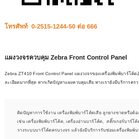
โทรศัพท์ 0-2515-1244-50 ต่อ 666
แผงวงจรควบคุม Zebra Front Control Panel
Zebra ZT410 Front Control Panel แผงวงจรของเครื่องพิมพ์บาร์โค้ดZeb
ละเอียดมากที่สุด หากเกิดปัญหาแผงควบคุมเสีย ทางเรายังมีบริการตรว
ติดปัญหาการใช้งาน เครื่องพิมพ์บาร์โค้ดเสีย ลูกยางขาดหรือต้อ
เช่น เครื่องพิมพ์บาร์โค้ด, เครื่องอ่านบาร์โค้ด, สติ๊กเกอร์บา
วางระบบบาร์โค้ดครบวงจร แล้วยังมีบริการรับซ่อมเครื่องพิมพ์บาร์โ