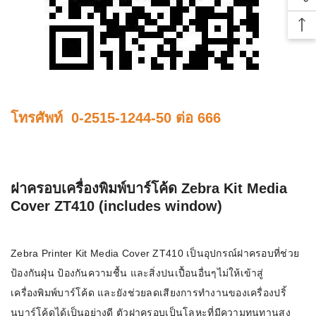
Soc
Bac
โทรศัพท์ 0-2515-1244-50 ต่อ 666
ฝาครอบเครื่องพิมพ์บาร์โค้ด Zebra Kit Media
Cover ZT410 (includes window)
Zebra Printer Kit Media Cover ZT410 เป็นอุปกรณ์ฝาครอบที่ช่วย
ป้องกันฝุ่น ป้องกันความชื้น และสิ่งปนเปื้อนอื่นๆไม่ให้เข้าสู่
เครื่องพิมพ์บาร์โค้ด และยังช่วยลดเสียงการทำงานของเครื่องปริ้
นบาร์โค้ดได้เป็นอย่างดี ตัวฝาครอบเป็นโลหะที่มีความทนทานสูง