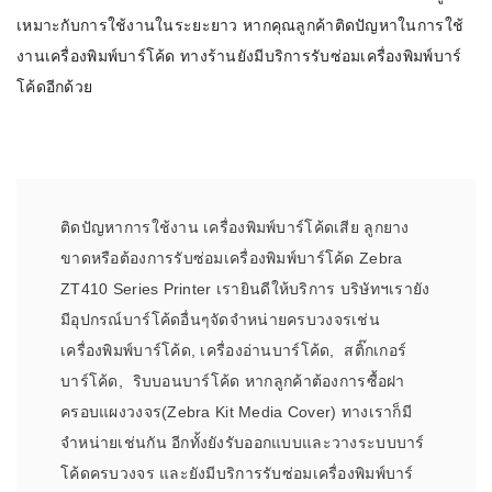
เหมาะกับการใช้งานในระยะยาว หากคุณลูกค้าติดปัญหาในการใช้
งานเครื่องพิมพ์บาร์โค้ด ทางร้านยังมีบริการรับซ่อมเครื่องพิมพ์บาร์
โค้ดอีกด้วย
ติดปัญหาการใช้งาน เครื่องพิมพ์บาร์โค้ดเสีย ลูกยาง
ขาดหรือต้องการรับซ่อมเครื่องพิมพ์บาร์โค้ด Zebra
ZT410 Series Printer เรายินดีให้บริการ บริษัทฯเรายัง
มีอุปกรณ์บาร์โค้ดอื่นๆจัดจำหน่ายครบวงจรเช่น
เครื่องพิมพ์บาร์โค้ด, เครื่องอ่านบาร์โค้ด, สติ๊กเกอร์
บาร์โค้ด, ริบบอนบาร์โค้ด หากลูกค้าต้องการซื้อฝา
ครอบแผงวงจร(Zebra Kit Media Cover) ทางเราก็มี
จำหน่ายเช่นกัน อีกทั้งยังรับออกแบบและวางระบบบาร์
โค้ดครบวงจร และยังมีบริการรับซ่อมเครื่องพิมพ์บาร์