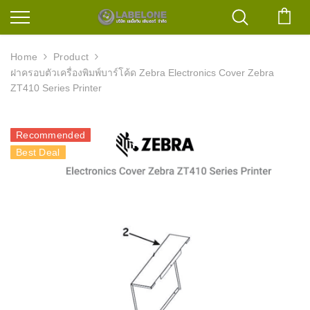
ตะก
Home
Product
ฝาครอบตัวเครื่องพิมพ์บาร์โค้ด Zebra Electronics Cover Zebra
ZT410 Series Printer
Recommended
Best Deal