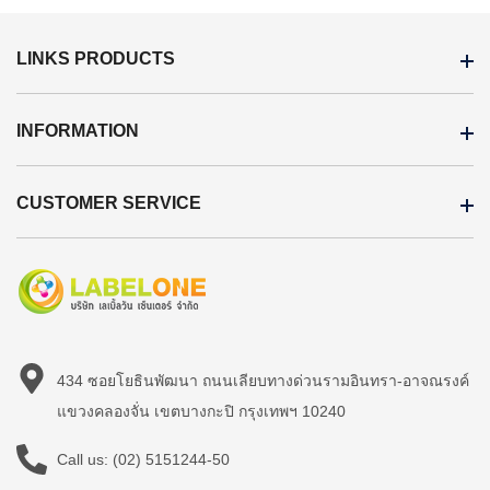
LINKS PRODUCTS
INFORMATION
CUSTOMER SERVICE
434 ซอยโยธินพัฒนา ถนนเลียบทางด่วนรามอินทรา-อาจณรงค์
แขวงคลองจั่น เขตบางกะปิ กรุงเทพฯ 10240
Call us:
(02) 5151244-50