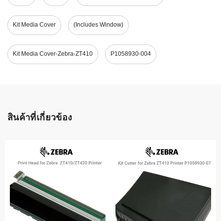
Kit Media Cover
(includes Window)
Kit Media Cover-Zebra-ZT410
P1058930-004
สินค้าที่เกี่ยวข้อง