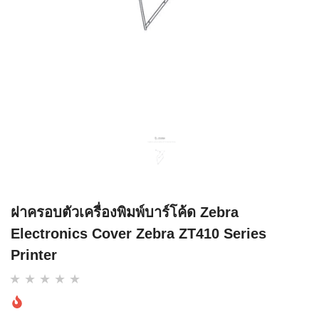
ฝาครอบตัวเครื่องพิมพ์บาร์โค้ด Zebra
Electronics Cover Zebra ZT410 Series
Printer