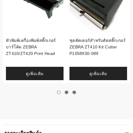
หัวพิมพ์เครื่องพิมพ์สติ๊กเกอร์
ชุดคัตเตอร์สำหรับตัดสติ๊กเกอร์
บาร์โค้ด ZEBRA
ZEBRA ZT410 Kit Cutter
ZT410/ZT420 Print Head
P1058930-089
ดูเพิ่มเติม
ดูเพิ่มเติม