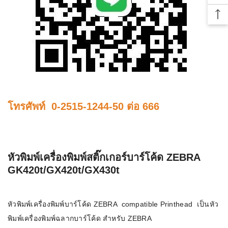
Bac
โทรศัพท์ 0-2515-1244-50 ต่อ 666
หัวพิมพ์เครื่องพิมพ์สติ๊กเกอร์บาร์โค้ด ZEBRA
GK420t/GX420t/GX430t
หัวพิมพ์เครื่องพิมพ์บาร์โค้ด ZEBRA compatible Printhead เป็นหัว
พิมพ์เครื่องพิมพ์ฉลากบาร์โค้ด สำหรับ ZEBRA