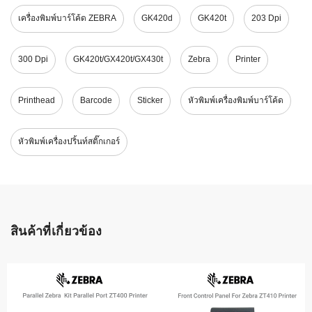
เครื่องพิมพ์บาร์โค้ด ZEBRA
GK420d
GK420t
203 Dpi
300 Dpi
GK420t/GX420t/GX430t
Zebra
Printer
Printhead
Barcode
Sticker
หัวพิมพ์เครื่องพิมพ์บาร์โค้ด
หัวพิมพ์เครื่องปริ้นท์สติ๊กเกอร์
สินค้าที่เกี่ยวข้อง