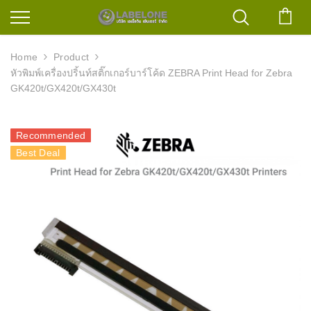
ตะก
Home
Product
หัวพิมพ์เครื่องปริ้นท์สติ๊กเกอร์บาร์โค้ด ZEBRA Print Head for Zebra
GK420t/GX420t/GX430t
Recommended
Best Deal