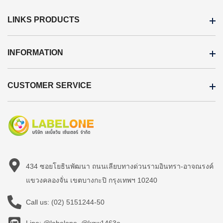
LINKS PRODUCTS
INFORMATION
CUSTOMER SERVICE
434 ซอยโยธินพัฒนา ถนนเลียบทางด่วนรามอินทรา-อาจณรงค์
แขวงคลองจั่น เขตบางกะปิ กรุงเทพฯ 10240
Call us:
(02) 5151244-50
Line: @labelone, @kqw1463o