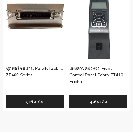
ชุดพอร์ตขนาน Parallel Zebra
แผงควบคุมวงจร Front
ZT400 Series
Control Panel Zebra ZT410
Printer
ดูเพิ่มเติม
ดูเพิ่มเติม