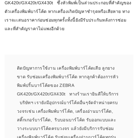
GK420t/GX420t/GX430t ซึ่งหัวพิมพ์เป็นส่วนประกอบที่สำคัญของ
ตัวเครื่องพิมพ์บาร์โค้ด หากเครื่องเกิดปัญหาชำรุดหรือเสียหาย ทาง
เราจะเสนอราคาก่อนซ่อมทุกครั้งทั้งนี้ยังมีรับประกันหลังการซ่อม
และที่สำคัญราคาไม่แพงอีกด้วย
ติดปัญหาการใช้งาน เครื่องพิมพ์บาร์โค้ดเสีย ลูกยาง
ขาด รับซ่อมเครื่องพิมพ์บาร์โค้ด หากลูกค้าต้องการหัว
พิมพ์ปริ้นบาร์โค้ดของ ZEBRA
GK420t/GX420t/GX430t ทางร้านเรายินดีให้บริการ
บริษัทฯ เรายังมีอุปกรณ์บาร์โค้ดอื่นๆจัดจำหน่ายครบ
วงจรเช่น เครื่องพิมพ์บาร์โค้ด, เครื่องอ่านบาร์โค้ด,
สติ๊กเกอร์บาร์โค้ด, ริบบอนบาร์โค้ด รับออกแบบและ
วางระบบบาร์โค้ดครบวงจร แล้วยังมีบริการรับซ่อม
เครื่องพิมพ์บาร์โค้ด รับซ่อมเครื่องอ่านบาร์โค้ดทุกรุ่น