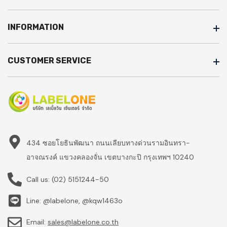
INFORMATION
CUSTOMER SERVICE
434 ซอยโยธินพัฒนา ถนนเลียบทางด่วนรามอินทรา-
อาจณรงค์ แขวงคลองจั่น เขตบางกะปิ กรุงเทพฯ 10240
Call us:
(02) 5151244-50
Line: @labelone, @kqw1463o
Email:
sales@labelone.co.th