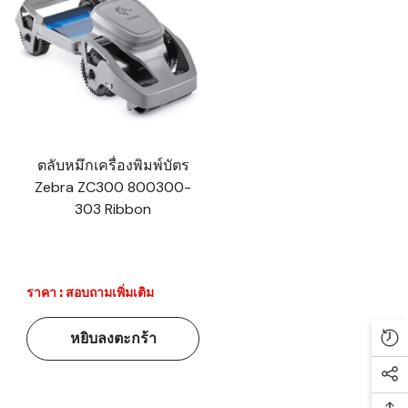
ตลับหมึกเครื่องพิมพ์บัตร
Zebra ZC300 800300-
303 Ribbon
ราคา : สอบถามเพิ่มเติม
หยิบลงตะกร้า
Re
Soc