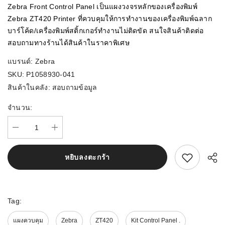
Zebra Front Control Panel เป็นแผงวงจรหลักของเครื่องพิมพ์
Zebra ZT420 Printer ที่ควบคุมให้การทำงานของเครื่องพิมพ์ฉลาก
บาร์โค้ด/เครื่องพิมพ์สติ้กเกอร์ทำงานไม่ติดขัด สนใจสินค้าติดต่อ
สอบถามทางร้านได้สินค้าในราคาพิเศษ
แบรนด์:
Zebra
SKU:
P1058930-041
สินค้าในคลัง:
สอบถามข้อมูล
จำนวน:
สนใจสิ้นค้านี้
หยิบลงตะกร้า
Tag:
แผงควบคุม
Zebra
ZT420
Kit Control Panel .