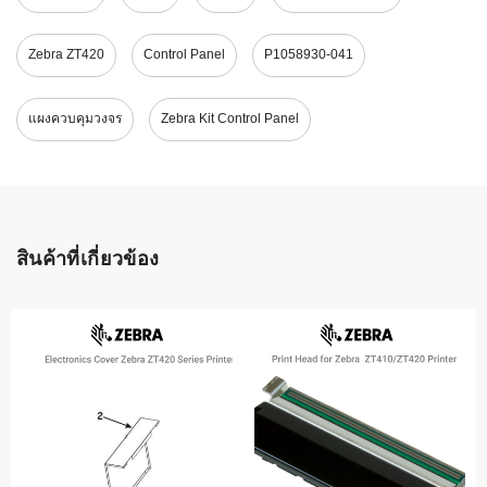
Zebra ZT420
Control Panel
P1058930-041
แผงควบคุมวงจร
Zebra Kit Control Panel
สินค้าที่เกี่ยวข้อง