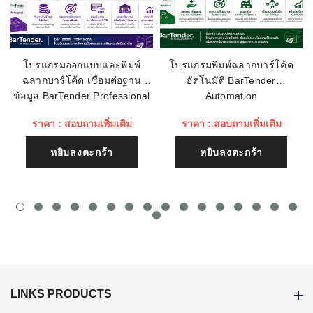
ชื่อหัวข้อรีวิว
โปรแกรมออกแบบและพิมพ์
โปรแกรมพิมพ์ฉลากบาร์โค้ด
ฉลากบาร์โค้ด เชื่อมต่อฐาน
อัตโนมัติ BarTender
เนื้อหา (1500)
ข้อมูล BarTender Professional
Automation
ราคา : สอบถามเพิ่มเติม
ราคา : สอบถามเพิ่มเติม
หยิบลงตะกร้า
หยิบลงตะกร้า
LINKS PRODUCTS