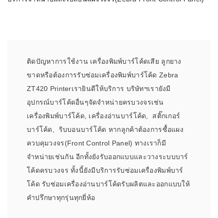
ติดปัญหาการใช้งาน เครื่องพิมพ์บาร์โค้ดเสีย ลูกยาง
ขาดหรือต้องการรับซ่อมเครื่องพิมพ์บาร์โค้ด Zebra
ZT420 Printerเรายินดีให้บริการ บริษัทฯเรายังมี
อุปกรณ์บาร์โค้ดอื่นๆจัดจำหน่ายครบวงจรเช่น
เครื่องพิมพ์บาร์โค้ด, เครื่องอ่านบาร์โค้ด, สติ๊กเกอร์
บาร์โค้ด, ริบบอนบาร์โค้ด หากลูกค้าต้องการซื้อแผง
ควบคุมวงจร(Front Control Panel) ทางเราก็มี
จำหน่ายเช่นกัน อีกทั้งยังรับออกแบบและวางระบบบาร์
โค้ดครบวงจร ทั้งนี้ยังมีบริการรับซ่อมเครื่องพิมพ์บาร์
โค้ด รับซ่อมเครื่องอ่านบาร์โค้ดรับผลิตและออกแบบให้
คำปรึกษาทุกรุ่นทุกยี่ห้อ