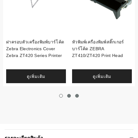
ฝาครอบตัวเครื่องพิมพ์บาร์โค้ด
หัวพิมพ์เครื่องพิมพ์สติ๊กเกอร์
Zebra Electronics Cover
บาร์โค้ด ZEBRA
Zebra ZT420 Series Printer
ZT410/ZT420 Print Head
ดูเพิ่มเติม
ดูเพิ่มเติม