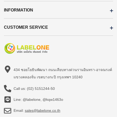
INFORMATION
CUSTOMER SERVICE
434 ซอยโยธินพัฒนา ถนนเลียบทางด่วนรามอินทรา-อาจณรงค์
แขวงคลองจั่น เขตบางกะปิ กรุงเทพฯ 10240
Call us:
(02) 5151244-50
Line: @labelone, @kqw1463o
Email:
sales@labelone.co.th