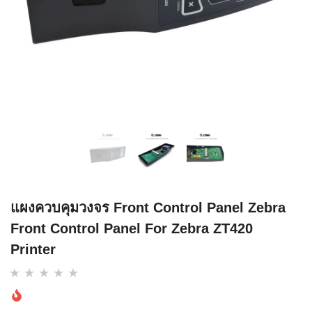
แผงควบคุมวงจร Front Control Panel Zebra
Front Control Panel For Zebra ZT420
Printer