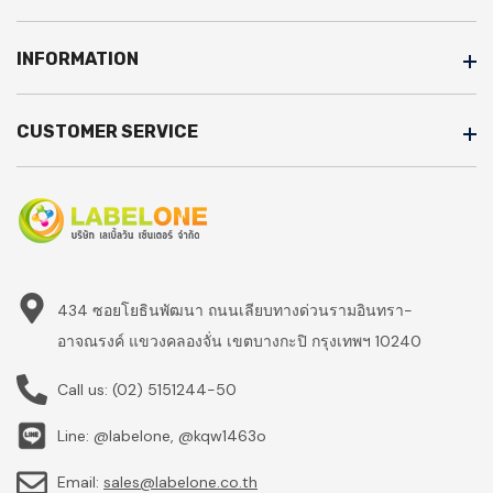
INFORMATION
CUSTOMER SERVICE
434 ซอยโยธินพัฒนา ถนนเลียบทางด่วนรามอินทรา-
อาจณรงค์ แขวงคลองจั่น เขตบางกะปิ กรุงเทพฯ 10240
Call us:
(02) 5151244-50
Line: @labelone, @kqw1463o
Email:
sales@labelone.co.th