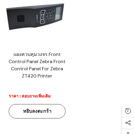
แผงควบคุมวงจร Front
Control Panel Zebra Front
Control Panel For Zebra
ZT420 Printer
ราคา : สอบถามเพิ่มเติม
หยิบลงตะกร้า
Re
Soc