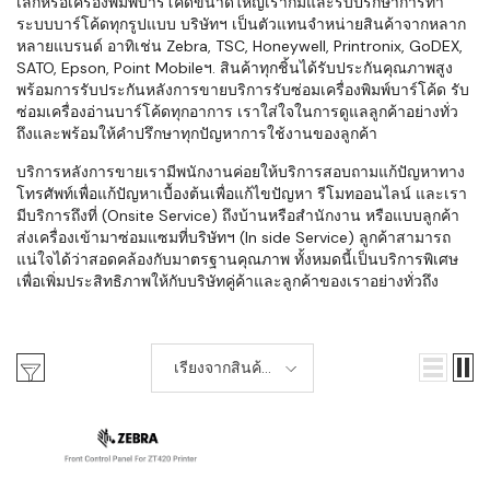
เล็กหรือเครื่องพิมพ์บาร์โค้ดขนาดใหญ่เราก็มีและรับปรึกษาการทำ
ระบบบาร์โค้ดทุกรูปแบบ บริษัทฯ เป็นตัวแทนจำหน่ายสินค้าจากหลาก
หลายแบรนด์ อาทิเช่น Zebra, TSC, Honeywell, Printronix, GoDEX,
SATO, Epson, Point Mobileฯ. สินค้าทุกชิ้นได้รับประกันคุณภาพสูง
พร้อมการรับประกันหลังการขายบริการรับซ่อมเครื่องพิมพ์บาร์โค้ด รับ
ซ่อมเครื่องอ่านบาร์โค้ดทุกอาการ เราใส่ใจในการดูแลลูกค้าอย่างทั่ว
ถึงและพร้อมให้คำปรึกษาทุกปัญหาการใช้งานของลูกค้า
บริการหลังการขายเรามีพนักงานค่อยให้บริการสอบถามแก้ปัญหาทาง
โทรศัพท์เพื่อแก้ปัญหาเบื้องต้นเพื่อแก้ไขปัญหา รีโมทออนไลน์ และเรา
มีบริการถึงที่ (Onsite Service) ถึงบ้านหรือสำนักงาน หรือแบบลูกค้า
ส่งเครื่องเข้ามาซ่อมแซมที่บริษัทฯ (In side Service) ลูกค้าสามารถ
แน่ใจได้ว่าสอดคล้องกับมาตรฐานคุณภาพ ทั้งหมดนี้เป็นบริการพิเศษ
เพื่อเพิ่มประสิทธิภาพให้กับบริษัทคู่ค้าและลูกค้าของเราอย่างทั่วถึง
เรียงจากสินค้า
ใหม่-เก่า