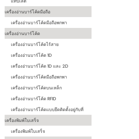
แท็บเล็ต
ระบบบาร์โค
เครื่องอ่านบาร์โค้ดมือถือ
อุตสาหกรร
เครื่องอ่านบาร์โค้ดมือถือพกพา
ระบบบาร์โค
เครื่องอ่านบาร์โค้ด
อุตสาหกรรม
เครื่องอ่านบาร์โค้ดไร้สาย
ระบบบาร์โค
เครื่องอ่านบาร์โค้ด 1D
แพทย์
เครื่องอ่านบาร์โค้ด 1D และ 2D
ระบบบาร์โค
ศึกษา
เครื่องอ่านบาร์โค้ดมือถือพกพา
เครื่องอ่านบาร์โค้ดบนเหล็ก
ระบบบาร์โค
สินค้า
เครื่องอ่านบาร์โค้ด RFID
เครื่องอ่านบาร์โค้ดแบบยึดติดตั้งอยู่กับที่
วิธีเลือกเครื
โค้ด
เครื่องพิมพ์ใบเสร็จ
เครื่องพิมพ์
เครื่องพิมพ์ใบเสร็จ
อะไร