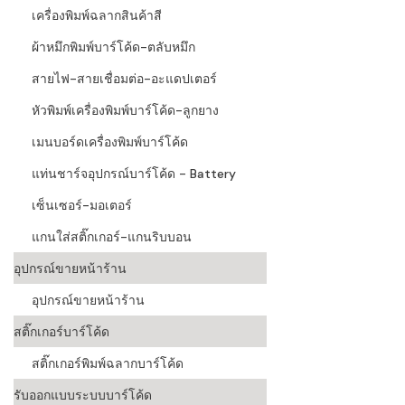
เครื่องพิมพ์ฉลากสินค้าสี
ผ้าหมึกพิมพ์บาร์โค้ด-ตลับหมึก
สายไฟ-สายเชื่อมต่อ-อะแดปเตอร์
หัวพิมพ์เครื่องพิมพ์บาร์โค้ด-ลูกยาง
เมนบอร์ดเครื่องพิมพ์บาร์โค้ด
แท่นชาร์จอุปกรณ์บาร์โค้ด - Battery
เซ็นเซอร์-มอเตอร์
แกนใส่สติ๊กเกอร์-แกนริบบอน
อุปกรณ์ขายหน้าร้าน
อุปกรณ์ขายหน้าร้าน
สติ๊กเกอร์บาร์โค้ด
สติ๊กเกอร์พิมพ์ฉลากบาร์โค้ด
รับออกแบบระบบบาร์โค้ด