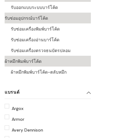
รับออกแบบระบบบาร์โค้ด
รับซ่อมอุปกรณ์บาร์โค้ด
รับซ่อมเครื่องพิมพ์บาร์โค้ด
รับซ่อมเครื่องอ่านบาร์โค้ด
รับซ่อมเครื่องตรวจธนบัตรปลอม
ผ้าหมึกพิมพ์บาร์โค้ด
ผ้าหมึกพิมพ์บาร์โค้ด-ตลับหมึก
แบรนด์
Argox
Armor
Avery Dennison