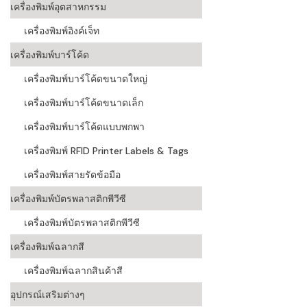
เครื่องพิมพ์อุตสาหกรรม
เครื่องอ่านบ
เครื่องพิมพ์อิงค์เจ็ท
อะไร
เครื่องพิมพ์บาร์โค้ด
ลักษณะของบ
เครื่องพิมพ์บาร์โค้ดขนาดใหญ่
หลักการของ
เครื่องพิมพ์บาร์โค้ดขนาดเล็ก
บาร์โค้ดคื
เครื่องพิมพ์บาร์โค้ดแบบพกพา
เครื่องพิมพ์ RFID Printer Labels & Tags
บาร์โค้ดมีกี
เครื่องพิมพ์สายรัดข้อมือ
เครื่องพิมพ์บัตรพลาสติกพีวีซี
เครื่องพิมพ์บัตรพลาสติกพีวีซี
เครื่องพิมพ์ฉลากสี
เครื่องพิมพ์ฉลากสินค้าสี
อุปกรณ์เสริมต่างๆ