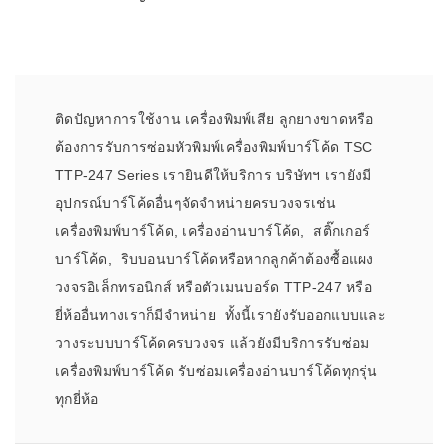
ติดปัญหาการใช้งาน เครื่องพิมพ์เสีย ลูกยางขาดหรือ
ต้องการรับการซ่อมหัวพิมพ์เครื่องพิมพ์บาร์โค้ด TSC
TTP-247 Series เรายินดีให้บริการ บริษัทฯ เรายังมี
อุปกรณ์บาร์โค้ดอื่นๆจัดจำหน่ายครบวงจรเช่น
เครื่องพิมพ์บาร์โค้ด, เครื่องอ่านบาร์โค้ด, สติ๊กเกอร์
บาร์โค้ด, ริบบอนบาร์โค้ดหรือหากลูกค้าต้องซื้อแผง
วงจรอิเล็กทรอนิกส์ หรือตัวเมนบอร์ด TTP-247 หรือ
ยี่ห้ออื่นทางเราก็มีจำหน่าย ทั้งนี้เรายังรับออกแบบและ
วางระบบบาร์โค้ดครบวงจร แล้วยังมีบริการรับซ่อม
เครื่องพิมพ์บาร์โค้ด รับซ่อมเครื่องอ่านบาร์โค้ดทุกรุ่น
ทุกยี่ห้อ