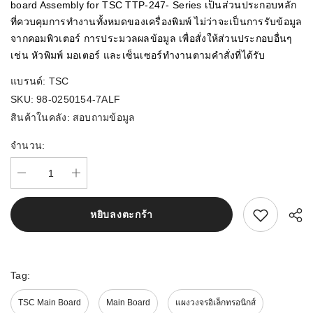
board Assembly for TSC TTP-247- Series เป็นส่วนประกอบหลัก
ที่ควบคุมการทำงานทั้งหมดของเครื่องพิมพ์ ไม่ว่าจะเป็นการรับข้อมูล
จากคอมพิวเตอร์ การประมวลผลข้อมูล เพื่อสั่งให้ส่วนประกอบอื่นๆ
เช่น หัวพิมพ์ มอเตอร์ และเซ็นเซอร์ทำงานตามคำสั่งที่ได้รับ
แบรนด์:
TSC
SKU:
98-0250154-7ALF
สินค้าในคลัง:
สอบถามข้อมูล
จำนวน:
สนใจสิ้นค้านี้
หยิบลงตะกร้า
Tag:
TSC Main Board
Main Board
แผงวงจรอิเล็กทรอนิกส์