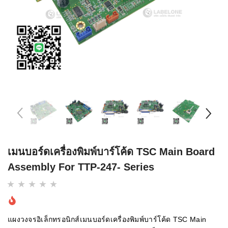
เมนบอร์ดเครื่องพิมพ์บาร์โค้ด TSC Main Board
Assembly For TTP-247- Series
แผงวงจรอิเล็กทรอนิกส์เมนบอร์ดเครื่องพิมพ์บาร์โค้ด TSC Main