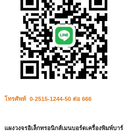
โทรศัพท์ 0-2515-1244-50 ต่อ 666
แผงวงจรอิเล็กทรอนิกส์เมนบอร์ดเครื่องพิมพ์บาร์