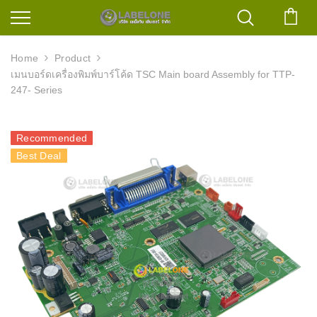
ตะก
Home
Product
เมนบอร์ดเครื่องพิมพ์บาร์โค้ด TSC Main board Assembly for TTP-
247- Series
Recommended
Best Deal