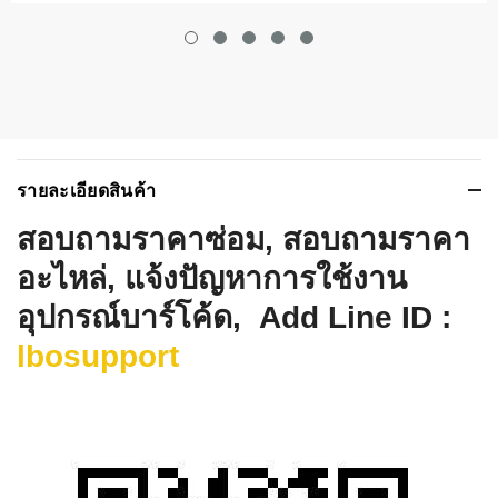
รายละเอียดสินค้า
สอบถามราคาซ่อม, สอบถามราคา
อะไหล่, แจ้งปัญหาการใช้งาน
อุปกรณ์บาร์โค้ด, Add Line ID :
lbosupport