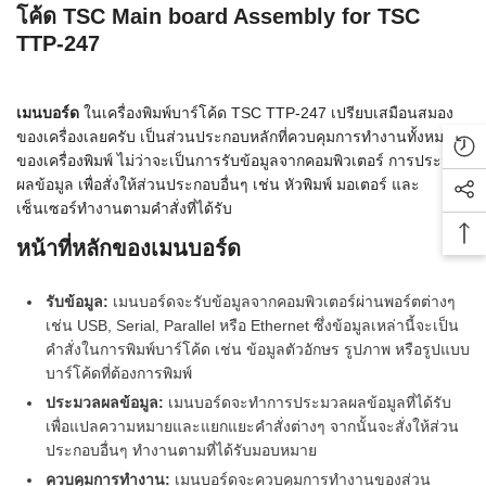
โค้ด TSC Main board Assembly for TSC
TTP-247
เมนบอร์ด
ในเครื่องพิมพ์บาร์โค้ด TSC TTP-247 เปรียบเสมือนสมอง
ของเครื่องเลยครับ เป็นส่วนประกอบหลักที่ควบคุมการทำงานทั้งหมด
Rec
ของเครื่องพิมพ์ ไม่ว่าจะเป็นการรับข้อมูลจากคอมพิวเตอร์ การประมวล
ผลข้อมูล เพื่อสั่งให้ส่วนประกอบอื่นๆ เช่น หัวพิมพ์ มอเตอร์ และ
Soc
เซ็นเซอร์ทำงานตามคำสั่งที่ได้รับ
Bac
หน้าที่หลักของเมนบอร์ด
รับข้อมูล:
เมนบอร์ดจะรับข้อมูลจากคอมพิวเตอร์ผ่านพอร์ตต่างๆ
เช่น USB, Serial, Parallel หรือ Ethernet ซึ่งข้อมูลเหล่านี้จะเป็น
คำสั่งในการพิมพ์บาร์โค้ด เช่น ข้อมูลตัวอักษร รูปภาพ หรือรูปแบบ
บาร์โค้ดที่ต้องการพิมพ์
ประมวลผลข้อมูล:
เมนบอร์ดจะทำการประมวลผลข้อมูลที่ได้รับ
เพื่อแปลความหมายและแยกแยะคำสั่งต่างๆ จากนั้นจะสั่งให้ส่วน
ประกอบอื่นๆ ทำงานตามที่ได้รับมอบหมาย
ควบคุมการทำงาน:
เมนบอร์ดจะควบคุมการทำงานของส่วน