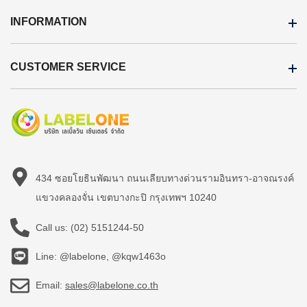
INFORMATION
CUSTOMER SERVICE
434 ซอยโยธินพัฒนา ถนนเลียบทางด่วนรามอินทรา-อาจณรงค์
แขวงคลองจั่น เขตบางกะปิ กรุงเทพฯ 10240
Call us:
(02) 5151244-50
Line: @labelone, @kqw1463o
Email:
sales@labelone.co.th