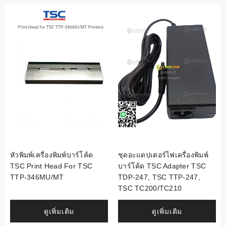
หัวพิมพ์เครื่องพิมพ์บาร์โค้ด
ชุดอะแดปเตอร์ไฟเครื่องพิมพ์
TSC Print Head For TSC
บาร์โค้ด TSC Adapter TSC
TTP-346MU/MT
TDP-247, TSC TTP-247,
TSC TC200/TC210
ดูเพิ่มเติม
ดูเพิ่มเติม