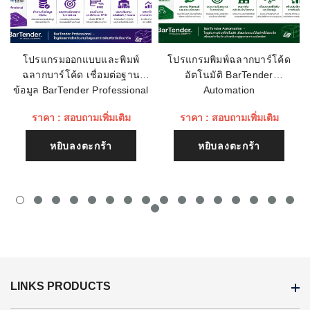
ชื่อหัวข้อรีวิว
โปรแกรมออกแบบและพิมพ์
โปรแกรมพิมพ์ฉลากบาร์โค้ด
ฉลากบาร์โค้ด เชื่อมต่อฐาน
อัตโนมัติ BarTender
เนื้อหา (1500)
ข้อมูล BarTender Professional
Automation
ราคา : สอบถามเพิ่มเติม
ราคา : สอบถามเพิ่มเติม
หยิบลงตะกร้า
หยิบลงตะกร้า
LINKS PRODUCTS