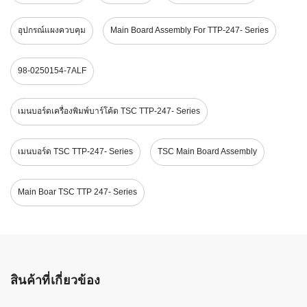
อุปกรณ์แผงควบคุม
Main Board Assembly For TTP-247- Series
98-0250154-7ALF
เมนบอร์ดเครื่องพิมพ์บาร์โค้ด TSC TTP-247- Series
เมนบอร์ด TSC TTP-247- Series
TSC Main Board Assembly
Main Boar TSC TTP 247- Series
สินค้าที่เกี่ยวข้อง