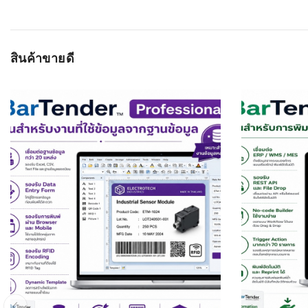
สินค้าขายดี