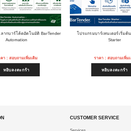
ลากบาร์โค้ดอัตโนมัติ BarTender
โปรแกรมบาร์เทนเดอร์เริ่มต้
Automation
Starter
คา : สอบถามเพิ่มเติม
ราคา : สอบถามเพิ่มเ
หยิบลงตะกร้า
หยิบลงตะกร้า
ON
CUSTOMER SERVICE
Services