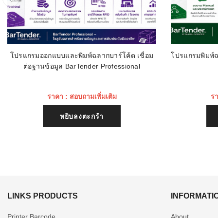
โปรแกรมออกแบบและพิมพ์ฉลากบาร์โค้ด เชื่อม
โปรแกรมพิมพ์ฉ
ต่อฐานข้อมูล BarTender Professional
ราคา : สอบถามเพิ่มเติม
รา
หยิบลงตะกร้า
LINKS PRODUCTS
INFORMATI
Printer Barcode
About