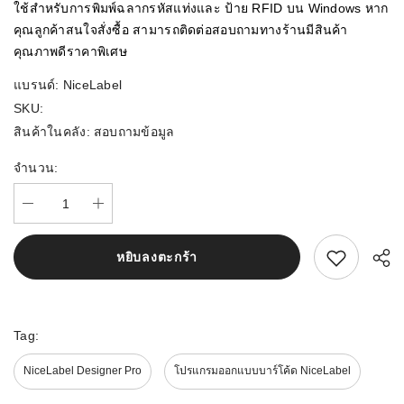
ใช้สำหรับการพิมพ์ฉลากรหัสแท่งและ ป้าย RFID บน Windows หาก
คุณลูกค้าสนใจสั่งซื้อ สามารถติดต่อสอบถามทางร้านมีสินค้า
คุณภาพดีราคาพิเศษ
แบรนด์:
NiceLabel
SKU:
สินค้าในคลัง:
สอบถามข้อมูล
จำนวน:
สนใจสิ้นค้านี้
หยิบลงตะกร้า
Tag:
NiceLabel Designer Pro
โปรแกรมออกแบบบาร์โค้ด NiceLabel