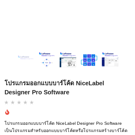
โปรแกรมออกแบบบาร์โค้ด NiceLabel
Designer Pro Software
โปรแกรมออกแบบบาร์โค้ด NiceLabel Designer Pro Software
เป็นโปรแกรมสำหรับออกแบบบาร์โค้ดหรือโปรแกรมสร้างบาร์โค้ด