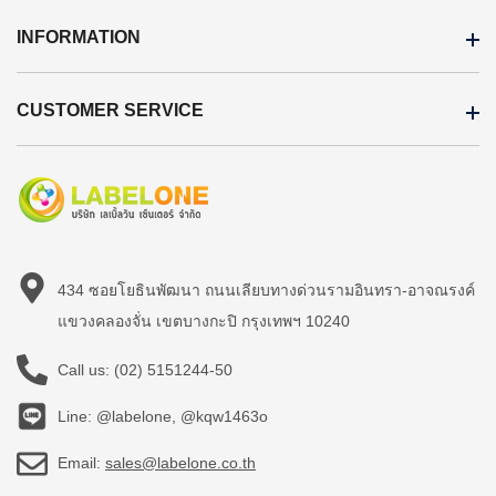
INFORMATION
CUSTOMER SERVICE
434 ซอยโยธินพัฒนา ถนนเลียบทางด่วนรามอินทรา-อาจณรงค์
แขวงคลองจั่น เขตบางกะปิ กรุงเทพฯ 10240
Call us:
(02) 5151244-50
Line: @labelone, @kqw1463o
Email:
sales@labelone.co.th