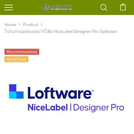
ตะก
Home
Product
โปรแกรมออกแบบบาร์โค้ด NiceLabel Designer Pro Software
Recommended
Best Deal