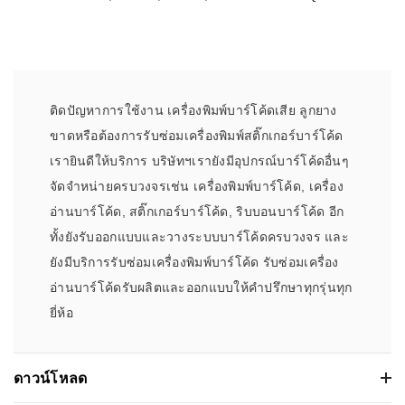
ติดปัญหาการใช้งาน เครื่องพิมพ์บาร์โค้ดเสีย ลูกยาง
ขาดหรือต้องการรับซ่อมเครื่องพิมพ์สติ๊กเกอร์บาร์โค้ด
เรายินดีให้บริการ บริษัทฯเรายังมีอุปกรณ์บาร์โค้ดอื่นๆ
จัดจำหน่ายครบวงจรเช่น เครื่องพิมพ์บาร์โค้ด, เครื่อง
อ่านบาร์โค้ด, สติ๊กเกอร์บาร์โค้ด, ริบบอนบาร์โค้ด อีก
ทั้งยังรับออกแบบและวางระบบบาร์โค้ดครบวงจร และ
ยังมีบริการรับซ่อมเครื่องพิมพ์บาร์โค้ด รับซ่อมเครื่อง
อ่านบาร์โค้ดรับผลิตและออกแบบให้คำปรึกษาทุกรุ่นทุก
ยี่ห้อ
ดาวน์โหลด