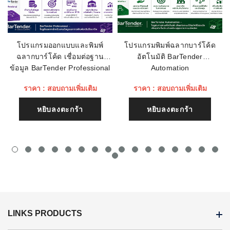
ชื่อหัวข้อรีวิว
โปรแกรมออกแบบและพิมพ์
โปรแกรมพิมพ์ฉลากบาร์โค้ด
ฉลากบาร์โค้ด เชื่อมต่อฐาน
อัตโนมัติ BarTender
เนื้อหา (1500)
ข้อมูล BarTender Professional
Automation
ราคา : สอบถามเพิ่มเติม
ราคา : สอบถามเพิ่มเติม
หยิบลงตะกร้า
หยิบลงตะกร้า
LINKS PRODUCTS