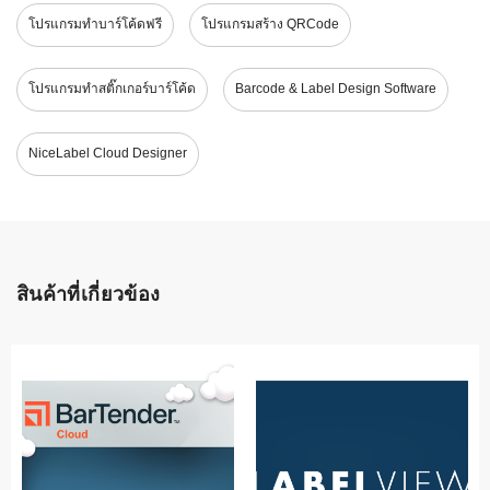
โปรแกรมทำบาร์โค้ดฟรี
โปรแกรมสร้าง QRCode
โปรแกรมทำสติ๊กเกอร์บาร์โค้ด
Barcode & Label Design Software
NiceLabel Cloud Designer
สินค้าที่เกี่ยวข้อง