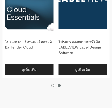
โปรแกรมบาร์เทนเดอร์คลาวด์
โปรแกรมออกแบบบาร์โค้ด
BarTender Cloud
LABELVIEW Label Design
Software
ดูเพิ่มเติม
ดูเพิ่มเติม