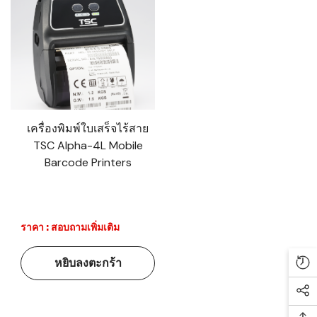
เครื่องพิมพ์ใบเสร็จไร้สาย
TSC Alpha-4L Mobile
Barcode Printers
ราคา : สอบถามเพิ่มเติม
หยิบลงตะกร้า
Re
Soc