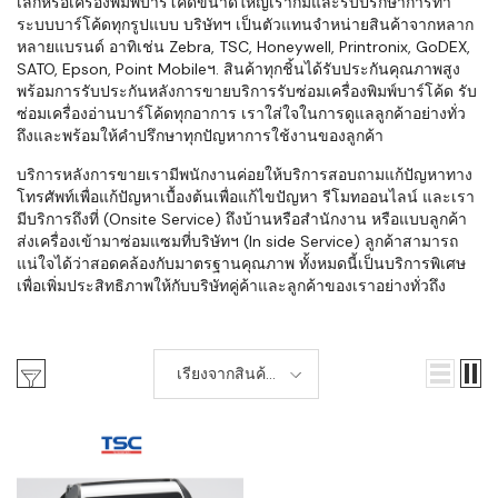
เล็กหรือเครื่องพิมพ์บาร์โค้ดขนาดใหญ่เราก็มีและรับปรึกษาการทำ
ระบบบาร์โค้ดทุกรูปแบบ บริษัทฯ เป็นตัวแทนจำหน่ายสินค้าจากหลาก
หลายแบรนด์ อาทิเช่น Zebra, TSC, Honeywell, Printronix, GoDEX,
SATO, Epson, Point Mobileฯ. สินค้าทุกชิ้นได้รับประกันคุณภาพสูง
พร้อมการรับประกันหลังการขายบริการรับซ่อมเครื่องพิมพ์บาร์โค้ด รับ
ซ่อมเครื่องอ่านบาร์โค้ดทุกอาการ เราใส่ใจในการดูแลลูกค้าอย่างทั่ว
ถึงและพร้อมให้คำปรึกษาทุกปัญหาการใช้งานของลูกค้า
บริการหลังการขายเรามีพนักงานค่อยให้บริการสอบถามแก้ปัญหาทาง
โทรศัพท์เพื่อแก้ปัญหาเบื้องต้นเพื่อแก้ไขปัญหา รีโมทออนไลน์ และเรา
มีบริการถึงที่ (Onsite Service) ถึงบ้านหรือสำนักงาน หรือแบบลูกค้า
ส่งเครื่องเข้ามาซ่อมแซมที่บริษัทฯ (In side Service) ลูกค้าสามารถ
แน่ใจได้ว่าสอดคล้องกับมาตรฐานคุณภาพ ทั้งหมดนี้เป็นบริการพิเศษ
เพื่อเพิ่มประสิทธิภาพให้กับบริษัทคู่ค้าและลูกค้าของเราอย่างทั่วถึง
เรียงจากสินค้า
ใหม่-เก่า