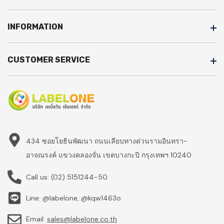
INFORMATION
CUSTOMER SERVICE
434 ซอยโยธินพัฒนา ถนนเลียบทางด่วนรามอินทรา-
อาจณรงค์ แขวงคลองจั่น เขตบางกะปิ กรุงเทพฯ 10240
Call us:
(02) 5151244-50
Line: @labelone, @kqw1463o
Email:
sales@labelone.co.th