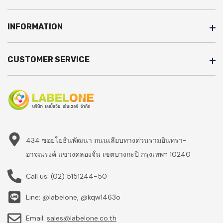
INFORMATION
CUSTOMER SERVICE
434 ซอยโยธินพัฒนา ถนนเลียบทางด่วนรามอินทรา-
อาจณรงค์ แขวงคลองจั่น เขตบางกะปิ กรุงเทพฯ 10240
Call us:
(02) 5151244-50
Line: @labelone, @kqw1463o
Email:
sales@labelone.co.th