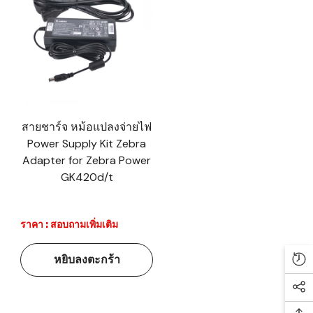
สายชาร์จ หม้อแปลงจ่ายไฟ
Power Supply Kit Zebra
Adapter for Zebra Power
GK420d/t
ราคา : สอบถามเพิ่มเติม
หยิบลงตะกร้า
Re
Soc