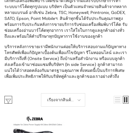
เล็กหรือเครื่องพิมพ์บาร์โค้ดขนาดใหญ่เราก็มีและรับปรึกษาการทำ
ระบบบาร์โค้ดทุกรูปแบบ บริษัทฯ เป็นตัวแทนจำหน่ายสินค้าจากหลาก
หลายแบรนด์ อาทิเช่น Zebra, TSC, Honeywell, Printronix, GoDEX,
SATO, Epson, Point Mobileฯ. สินค้าทุกชิ้นได้รับประกันคุณภาพสูง
พร้อมการรับประกันหลังการขายบริการรับซ่อมเครื่องพิมพ์บาร์โค้ด รับ
ซ่อมเครื่องอ่านบาร์โค้ดทุกอาการ เราใส่ใจในการดูแลลูกค้าอย่างทั่ว
ถึงและพร้อมให้คำปรึกษาทุกปัญหาการใช้งานของลูกค้า
บริการหลังการขายเรามีพนักงานค่อยให้บริการสอบถามแก้ปัญหาทาง
โทรศัพท์เพื่อแก้ปัญหาเบื้องต้นเพื่อแก้ไขปัญหา รีโมทออนไลน์ และเรา
มีบริการถึงที่ (Onsite Service) ถึงบ้านหรือสำนักงาน หรือแบบลูกค้า
ส่งเครื่องเข้ามาซ่อมแซมที่บริษัทฯ (In side Service) ลูกค้าสามารถ
แน่ใจได้ว่าสอดคล้องกับมาตรฐานคุณภาพ ทั้งหมดนี้เป็นบริการพิเศษ
เพื่อเพิ่มประสิทธิภาพให้กับบริษัทคู่ค้าและลูกค้าของเราอย่างทั่วถึง
เรียงจากสินค้า
ใหม่-เก่า