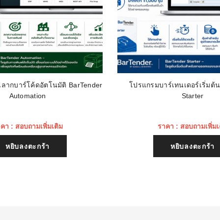
ลากบาร์โค้ดอัตโนมัติ BarTender
โปรแกรมบาร์เทนเดอร์เริ่มต้
Automation
Starter
คา : สอบถามเพิ่มเติม
ราคา : สอบถามเพิ่มเ
หยิบลงตะกร้า
หยิบลงตะกร้า