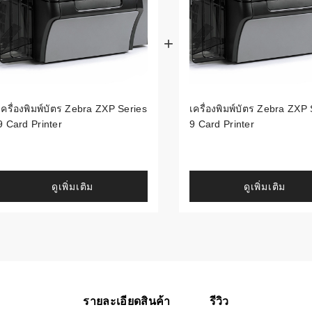
้ดใน
มอาหาร
้ดใน
เคมี
เครื่องพิมพ์บัตร Zebra ZXP Series
เครื่องพิมพ์บัตร Zebra ZXP 
้ดในด้านการ
9 Card Printer
9 Card Printer
้ดในด้านการ
ดูเพิ่มเติม
ดูเพิ่มเติม
้ดในคลัง
่องพิมพ์บาร์
บาร์โค้ดคือ
รายละเอียดสินค้า
รีวิว