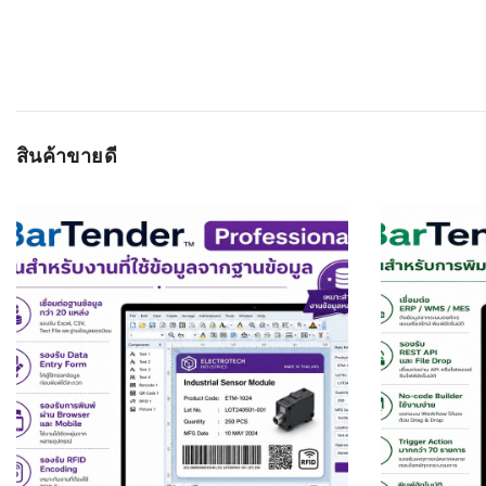
สินค้าขายดี