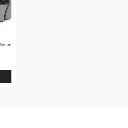
Series