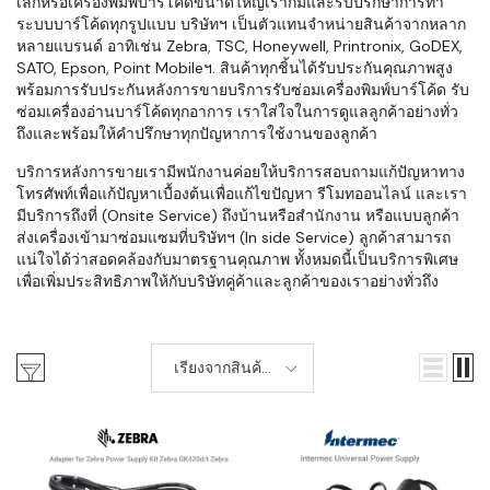
เล็กหรือเครื่องพิมพ์บาร์โค้ดขนาดใหญ่เราก็มีและรับปรึกษาการทำ
ระบบบาร์โค้ดทุกรูปแบบ บริษัทฯ เป็นตัวแทนจำหน่ายสินค้าจากหลาก
หลายแบรนด์ อาทิเช่น Zebra, TSC, Honeywell, Printronix, GoDEX,
SATO, Epson, Point Mobileฯ. สินค้าทุกชิ้นได้รับประกันคุณภาพสูง
พร้อมการรับประกันหลังการขายบริการรับซ่อมเครื่องพิมพ์บาร์โค้ด รับ
ซ่อมเครื่องอ่านบาร์โค้ดทุกอาการ เราใส่ใจในการดูแลลูกค้าอย่างทั่ว
ถึงและพร้อมให้คำปรึกษาทุกปัญหาการใช้งานของลูกค้า
บริการหลังการขายเรามีพนักงานค่อยให้บริการสอบถามแก้ปัญหาทาง
โทรศัพท์เพื่อแก้ปัญหาเบื้องต้นเพื่อแก้ไขปัญหา รีโมทออนไลน์ และเรา
มีบริการถึงที่ (Onsite Service) ถึงบ้านหรือสำนักงาน หรือแบบลูกค้า
ส่งเครื่องเข้ามาซ่อมแซมที่บริษัทฯ (In side Service) ลูกค้าสามารถ
แน่ใจได้ว่าสอดคล้องกับมาตรฐานคุณภาพ ทั้งหมดนี้เป็นบริการพิเศษ
เพื่อเพิ่มประสิทธิภาพให้กับบริษัทคู่ค้าและลูกค้าของเราอย่างทั่วถึง
เรียงจากสินค้า
ใหม่-เก่า