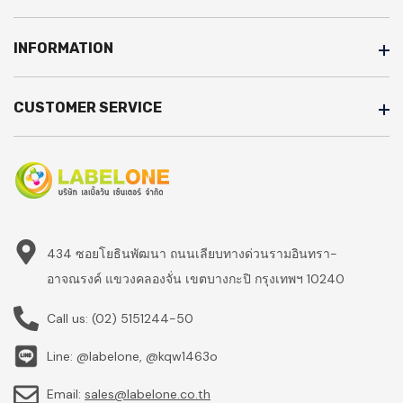
INFORMATION
CUSTOMER SERVICE
434 ซอยโยธินพัฒนา ถนนเลียบทางด่วนรามอินทรา-
อาจณรงค์ แขวงคลองจั่น เขตบางกะปิ กรุงเทพฯ 10240
Call us:
(02) 5151244-50
Line: @labelone, @kqw1463o
Email:
sales@labelone.co.th