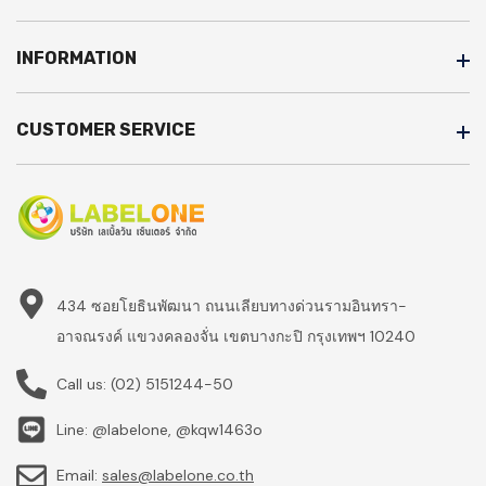
INFORMATION
CUSTOMER SERVICE
434 ซอยโยธินพัฒนา ถนนเลียบทางด่วนรามอินทรา-
อาจณรงค์ แขวงคลองจั่น เขตบางกะปิ กรุงเทพฯ 10240
Call us:
(02) 5151244-50
Line: @labelone, @kqw1463o
Email:
sales@labelone.co.th