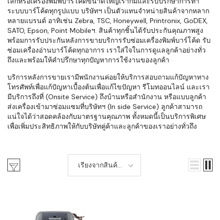
เล็กหรือเครื่องพิมพ์บาร์โค้ดขนาดใหญ่เราก็มีและรับปรึกษาการทำ
ระบบบาร์โค้ดทุกรูปแบบ บริษัทฯ เป็นตัวแทนจำหน่ายสินค้าจากหลาก
หลายแบรนด์ อาทิเช่น Zebra, TSC, Honeywell, Printronix, GoDEX,
SATO, Epson, Point Mobileฯ. สินค้าทุกชิ้นได้รับประกันคุณภาพสูง
พร้อมการรับประกันหลังการขายบริการรับซ่อมเครื่องพิมพ์บาร์โค้ด รับ
ซ่อมเครื่องอ่านบาร์โค้ดทุกอาการ เราใส่ใจในการดูแลลูกค้าอย่างทั่ว
ถึงและพร้อมให้คำปรึกษาทุกปัญหาการใช้งานของลูกค้า
บริการหลังการขายเรามีพนักงานค่อยให้บริการสอบถามแก้ปัญหาทาง
โทรศัพท์เพื่อแก้ปัญหาเบื้องต้นเพื่อแก้ไขปัญหา รีโมทออนไลน์ และเรา
มีบริการถึงที่ (Onsite Service) ถึงบ้านหรือสำนักงาน หรือแบบลูกค้า
ส่งเครื่องเข้ามาซ่อมแซมที่บริษัทฯ (In side Service) ลูกค้าสามารถ
แน่ใจได้ว่าสอดคล้องกับมาตรฐานคุณภาพ ทั้งหมดนี้เป็นบริการพิเศษ
เพื่อเพิ่มประสิทธิภาพให้กับบริษัทคู่ค้าและลูกค้าของเราอย่างทั่วถึง
เรียงจากสินค้า
ใหม่-เก่า