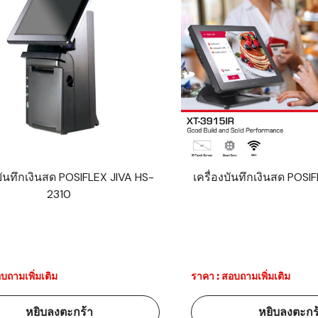
งบันทึกเงินสด POSIFLEX JIVA HS-
เครื่องบันทึกเงินสด POSI
2310
บถามเพิ่มเติม
ราคา : สอบถามเพิ่มเติม
หยิบลงตะกร้า
หยิบลงตะกร