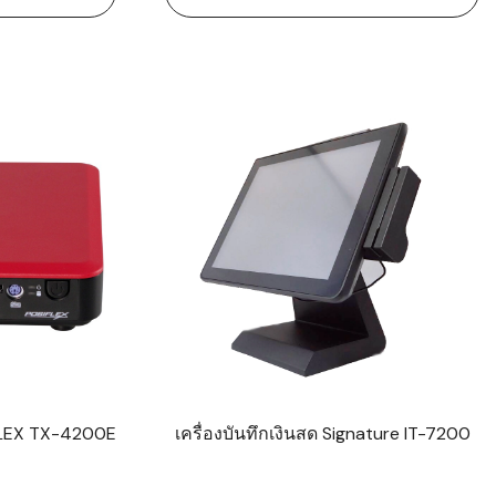
IFLEX TX-4200E
เครื่องบันทึกเงินสด Signature IT-7200