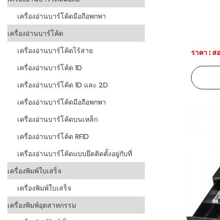
เครื่องอ่านบาร์โค้ดมือถือพกพา
ระบบบาร์โค
อุตสาหกรร
เครื่องอ่านบาร์โค้ด
ระบบบาร์โค
เครื่องอ่านบาร์โค้ดไร้สาย
ราคา : สอ
อุตสาหกรรม
เครื่องอ่านบาร์โค้ด 1D
ระบบบาร์โค
เครื่องอ่านบาร์โค้ด 1D และ 2D
แพทย์
เครื่องอ่านบาร์โค้ดมือถือพกพา
ระบบบาร์โค
เครื่องอ่านบาร์โค้ดบนเหล็ก
ศึกษา
เครื่องอ่านบาร์โค้ด RFID
ระบบบาร์โค
สินค้า
เครื่องอ่านบาร์โค้ดแบบยึดติดตั้งอยู่กับที่
เครื่องพิมพ์ใบเสร็จ
วิธีเลือกเครื
โค้ด
เครื่องพิมพ์ใบเสร็จ
เครื่องพิมพ์
เครื่องพิมพ์อุตสาหกรรม
อะไร