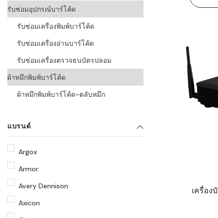
รับซ่อมอุปกรณ์บาร์โค้ด
รับซ่อมเครื่องพิมพ์บาร์โค้ด
รับซ่อมเครื่องอ่านบาร์โค้ด
รับซ่อมเครื่องตรวจธนบัตรปลอม
ผ้าหมึกพิมพ์บาร์โค้ด
ผ้าหมึกพิมพ์บาร์โค้ด-ตลับหมึก
แบรนด์
Argox
Armor
Avery Dennison
เครื่อง
Axicon