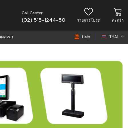
Call Center
(02) 515-1244-50
รายการโปรด
ตะกร้า
ดต่อเรา
THAI
Help
THAI
EN