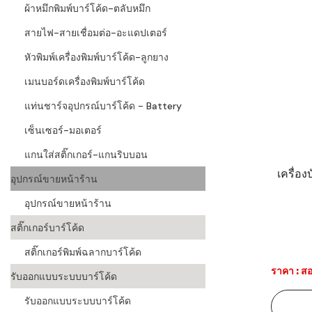
ผ้าหมึกพิมพ์บาร์โค้ด-ตลับหมึก
สายไฟ-สายเชื่อมต่อ-อะแดปเตอร์
หัวพิมพ์เครื่องพิมพ์บาร์โค้ด-ลูกยาง
เมนบอร์ดเครื่องพิมพ์บาร์โค้ด
แท่นชาร์จอุปกรณ์บาร์โค้ด - Battery
เซ็นเซอร์-มอเตอร์
แกนใส่สติ๊กเกอร์-แกนริบบอน
เครื่อ
อุปกรณ์ขายหน้าร้าน
อุปกรณ์ขายหน้าร้าน
สติ๊กเกอร์บาร์โค้ด
สติ๊กเกอร์พิมพ์ฉลากบาร์โค้ด
ราคา : สอ
รับออกแบบระบบบาร์โค้ด
รับออกแบบระบบบาร์โค้ด