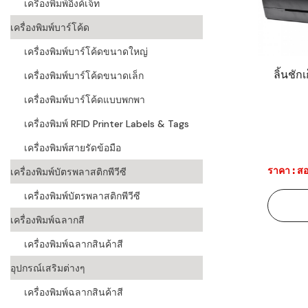
เครื่องพิมพ์อิงค์เจ็ท
เครื่องอ่านบ
เครื่องพิมพ์บาร์โค้ด
อะไร
เครื่องพิมพ์บาร์โค้ดขนาดใหญ่
ลักษณะของบ
ลิ้นชัก
เครื่องพิมพ์บาร์โค้ดขนาดเล็ก
หลักการของ
เครื่องพิมพ์บาร์โค้ดแบบพกพา
เครื่องพิมพ์ RFID Printer Labels & Tags
บาร์โค้ดคื
เครื่องพิมพ์สายรัดข้อมือ
บาร์โค้ดมีกี
ราคา : สอ
เครื่องพิมพ์บัตรพลาสติกพีวีซี
เครื่องพิมพ์บัตรพลาสติกพีวีซี
เครื่องพิมพ์ฉลากสี
เครื่องพิมพ์ฉลากสินค้าสี
อุปกรณ์เสริมต่างๆ
เครื่องพิมพ์ฉลากสินค้าสี