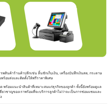
นค้าร้านค้าปลีกเช่น ลิ้นชักเก็บเงิน, เครื่องบันทึกเงินสด, กระดาษ
พร้อมส่งและติดตั้งให้ฟรีราคาพิเศษ
พร้อมแนะนำสินค้าที่เหมาะสมแก่ธุรกิจของลูกค้า ทั้งนี้ยังพร้อมดูแล
ชี่ยวชาญของเราพร้อมที่จะบริการลูกค้าไม่ว่าจะเป็นการซ่อมแซมและ
ึง