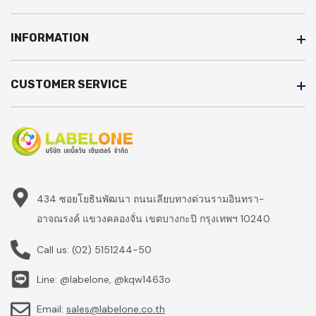
INFORMATION
CUSTOMER SERVICE
434 ซอยโยธินพัฒนา ถนนเลียบทางด่วนรามอินทรา-
อาจณรงค์ แขวงคลองจั่น เขตบางกะปิ กรุงเทพฯ 10240
Call us:
(02) 5151244-50
Line: @labelone, @kqw1463o
Email:
sales@labelone.co.th