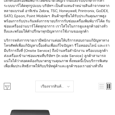
เล็กหรือเครื่องพิมพ์บาร์โค้ดขนาดใหญ่เราก็มีและรับปรึกษาการทำ
ระบบบาร์โค้ดทุกรูปแบบ บริษัทฯ เป็นตัวแทนจำหน่ายสินค้าจากหลาก
หลายแบรนด์ อาทิเช่น Zebra, TSC, Honeywell, Printronix, GoDEX,
SATO, Epson, Point Mobileฯ. สินค้าทุกชิ้นได้รับประกันคุณภาพสูง
พร้อมการรับประกันหลังการขายบริการรับซ่อมเครื่องพิมพ์บาร์โค้ด รับ
ซ่อมเครื่องอ่านบาร์โค้ดทุกอาการ เราใส่ใจในการดูแลลูกค้าอย่างทั่ว
ถึงและพร้อมให้คำปรึกษาทุกปัญหาการใช้งานของลูกค้า
บริการหลังการขายเรามีพนักงานค่อยให้บริการสอบถามแก้ปัญหาทาง
โทรศัพท์เพื่อแก้ปัญหาเบื้องต้นเพื่อแก้ไขปัญหา รีโมทออนไลน์ และเรา
มีบริการถึงที่ (Onsite Service) ถึงบ้านหรือสำนักงาน หรือแบบลูกค้า
ส่งเครื่องเข้ามาซ่อมแซมที่บริษัทฯ (In side Service) ลูกค้าสามารถ
แน่ใจได้ว่าสอดคล้องกับมาตรฐานคุณภาพ ทั้งหมดนี้เป็นบริการพิเศษ
เพื่อเพิ่มประสิทธิภาพให้กับบริษัทคู่ค้าและลูกค้าของเราอย่างทั่วถึง
เรียงจากสินค้า
ใหม่-เก่า