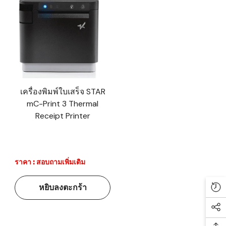
เครื่องพิมพ์ใบเสร็จ STAR
mC-Print 3 Thermal
Receipt Printer
ราคา : สอบถามเพิ่มเติม
หยิบลงตะกร้า
Re
Soc