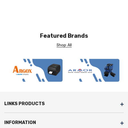
Featured Brands
Shop All
LINKS PRODUCTS
INFORMATION