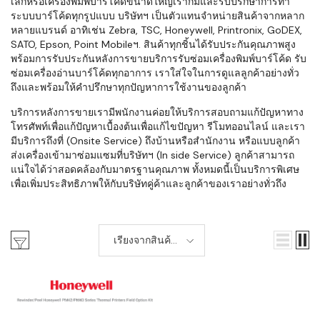
เล็กหรือเครื่องพิมพ์บาร์โค้ดขนาดใหญ่เราก็มีและรับปรึกษาการทำ
ระบบบาร์โค้ดทุกรูปแบบ บริษัทฯ เป็นตัวแทนจำหน่ายสินค้าจากหลาก
หลายแบรนด์ อาทิเช่น Zebra, TSC, Honeywell, Printronix, GoDEX,
SATO, Epson, Point Mobileฯ. สินค้าทุกชิ้นได้รับประกันคุณภาพสูง
พร้อมการรับประกันหลังการขายบริการรับซ่อมเครื่องพิมพ์บาร์โค้ด รับ
ซ่อมเครื่องอ่านบาร์โค้ดทุกอาการ เราใส่ใจในการดูแลลูกค้าอย่างทั่ว
ถึงและพร้อมให้คำปรึกษาทุกปัญหาการใช้งานของลูกค้า
บริการหลังการขายเรามีพนักงานค่อยให้บริการสอบถามแก้ปัญหาทาง
โทรศัพท์เพื่อแก้ปัญหาเบื้องต้นเพื่อแก้ไขปัญหา รีโมทออนไลน์ และเรา
มีบริการถึงที่ (Onsite Service) ถึงบ้านหรือสำนักงาน หรือแบบลูกค้า
ส่งเครื่องเข้ามาซ่อมแซมที่บริษัทฯ (In side Service) ลูกค้าสามารถ
แน่ใจได้ว่าสอดคล้องกับมาตรฐานคุณภาพ ทั้งหมดนี้เป็นบริการพิเศษ
เพื่อเพิ่มประสิทธิภาพให้กับบริษัทคู่ค้าและลูกค้าของเราอย่างทั่วถึง
เรียงจากสินค้า
ใหม่-เก่า