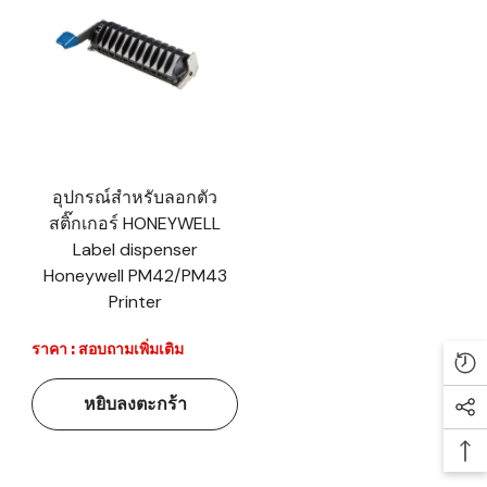
อุปกรณ์สำหรับลอกตัว
สติ๊กเกอร์ HONEYWELL
Label dispenser
Honeywell PM42/PM43
Printer
ราคา : สอบถามเพิ่มเติม
Re
หยิบลงตะกร้า
Soc
Ba