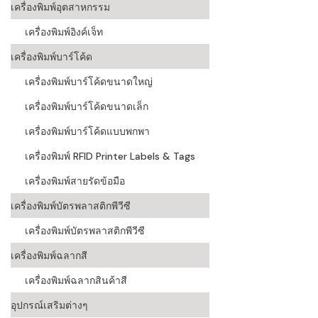
เครื่องพิมพ์อุตสาหกรรม
เครื่องอ่านบ
เครื่องพิมพ์อิงค์เจ็ท
อะไร
เครื่องพิมพ์บาร์โค้ด
ลักษณะของบ
เครื่องพิมพ์บาร์โค้ดขนาดใหญ่
หลักการของ
เครื่องพิมพ์บาร์โค้ดขนาดเล็ก
บาร์โค้ดคื
เครื่องพิมพ์บาร์โค้ดแบบพกพา
เครื่องพิมพ์ RFID Printer Labels & Tags
บาร์โค้ดมีกี
เครื่องพิมพ์สายรัดข้อมือ
เครื่องพิมพ์บัตรพลาสติกพีวีซี
เครื่องพิมพ์บัตรพลาสติกพีวีซี
เครื่องพิมพ์ฉลากสี
เครื่องพิมพ์ฉลากสินค้าสี
อุปกรณ์เสริมต่างๆ