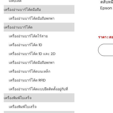
แท็บเล็ต
ตลับหม
Epson 
ระบบบาร์โค
เครื่องอ่านบาร์โค้ดมือถือ
อุตสาหกรร
เครื่องอ่านบาร์โค้ดมือถือพกพา
ระบบบาร์โค
เครื่องอ่านบาร์โค้ด
อุตสาหกรรม
เครื่องอ่านบาร์โค้ดไร้สาย
ราคา : สอ
ระบบบาร์โค
เครื่องอ่านบาร์โค้ด 1D
แพทย์
เครื่องอ่านบาร์โค้ด 1D และ 2D
ระบบบาร์โค
ศึกษา
เครื่องอ่านบาร์โค้ดมือถือพกพา
เครื่องอ่านบาร์โค้ดบนเหล็ก
ระบบบาร์โค
สินค้า
เครื่องอ่านบาร์โค้ด RFID
เครื่องอ่านบาร์โค้ดแบบยึดติดตั้งอยู่กับที่
วิธีเลือกเครื
โค้ด
เครื่องพิมพ์ใบเสร็จ
เครื่องพิมพ์
เครื่องพิมพ์ใบเสร็จ
อะไร