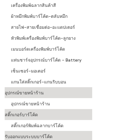
เครื่องพิมพ์ฉลากสินค้าสี
ผ้าหมึกพิมพ์บาร์โค้ด-ตลับหมึก
สายไฟ-สายเชื่อมต่อ-อะแดปเตอร์
หัวพิมพ์เครื่องพิมพ์บาร์โค้ด-ลูกยาง
เมนบอร์ดเครื่องพิมพ์บาร์โค้ด
แท่นชาร์จอุปกรณ์บาร์โค้ด - Battery
เซ็นเซอร์-มอเตอร์
แกนใส่สติ๊กเกอร์-แกนริบบอน
อุปกรณ์ขายหน้าร้าน
อุปกรณ์ขายหน้าร้าน
สติ๊กเกอร์บาร์โค้ด
สติ๊กเกอร์พิมพ์ฉลากบาร์โค้ด
รับออกแบบระบบบาร์โค้ด