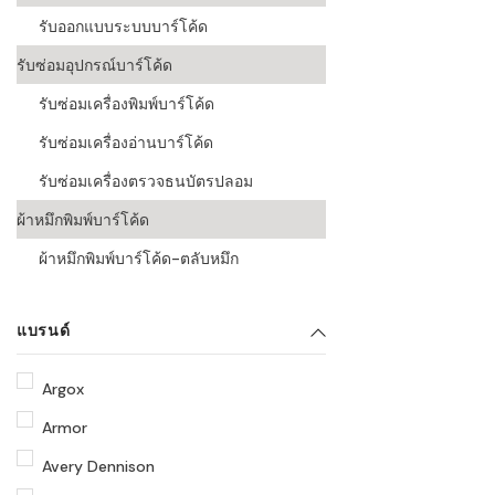
รับออกแบบระบบบาร์โค้ด
รับซ่อมอุปกรณ์บาร์โค้ด
รับซ่อมเครื่องพิมพ์บาร์โค้ด
รับซ่อมเครื่องอ่านบาร์โค้ด
รับซ่อมเครื่องตรวจธนบัตรปลอม
ผ้าหมึกพิมพ์บาร์โค้ด
ผ้าหมึกพิมพ์บาร์โค้ด-ตลับหมึก
แบรนด์
Argox
Armor
Avery Dennison