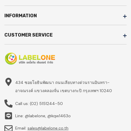
INFORMATION
CUSTOMER SERVICE
434 ซอยโยธินพัฒนา ถนนเลียบทางด่วนรามอินทรา-
อาจณรงค์ แขวงคลองจั่น เขตบางกะปิ กรุงเทพฯ 10240
Call us:
(02) 5151244-50
Line: @labelone, @kqw1463o
Email:
sales@labelone.co.th