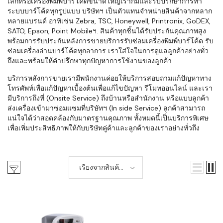
เล็กหรือเครื่องพิมพ์บาร์โค้ดขนาดใหญ่เราก็มีและรับปรึกษาการทำ
ระบบบาร์โค้ดทุกรูปแบบ บริษัทฯ เป็นตัวแทนจำหน่ายสินค้าจากหลาก
หลายแบรนด์ อาทิเช่น Zebra, TSC, Honeywell, Printronix, GoDEX,
SATO, Epson, Point Mobileฯ. สินค้าทุกชิ้นได้รับประกันคุณภาพสูง
พร้อมการรับประกันหลังการขายบริการรับซ่อมเครื่องพิมพ์บาร์โค้ด รับ
ซ่อมเครื่องอ่านบาร์โค้ดทุกอาการ เราใส่ใจในการดูแลลูกค้าอย่างทั่ว
ถึงและพร้อมให้คำปรึกษาทุกปัญหาการใช้งานของลูกค้า
บริการหลังการขายเรามีพนักงานค่อยให้บริการสอบถามแก้ปัญหาทาง
โทรศัพท์เพื่อแก้ปัญหาเบื้องต้นเพื่อแก้ไขปัญหา รีโมทออนไลน์ และเรา
มีบริการถึงที่ (Onsite Service) ถึงบ้านหรือสำนักงาน หรือแบบลูกค้า
ส่งเครื่องเข้ามาซ่อมแซมที่บริษัทฯ (In side Service) ลูกค้าสามารถ
แน่ใจได้ว่าสอดคล้องกับมาตรฐานคุณภาพ ทั้งหมดนี้เป็นบริการพิเศษ
เพื่อเพิ่มประสิทธิภาพให้กับบริษัทคู่ค้าและลูกค้าของเราอย่างทั่วถึง
เรียงจากสินค้า
ใหม่-เก่า