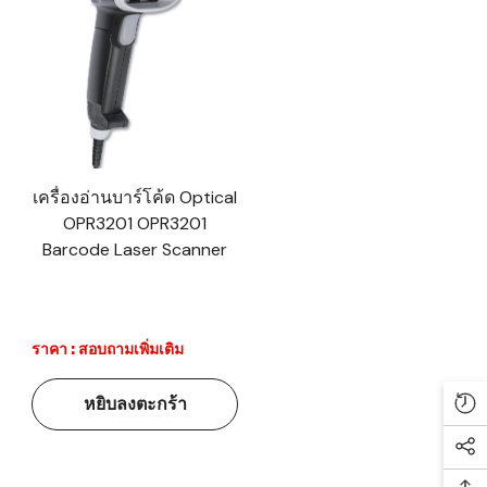
เครื่องอ่านบาร์โค้ด Optical
OPR3201 OPR3201
Barcode Laser Scanner
ราคา : สอบถามเพิ่มเติม
หยิบลงตะกร้า
Re
Soc