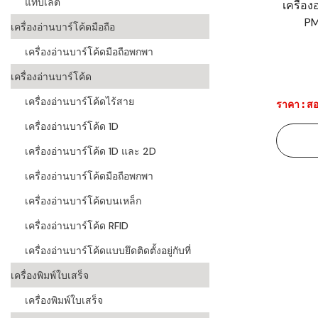
แท็บเล็ต
เครื่อง
PM
ระบบบาร์โค
เครื่องอ่านบาร์โค้ดมือถือ
อุตสาหกรร
เครื่องอ่านบาร์โค้ดมือถือพกพา
ระบบบาร์โค
เครื่องอ่านบาร์โค้ด
อุตสาหกรรม
เครื่องอ่านบาร์โค้ดไร้สาย
ราคา : สอ
ระบบบาร์โค
เครื่องอ่านบาร์โค้ด 1D
แพทย์
เครื่องอ่านบาร์โค้ด 1D และ 2D
ระบบบาร์โค
ศึกษา
เครื่องอ่านบาร์โค้ดมือถือพกพา
เครื่องอ่านบาร์โค้ดบนเหล็ก
ระบบบาร์โค
สินค้า
เครื่องอ่านบาร์โค้ด RFID
เครื่องอ่านบาร์โค้ดแบบยึดติดตั้งอยู่กับที่
วิธีเลือกเครื
โค้ด
เครื่องพิมพ์ใบเสร็จ
เครื่องพิมพ์
เครื่องพิมพ์ใบเสร็จ
อะไร