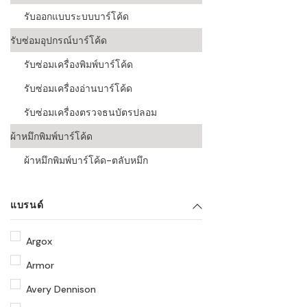
รับออกแบบระบบบาร์โค้ด
รับซ่อมอุปกรณ์บาร์โค้ด
รับซ่อมเครื่องพิมพ์บาร์โค้ด
รับซ่อมเครื่องอ่านบาร์โค้ด
รับซ่อมเครื่องตรวจธนบัตรปลอม
ผ้าหมึกพิมพ์บาร์โค้ด
ผ้าหมึกพิมพ์บาร์โค้ด-ตลับหมึก
แบรนด์
Argox
Armor
Avery Dennison