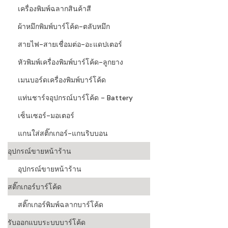
เครื่องพิมพ์ฉลากสินค้าสี
ผ้าหมึกพิมพ์บาร์โค้ด-ตลับหมึก
สายไฟ-สายเชื่อมต่อ-อะแดปเตอร์
หัวพิมพ์เครื่องพิมพ์บาร์โค้ด-ลูกยาง
เมนบอร์ดเครื่องพิมพ์บาร์โค้ด
แท่นชาร์จอุปกรณ์บาร์โค้ด - Battery
เซ็นเซอร์-มอเตอร์
แกนใส่สติ๊กเกอร์-แกนริบบอน
อุปกรณ์ขายหน้าร้าน
อุปกรณ์ขายหน้าร้าน
สติ๊กเกอร์บาร์โค้ด
สติ๊กเกอร์พิมพ์ฉลากบาร์โค้ด
รับออกแบบระบบบาร์โค้ด