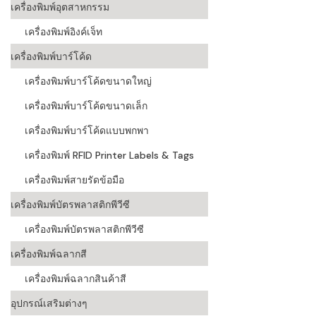
เครื่องพิมพ์อุตสาหกรรม
เครื่องอ่านบ
เครื่องพิมพ์อิงค์เจ็ท
อะไร
เครื่องพิมพ์บาร์โค้ด
ลักษณะของบ
เครื่องพิมพ์บาร์โค้ดขนาดใหญ่
หลักการของ
เครื่องพิมพ์บาร์โค้ดขนาดเล็ก
บาร์โค้ดคื
เครื่องพิมพ์บาร์โค้ดแบบพกพา
เครื่องพิมพ์ RFID Printer Labels & Tags
บาร์โค้ดมีกี
เครื่องพิมพ์สายรัดข้อมือ
เครื่องพิมพ์บัตรพลาสติกพีวีซี
เครื่องพิมพ์บัตรพลาสติกพีวีซี
เครื่องพิมพ์ฉลากสี
เครื่องพิมพ์ฉลากสินค้าสี
อุปกรณ์เสริมต่างๆ