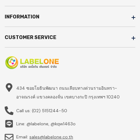
INFORMATION
CUSTOMER SERVICE
434 ซอยโยธินพัฒนา ถนนเลียบทางด่วนรามอินทรา-
อาจณรงค์ แขวงคลองจั่น เขตบางกะปิ กรุงเทพฯ 10240
Call us:
(02) 5151244-50
Line: @labelone, @kqw1463o
Email:
sales@labelone.co.th