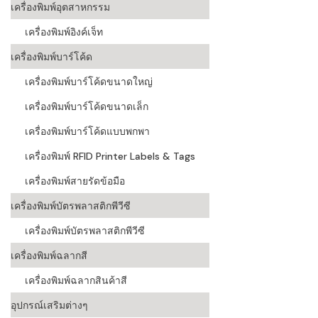
เครื่องพิมพ์อุตสาหกรรม
เครื่องอ่านบ
เครื่องพิมพ์อิงค์เจ็ท
อะไร
เครื่องพิมพ์บาร์โค้ด
ลักษณะของบ
เครื่องพิมพ์บาร์โค้ดขนาดใหญ่
หลักการของ
เครื่องพิมพ์บาร์โค้ดขนาดเล็ก
บาร์โค้ดคื
เครื่องพิมพ์บาร์โค้ดแบบพกพา
เครื่องพิมพ์ RFID Printer Labels & Tags
บาร์โค้ดมีกี
เครื่องพิมพ์สายรัดข้อมือ
เครื่องพิมพ์บัตรพลาสติกพีวีซี
เครื่องพิมพ์บัตรพลาสติกพีวีซี
เครื่องพิมพ์ฉลากสี
เครื่องพิมพ์ฉลากสินค้าสี
อุปกรณ์เสริมต่างๆ