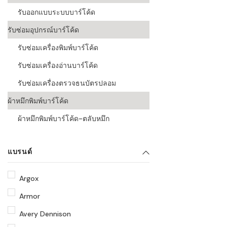
รับออกแบบระบบบาร์โค้ด
รับซ่อมอุปกรณ์บาร์โค้ด
รับซ่อมเครื่องพิมพ์บาร์โค้ด
รับซ่อมเครื่องอ่านบาร์โค้ด
รับซ่อมเครื่องตรวจธนบัตรปลอม
ผ้าหมึกพิมพ์บาร์โค้ด
ผ้าหมึกพิมพ์บาร์โค้ด-ตลับหมึก
แบรนด์
Argox
Armor
Avery Dennison