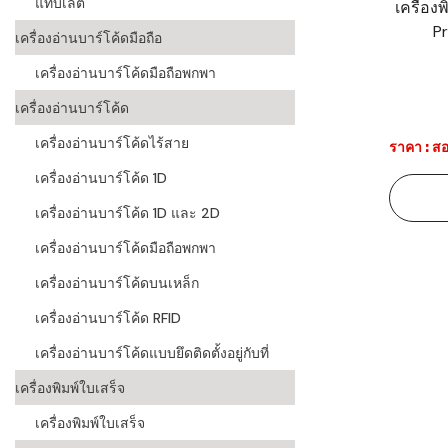
แท็บเล็ต
เครื่อง
Pr
ระบบบาร์โค
เครื่องอ่านบาร์โค้ดมือถือ
อุตสาหกรร
เครื่องอ่านบาร์โค้ดมือถือพกพา
ระบบบาร์โค
เครื่องอ่านบาร์โค้ด
อุตสาหกรรม
เครื่องอ่านบาร์โค้ดไร้สาย
ราคา : สอ
ระบบบาร์โค
เครื่องอ่านบาร์โค้ด 1D
แพทย์
เครื่องอ่านบาร์โค้ด 1D และ 2D
ระบบบาร์โค
ศึกษา
เครื่องอ่านบาร์โค้ดมือถือพกพา
เครื่องอ่านบาร์โค้ดบนเหล็ก
ระบบบาร์โค
สินค้า
เครื่องอ่านบาร์โค้ด RFID
เครื่องอ่านบาร์โค้ดแบบยึดติดตั้งอยู่กับที่
วิธีเลือกเครื
โค้ด
เครื่องพิมพ์ใบเสร็จ
เครื่องพิมพ์
เครื่องพิมพ์ใบเสร็จ
อะไร