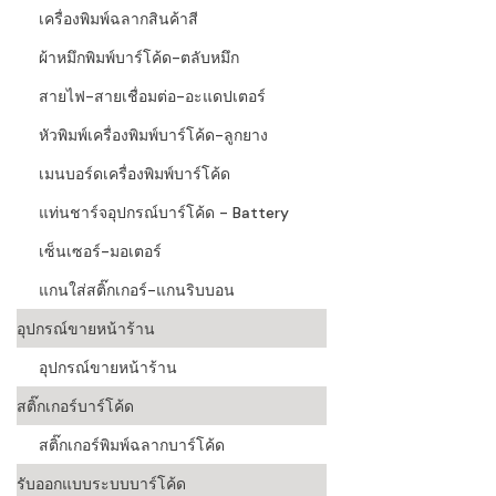
เครื่องพิมพ์ฉลากสินค้าสี
ผ้าหมึกพิมพ์บาร์โค้ด-ตลับหมึก
สายไฟ-สายเชื่อมต่อ-อะแดปเตอร์
หัวพิมพ์เครื่องพิมพ์บาร์โค้ด-ลูกยาง
เมนบอร์ดเครื่องพิมพ์บาร์โค้ด
แท่นชาร์จอุปกรณ์บาร์โค้ด - Battery
เซ็นเซอร์-มอเตอร์
แกนใส่สติ๊กเกอร์-แกนริบบอน
อุปกรณ์ขายหน้าร้าน
อุปกรณ์ขายหน้าร้าน
สติ๊กเกอร์บาร์โค้ด
สติ๊กเกอร์พิมพ์ฉลากบาร์โค้ด
รับออกแบบระบบบาร์โค้ด