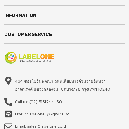
INFORMATION
CUSTOMER SERVICE
434 ซอยโยธินพัฒนา ถนนเลียบทางด่วนรามอินทรา-
อาจณรงค์ แขวงคลองจั่น เขตบางกะปิ กรุงเทพฯ 10240
Call us:
(02) 5151244-50
Line: @labelone, @kqw1463o
Email:
sales@labelone.co.th