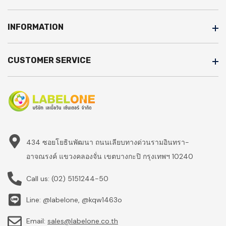
INFORMATION
CUSTOMER SERVICE
434 ซอยโยธินพัฒนา ถนนเลียบทางด่วนรามอินทรา-
อาจณรงค์ แขวงคลองจั่น เขตบางกะปิ กรุงเทพฯ 10240
Call us:
(02) 5151244-50
Line: @labelone, @kqw1463o
Email:
sales@labelone.co.th