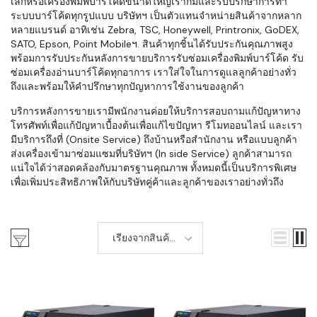
เล็กหรือเครื่องพิมพ์บาร์โค้ดขนาดใหญ่เราก็มีและรับปรึกษาการทำ
ระบบบาร์โค้ดทุกรูปแบบ บริษัทฯ เป็นตัวแทนจำหน่ายสินค้าจากหลาก
หลายแบรนด์ อาทิเช่น Zebra, TSC, Honeywell, Printronix, GoDEX,
SATO, Epson, Point Mobileฯ. สินค้าทุกชิ้นได้รับประกันคุณภาพสูง
พร้อมการรับประกันหลังการขายบริการรับซ่อมเครื่องพิมพ์บาร์โค้ด รับ
ซ่อมเครื่องอ่านบาร์โค้ดทุกอาการ เราใส่ใจในการดูแลลูกค้าอย่างทั่ว
ถึงและพร้อมให้คำปรึกษาทุกปัญหาการใช้งานของลูกค้า
บริการหลังการขายเรามีพนักงานค่อยให้บริการสอบถามแก้ปัญหาทาง
โทรศัพท์เพื่อแก้ปัญหาเบื้องต้นเพื่อแก้ไขปัญหา รีโมทออนไลน์ และเรา
มีบริการถึงที่ (Onsite Service) ถึงบ้านหรือสำนักงาน หรือแบบลูกค้า
ส่งเครื่องเข้ามาซ่อมแซมที่บริษัทฯ (In side Service) ลูกค้าสามารถ
แน่ใจได้ว่าสอดคล้องกับมาตรฐานคุณภาพ ทั้งหมดนี้เป็นบริการพิเศษ
เพื่อเพิ่มประสิทธิภาพให้กับบริษัทคู่ค้าและลูกค้าของเราอย่างทั่วถึง
เรียงจากสินค้า
ใหม่-เก่า