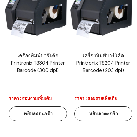
เครื่องพิมพ์บาร์โค้ด
เครื่องพิมพ์บาร์โค้ด
Printronix T8304 Printer
Printronix T8204 Printer
Barcode (300 dpi)
Barcode (203 dpi)
ราคา : สอบถามเพิ่มเติม
ราคา : สอบถามเพิ่มเติม
หยิบลงตะกร้า
หยิบลงตะกร้า