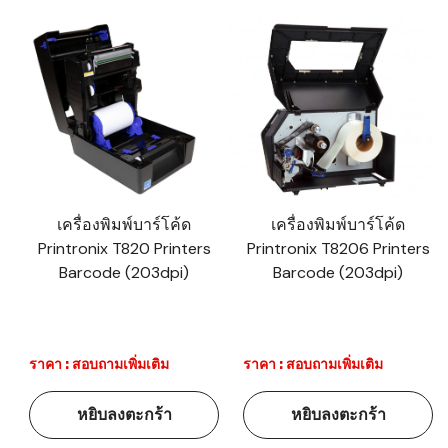
เครื่องพิมพ์บาร์โค้ด
เครื่องพิมพ์บาร์โค้ด
Printronix T820 Printers
Printronix T8206 Printers
Barcode (203dpi)
Barcode (203dpi)
ราคา : สอบถามเพิ่มเติม
ราคา : สอบถามเพิ่มเติม
หยิบลงตะกร้า
หยิบลงตะกร้า