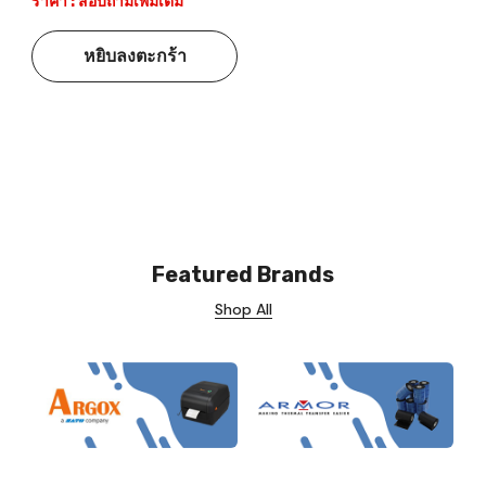
ราคา : สอบถามเพิ่มเติม
หยิบลงตะกร้า
Featured Brands
Shop All