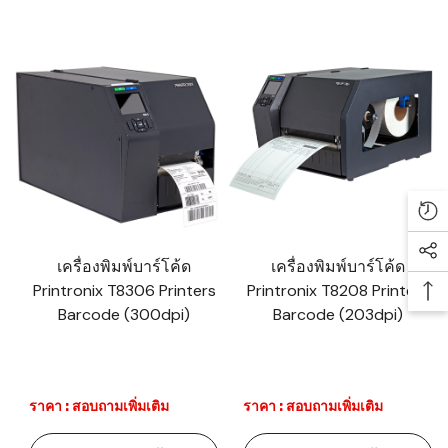
Re
Soc
เครื่องพิมพ์บาร์โค้ด
เครื่องพิมพ์บาร์โค้ด
Printronix T8306 Printers
Printronix T8208 Printers
Ba
Barcode (300dpi)
Barcode (203dpi)
ราคา : สอบถามเพิ่มเติม
ราคา : สอบถามเพิ่มเติม