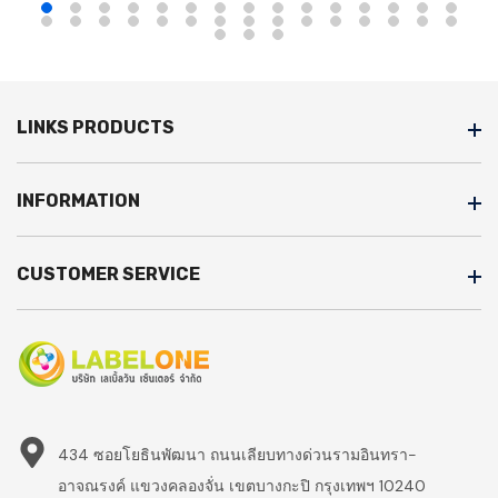
LINKS PRODUCTS
INFORMATION
CUSTOMER SERVICE
434 ซอยโยธินพัฒนา ถนนเลียบทางด่วนรามอินทรา-
อาจณรงค์ แขวงคลองจั่น เขตบางกะปิ กรุงเทพฯ 10240