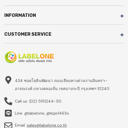
INFORMATION
CUSTOMER SERVICE
434 ซอยโยธินพัฒนา ถนนเลียบทางด่วนรามอินทรา-
อาจณรงค์ แขวงคลองจั่น เขตบางกะปิ กรุงเทพฯ 10240
Call us:
(02) 5151244-50
Line: @labelone, @kqw1463o
Email:
sales@labelone.co.th