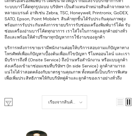
เล็กหรือเครื่องพิมพ์บาร์โค้ดขนาดใหญ่เราก็มีและรับปรึกษาการทำ
ระบบบาร์โค้ดทุกรูปแบบ บริษัทฯ เป็นตัวแทนจำหน่ายสินค้าจากหลาก
หลายแบรนด์ อาทิเช่น Zebra, TSC, Honeywell, Printronix, GoDEX,
SATO, Epson, Point Mobileฯ. สินค้าทุกชิ้นได้รับประกันคุณภาพสูง
พร้อมการรับประกันหลังการขายบริการรับซ่อมเครื่องพิมพ์บาร์โค้ด รับ
ซ่อมเครื่องอ่านบาร์โค้ดทุกอาการ เราใส่ใจในการดูแลลูกค้าอย่างทั่ว
ถึงและพร้อมให้คำปรึกษาทุกปัญหาการใช้งานของลูกค้า
บริการหลังการขายเรามีพนักงานค่อยให้บริการสอบถามแก้ปัญหาทาง
โทรศัพท์เพื่อแก้ปัญหาเบื้องต้นเพื่อแก้ไขปัญหา รีโมทออนไลน์ และเรา
มีบริการถึงที่ (Onsite Service) ถึงบ้านหรือสำนักงาน หรือแบบลูกค้า
ส่งเครื่องเข้ามาซ่อมแซมที่บริษัทฯ (In side Service) ลูกค้าสามารถ
แน่ใจได้ว่าสอดคล้องกับมาตรฐานคุณภาพ ทั้งหมดนี้เป็นบริการพิเศษ
เพื่อเพิ่มประสิทธิภาพให้กับบริษัทคู่ค้าและลูกค้าของเราอย่างทั่วถึง
เรียงจากสินค้า
ใหม่-เก่า