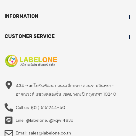
INFORMATION
CUSTOMER SERVICE
434 ซอยโยธินพัฒนา ถนนเลียบทางด่วนรามอินทรา-
อาจณรงค์ แขวงคลองจั่น เขตบางกะปิ กรุงเทพฯ 10240
Call us:
(02) 5151244-50
Line: @labelone, @kqw1463o
Email:
sales@labelone.co.th