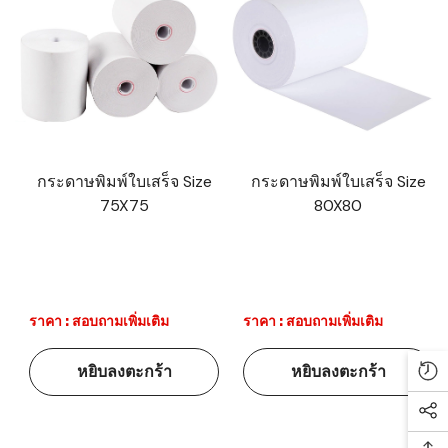
กระดาษพิมพ์ใบเสร็จ Size
กระดาษพิมพ์ใบเสร็จ Size
75X75
80X80
ราคา : สอบถามเพิ่มเติม
ราคา : สอบถามเพิ่มเติม
หยิบลงตะกร้า
หยิบลงตะกร้า
Re
Soc