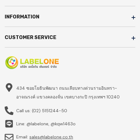
INFORMATION
CUSTOMER SERVICE
434 ซอยโยธินพัฒนา ถนนเลียบทางด่วนรามอินทรา-
อาจณรงค์ แขวงคลองจั่น เขตบางกะปิ กรุงเทพฯ 10240
Call us:
(02) 5151244-50
Line: @labelone, @kqw1463o
Email:
sales@labelone.co.th