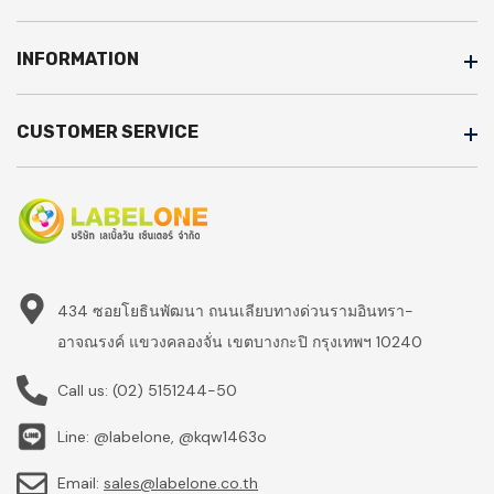
INFORMATION
CUSTOMER SERVICE
434 ซอยโยธินพัฒนา ถนนเลียบทางด่วนรามอินทรา-
อาจณรงค์ แขวงคลองจั่น เขตบางกะปิ กรุงเทพฯ 10240
Call us:
(02) 5151244-50
Line: @labelone, @kqw1463o
Email:
sales@labelone.co.th