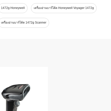
1472g Honeywell
เครื่องอ่านบาร์โค้ด Honeywell Voyager 1472g
เครื่องอ่านบาร์โค้ด 1472g Scanner