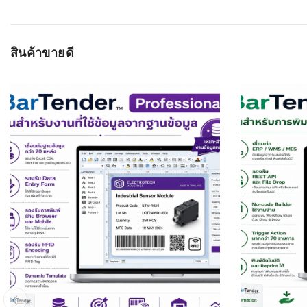
สินค้าขายดี