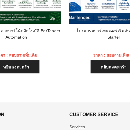
ลากบาร์โค้ดอัตโนมัติ BarTender
โปรแกรมบาร์เทนเดอร์เริ่มต้
Automation
Starter
คา : สอบถามเพิ่มเติม
ราคา : สอบถามเพิ่มเ
หยิบลงตะกร้า
หยิบลงตะกร้า
ON
CUSTOMER SERVICE
Services