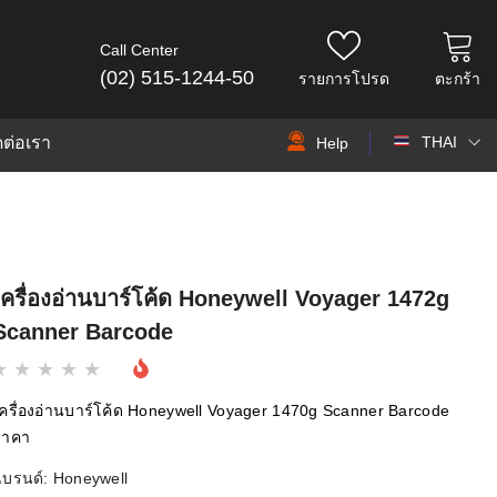
Call Center
(02) 515-1244-50
รายการโปรด
ตะกร้า
ดต่อเรา
THAI
Help
THAI
EN
เครื่องอ่านบาร์โค้ด Honeywell Voyager 1472g
Scanner Barcode
ครื่องอ่านบาร์โค้ด Honeywell Voyager 1470g Scanner Barcode
ราคา
แบรนด์:
Honeywell